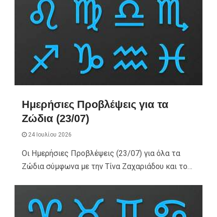
Ημερήσιες Προβλέψεις για τα
Ζώδια (23/07)
24 Ιουλίου 2026
Οι Ημερήσιες Προβλέψεις (23/07) για όλα τα
Ζώδια σύμφωνα με την Τίνα Ζαχαριάδου και το…