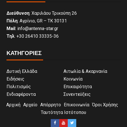
Διεύθυνση
: Χαριλάου Τρικούπη 26
Πόλη
: Αγρίνιο, GR – ΤΚ 30131
Mail
: info@antenna-star.gr
Τηλ
: +30 26410 33335-36
ΚΑΤΗΓΟΡΙΕΣ
Δυτική Ελλάδα
Αιτωλία & Ακαρνανία
Ειδήσεις
Κοινωνία
Πολιτισμός
Επικαιρότητα
Ενδιαφέροντα
Συνεντεύξεις
Αρχική
Αρχείο
Απόρρητο
Επικοινωνία
Όροι Χρήσης
Ταυτότητα Ιστότοπου