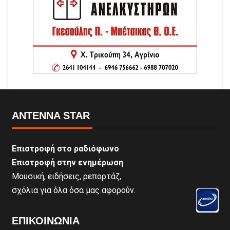
ANTENNA STAR
Επιστροφή στο ραδιόφωνο
Επιστροφή στην ενημέρωση
Μουσική, ειδήσεις, ρεπορτάζ,
σχόλια για όλα όσα μας αφορούν.
ΕΠΙΚΟΙΝΩΝΊΑ