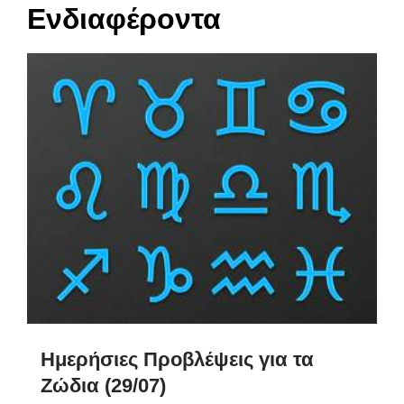
Ενδιαφέροντα
Ημερήσιες Προβλέψεις για τα
Ζώδια (29/07)