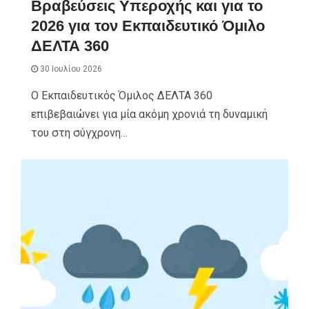
Βραβεύσεις Υπεροχής και για το
2026 για τον Εκπαιδευτικό Όμιλο
ΔΕΛΤΑ 360
30 Ιουλίου 2026
Ο Εκπαιδευτικός Όμιλος ΔΕΛΤΑ 360
επιβεβαιώνει για μία ακόμη χρονιά τη δυναμική
του στη σύγχρονη…