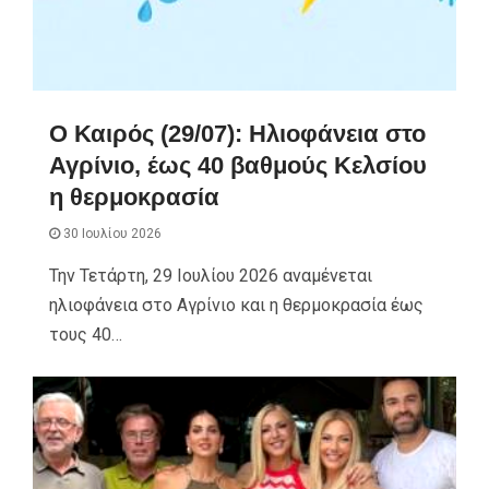
Ο Καιρός (29/07): Ηλιοφάνεια στο
Αγρίνιο, έως 40 βαθμούς Κελσίου
η θερμοκρασία
30 Ιουλίου 2026
Την Τετάρτη, 29 Ιουλίου 2026 αναμένεται
ηλιοφάνεια στο Αγρίνιο και η θερμοκρασία έως
τους 40…