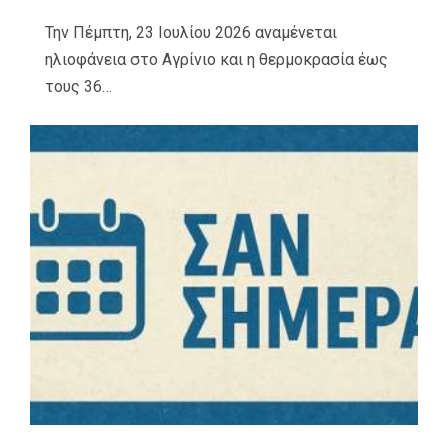
Την Πέμπτη, 23 Ιουλίου 2026 αναμένεται
ηλιοφάνεια στο Αγρίνιο και η θερμοκρασία έως
τους 36…