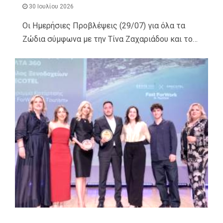
30 Ιουλίου 2026
Οι Ημερήσιες Προβλέψεις (29/07) για όλα τα
Ζώδια σύμφωνα με την Τίνα Ζαχαριάδου και το…