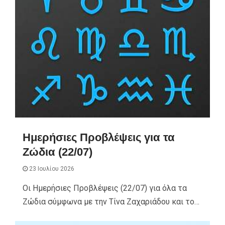
Ημερήσιες Προβλέψεις για τα
Ζώδια (22/07)
23 Ιουλίου 2026
Οι Ημερήσιες Προβλέψεις (22/07) για όλα τα
Ζώδια σύμφωνα με την Τίνα Ζαχαριάδου και το…