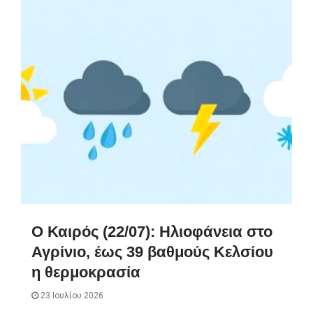
Ο Καιρός (22/07): Ηλιοφάνεια στο
Αγρίνιο, έως 39 βαθμούς Κελσίου
η θερμοκρασία
23 Ιουλίου 2026