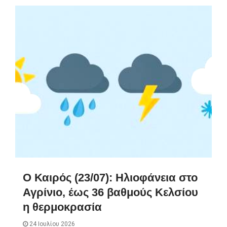
Ο Καιρός (23/07): Ηλιοφάνεια στο
Αγρίνιο, έως 36 βαθμούς Κελσίου
η θερμοκρασία
24 Ιουλίου 2026