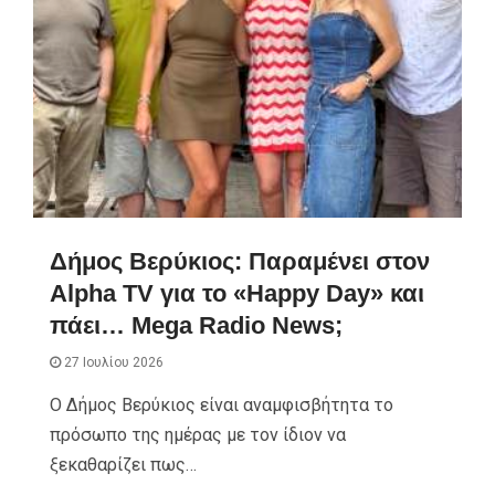
Δήμος Βερύκιος: Παραμένει στον
Alpha TV για το «Happy Day» και
πάει… Mega Radio News;
27 Ιουλίου 2026
Ο Δήμος Βερύκιος είναι αναμφισβήτητα το
πρόσωπο της ημέρας με τον ίδιον να
ξεκαθαρίζει πως…