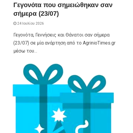
Γεγονότα που σημειώθηκαν σαν
σήμερα (23/07)
24 Ιουλίου 2026
Γεγονότα, Γεννήσεις και Θάνατοι σαν σήμερα
(23/07) σε μία ανάρτηση από το AgrinioTimes.gr
μέσω του…