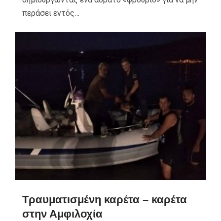
περάσει εντός…
Τραυματισμένη καρέτα – καρέτα
στην Αμφιλοχία