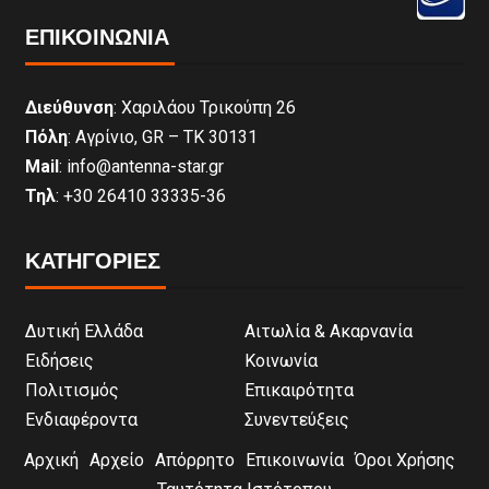
ΕΠΙΚΟΙΝΩΝΊΑ
Διεύθυνση
: Χαριλάου Τρικούπη 26
Πόλη
: Αγρίνιο, GR – ΤΚ 30131
Mail
: info@antenna-star.gr
Τηλ
: +30 26410 33335-36
ΚΑΤΗΓΟΡΙΕΣ
Δυτική Ελλάδα
Αιτωλία & Ακαρνανία
Ειδήσεις
Κοινωνία
Πολιτισμός
Επικαιρότητα
Ενδιαφέροντα
Συνεντεύξεις
Αρχική
Αρχείο
Απόρρητο
Επικοινωνία
Όροι Χρήσης