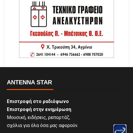
ANTENNA STAR
Επιστροφή στο ραδιόφωνο
Επιστροφή στην ενημέρωση
Μουσική, ειδήσεις, ρεπορτάζ,
σχόλια για όλα όσα μας αφορούν.