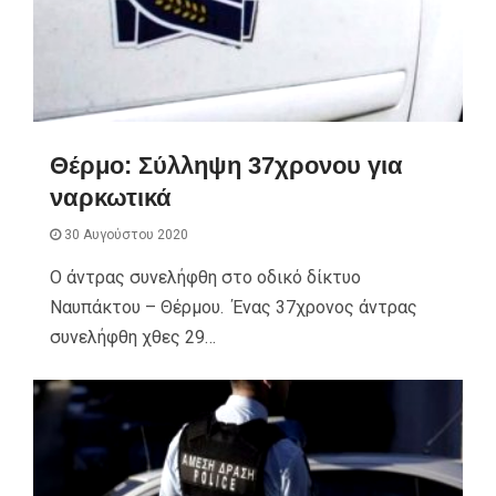
Θέρμο: Σύλληψη 37χρονου για
ναρκωτικά
30 Αυγούστου 2020
Ο άντρας συνελήφθη στο οδικό δίκτυο
Ναυπάκτου – Θέρμου. Ένας 37χρονος άντρας
συνελήφθη χθες 29…