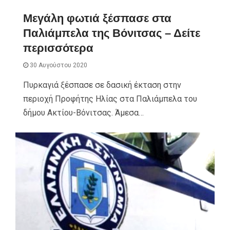
Μεγάλη φωτιά ξέσπασε στα
Παλιάμπελα της Βόνιτσας – Δείτε
περισσότερα
30 Αυγούστου 2020
Πυρκαγιά ξέσπασε σε δασική έκταση στην
περιοχή Προφήτης Ηλίας στα Παλιάμπελα του
δήμου Ακτίου-Βόνιτσας. Άμεσα…