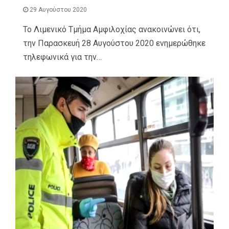
29 Αυγούστου 2020
Το Λιμενικό Τμήμα Αμφιλοχίας ανακοινώνει ότι,
την Παρασκευή 28 Αυγούστου 2020 ενημερώθηκε
τηλεφωνικά για την…