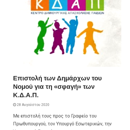
Επιστολή των Δημάρχων του
Νομού για τη «σφαγή» των
Κ.Δ.Α.Π.
28 Αυγούστου 2020
Με επιστολή τους προς το Γραφείο του
Πρωθυπουργού, τον Υπουργό Εσωτερικών, την