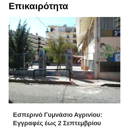
Επικαιρότητα
Εσπερινό Γυμνάσιο Αγρινίου:
Εγγραφές έως 2 Σεπτεμβρίου