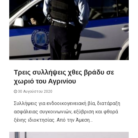
Τρεις συλλήψεις χθες βράδυ σε
χωριό του Αγρινίου
30 Αυγούστου 2020
Συλλήψεις για ενδοοικογενειακή βία, διατάραξη
ασφάλειας συγκοινωνιών, εξύβριση και φθορά
ξένης ιδιοκτησίας. Από την Άμεση…