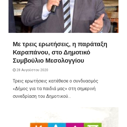
Με τρεις ερωτήσεις, η παράταξη
Καραπάνου, στο Δημοτικό
Συμβούλιο Μεσολογγίου
28 Αυγούστου 2020
Τρεις ερωτήσεις κατέθεσε ο συνδυασμός
«Δήμος για τα παιδιά μας» στη σημερινή
συνεδρίαση του Δημοτικού…