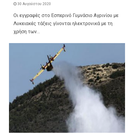
30 Αυγούστου 2020
Οι εγγραφές στο Εσπερινό Γυμνάσιο Αγρινίου με
Λυκειακές τάξεις γίνονται ηλεκτρονικά με τη
χρήση των…