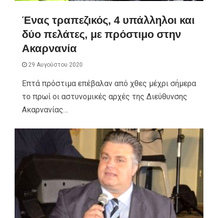
Ένας τραπεζικός, 4 υπάλληλοι και
δύο πελάτες, με πρόστιμο στην
Ακαρνανία
29 Αυγούστου 2020
Επτά πρόστιμα επέβαλαν από χθες μέχρι σήμερα
το πρωί οι αστυνομικές αρχές της Διεύθυνσης
Ακαρνανίας…