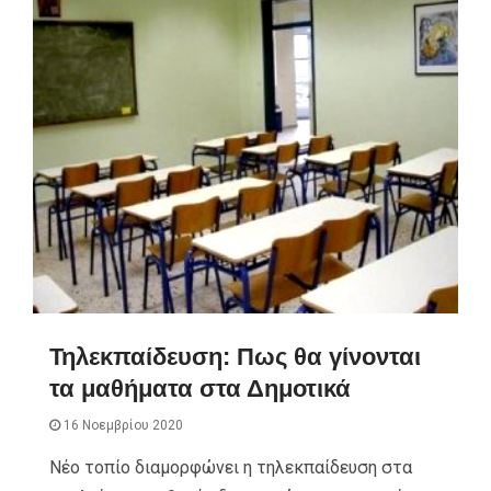
Τηλεκπαίδευση: Πως θα γίνονται
τα μαθήματα στα Δημοτικά
16 Νοεμβρίου 2020
Νέο τοπίο διαμορφώνει η τηλεκπαίδευση στα