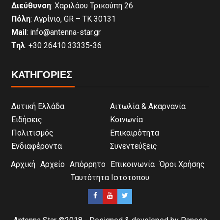
Διεύθυνση
: Χαριλάου Τρικούπη 26
Πόλη
: Αγρίνιο, GR – ΤΚ 30131
Mail
: info@antenna-star.gr
Τηλ
: +30 26410 33335-36
ΚΑΤΗΓΟΡΙΕΣ
Δυτική Ελλάδα
Αιτωλία & Ακαρνανία
Ειδήσεις
Κοινωνία
Πολιτισμός
Επικαιρότητα
Ενδιαφέροντα
Συνεντεύξεις
Αρχική
Αρχείο
Απόρρητο
Επικοινωνία
Όροι Χρήσης
Ταυτότητα Ιστότοπου