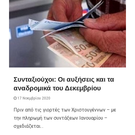
Συνταξιούχοι: Οι αυξήσεις και τα
αναδρομικά του Δεκεμβρίου
17 Νοεμβρίου 2020
Πριν από τις γιορτές των Χριστουγέννων – με
την πληρωμή των συντάξεων Ιανουαρίου –
σχεδιάζεται…