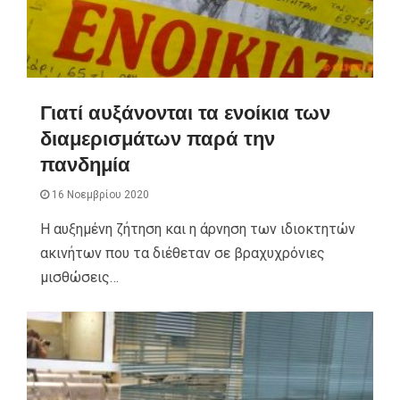
Γιατί αυξάνονται τα ενοίκια των
διαμερισμάτων παρά την
πανδημία
16 Νοεμβρίου 2020
Η αυξημένη ζήτηση και η άρνηση των ιδιοκτητών
ακινήτων που τα διέθεταν σε βραχυχρόνιες
μισθώσεις…