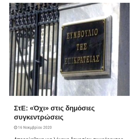
ΣτΕ: «Όχι» στις δημόσιες
συγκεντρώσεις
16 Νοεμβρίου 2020