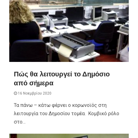
Πώς θα λειτουργεί το Δημόσιο
από σήμερα
16 Νοεμβρίου 2020
Τα πάνω – κάτω φέρνει ο κορωνοϊός στη
λειτουργία του Δημοσίου τομέα. Κομβικό ρόλο
στο…