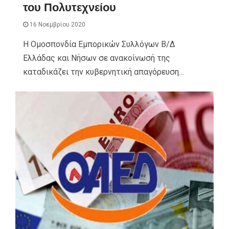
του Πολυτεχνείου
16 Νοεμβρίου 2020
H Ομοσπονδία Εμπορικών Συλλόγων Β/Δ
Ελλάδας και Νήσων σε ανακοίνωσή της
καταδικάζει την κυβερνητική απαγόρευση…