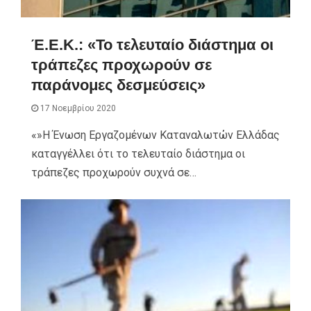
Έ.Ε.Κ.: «Το τελευταίο διάστημα οι
τράπεζες προχωρούν σε
παράνομες δεσμεύσεις»
17 Νοεμβρίου 2020
«»Η Ένωση Εργαζομένων Καταναλωτών Ελλάδας
καταγγέλλει ότι το τελευταίο διάστημα οι
τράπεζες προχωρούν συχνά σε…