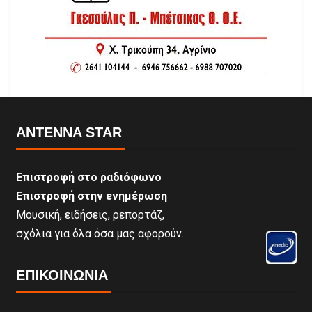
ANTENNA STAR
Επιστροφή στο ραδιόφωνο
Επιστροφή στην ενημέρωση
Μουσική, ειδήσεις, ρεπορτάζ,
σχόλια για όλα όσα μας αφορούν.
ΕΠΙΚΟΙΝΩΝΊΑ