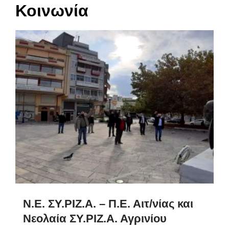
Κοινωνία
Ν.Ε. ΣΥ.ΡΙΖ.Α. – Π.Ε. Αιτ/νίας και
Νεολαία ΣΥ.ΡΙΖ.Α. Αγρινίου