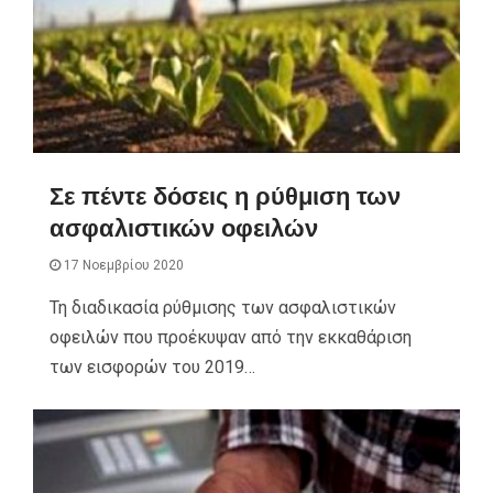
Σε πέντε δόσεις η ρύθμιση των
ασφαλιστικών οφειλών
17 Νοεμβρίου 2020
Τη διαδικασία ρύθμισης των ασφαλιστικών
οφειλών που προέκυψαν από την εκκαθάριση
των εισφορών του 2019…