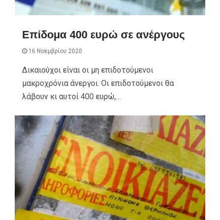
Επίδομα 400 ευρώ σε ανέργους
16 Νοεμβρίου 2020
Δικαιούχοι είναι οι μη επιδοτούμενοι
μακροχρόνια άνεργοι. Οι επιδοτούμενοι θα
λάβουν κι αυτοί 400 ευρώ,…