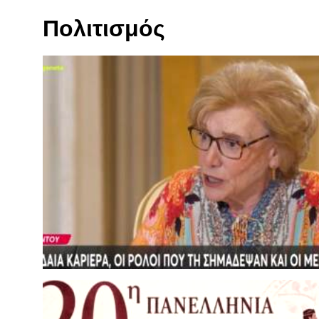
Πολιτισμός