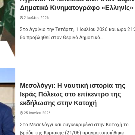
Δημοτικό Κινηματογράφο «Ελληνίς»
2 Ιουλίου 2026
Στο Αγρίνιο την Τετάρτη, 1 Ιουλίου 2026 και ώρα 21:
θα προβληθεί στον Θερινό Δημοτικό…
Μεσολόγγι: Η ναυτική ιστορία της
Ιεράς Πόλεως στο επίκεντρο της
εκδήλωσης στην Κατοχή
25 Ιουνίου 2026
Στο Μεσολόγγι και συγκεκριμένα στην Κατοχή το
βράδυ της Κυριακής (21/06) πραγματοποιήθηκε