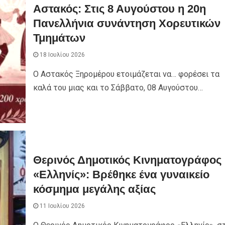
Αστακός: Στις 8 Αυγούστου η 20η
Πανελλήνια συνάντηση Χορευτικών
Τμημάτων
18 Ιουλίου 2026
Ο Αστακός Ξηρομέρου ετοιμάζεται να… φορέσει τα
καλά του μιας και το Σάββατο, 08 Αυγούστου…
Θερινός Δημοτικός Κινηματογράφος
«Ελληνίς»: Βρέθηκε ένα γυναικείο
κόσμημα μεγάλης αξίας
11 Ιουλίου 2026