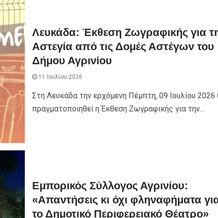
Λευκάδα: Έκθεση Ζωγραφικής για τ
Αστεγία από τις Δομές Αστέγων του
Δήμου Αγρινίου
11 Ιουλίου 2026
Στη Λευκάδα την ερχόμενη Πέμπτη, 09 Ιουλίου 2026 
πραγματοποιηθεί η Έκθεση Ζωγραφικής για την…
Εμπορικός Σύλλογος Αγρινίου:
«Απαντήσεις κι όχι φληναφήματα γι
το Δημοτικό Περιφερειακό Θέατρο»