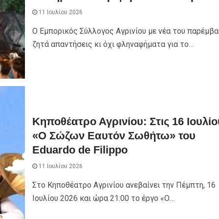
11 Ιουλίου 2026
Ο Εμπορικός Σύλλογος Αγρινίου με νέα του παρέμβ
ζητά απαντήσεις κι όχι φληναφήματα για το…
Κηποθέατρο Αγρινίου: Στις 16 Ιουλίο
«Ο Σώζων Εαυτόν Σωθήτω» του
Eduardo de Filippo
11 Ιουλίου 2026
Στο Κηποθέατρο Αγρινίου ανεβαίνει την Πέμπτη, 16
Ιουλίου 2026 και ώρα 21:00 το έργο «Ο…