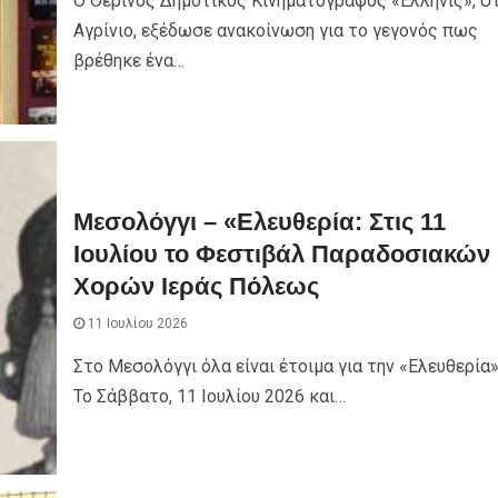
Ο Θερινός Δημοτικός Κινηματογράφος «Ελληνίς», σ
Αγρίνιο, εξέδωσε ανακοίνωση για το γεγονός πως
βρέθηκε ένα…
Μεσολόγγι – «Ελευθερία: Στις 11
Ιουλίου το Φεστιβάλ Παραδοσιακών
Χορών Ιεράς Πόλεως
11 Ιουλίου 2026
Στο Μεσολόγγι όλα είναι έτοιμα για την «Ελευθερία»
Το Σάββατο, 11 Ιουλίου 2026 και…