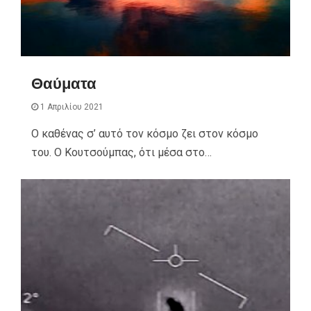
Θαύματα
1 Απριλίου 2021
Ο καθένας σ’ αυτό τον κόσμο ζει στον κόσμο
του. O Κουτσούμπας, ότι μέσα στο…