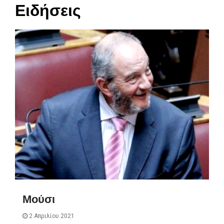
Ειδήσεις
Μούσι
2 Απριλίου 2021