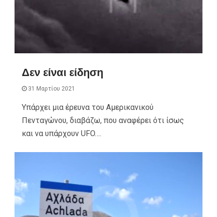
Δεν είναι είδηση
31 Μαρτίου 2021
Υπάρχει μια έρευνα του Αμερικανικού
Πενταγώνου, διαβάζω, που αναφέρει ότι ίσως
και να υπάρχουν UFO….