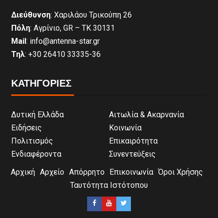
Διεύθυνση
: Χαριλάου Τρικούπη 26
Πόλη
: Αγρίνιο, GR – ΤΚ 30131
Mail
: info@antenna-star.gr
Τηλ
: +30 26410 33335-36
ΚΑΤΗΓΟΡΙΕΣ
Δυτική Ελλάδα
Αιτωλία & Ακαρνανία
Ειδήσεις
Κοινωνία
Πολιτισμός
Επικαιρότητα
Ενδιαφέροντα
Συνεντεύξεις
Αρχική
Αρχείο
Απόρρητο
Επικοινωνία
Όροι Χρήσης
Ταυτότητα Ιστότοπου