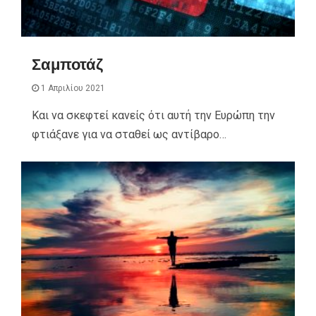
Σαμποτάζ
1 Απριλίου 2021
Και να σκεφτεί κανείς ότι αυτή την Ευρώπη την
φτιάξανε για να σταθεί ως αντίβαρο…