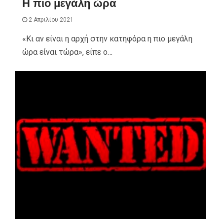
Η πιο μεγάλη ώρα
2 Απριλίου 2021
«Κι αν είναι η αρχή στην κατηφόρα η πιο μεγάλη
ώρα είναι τώρα», είπε ο…