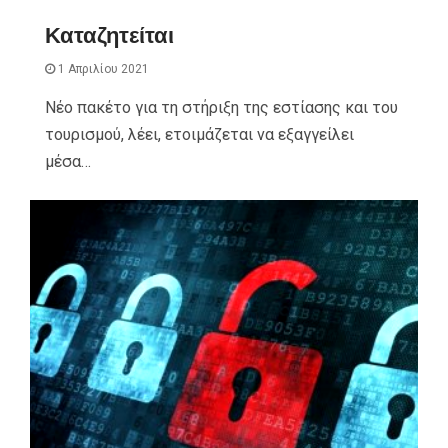
Καταζητείται
1 Απριλίου 2021
Νέο πακέτο για τη στήριξη της εστίασης και του
τουρισμού, λέει, ετοιμάζεται να εξαγγείλει
μέσα…