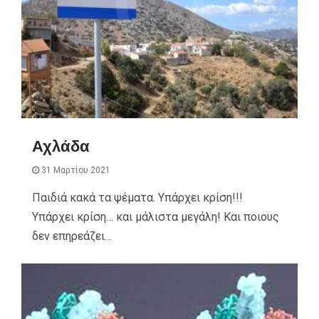
Αχλάδα
31 Μαρτίου 2021
Παιδιά κακά τα ψέματα. Υπάρχει κρίση!!!
Υπάρχει κρίση… και μάλιστα μεγάλη! Και ποιους
δεν επηρεάζει…