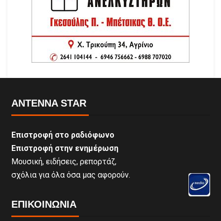
ANTENNA STAR
Επιστροφή στο ραδιόφωνο
Επιστροφή στην ενημέρωση
Μουσική, ειδήσεις, ρεπορτάζ,
σχόλια για όλα όσα μας αφορούν.
ΕΠΙΚΟΙΝΩΝΊΑ