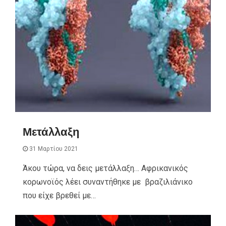
Μετάλλαξη
31 Μαρτίου 2021
Άκου τώρα, να δεις μετάλλαξη… Αφρικανικός
κορωνοϊός λέει συναντήθηκε με βραζιλιάνικο
που είχε βρεθεί με…