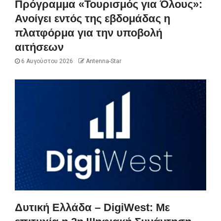
Πρόγραμμα «Τουρισμός για Όλους»:
Ανοίγει εντός της εβδομάδας η
πλατφόρμα για την υποβολή
αιτήσεων
6 Αυγούστου 2026
Antenna-Star
Δυτική Ελλάδα – DigiWest: Με