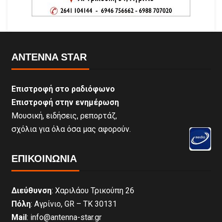
ANTENNA STAR
Επιστροφή στο ραδιόφωνο
Επιστροφή στην ενημέρωση
Μουσική, ειδήσεις, ρεπορτάζ,
σχόλια για όλα όσα μας αφορούν.
ΕΠΙΚΟΙΝΩΝΊΑ
Διεύθυνση
: Χαριλάου Τρικούπη 26
Πόλη
: Αγρίνιο, GR – ΤΚ 30131
Mail
: info@antenna-star.gr