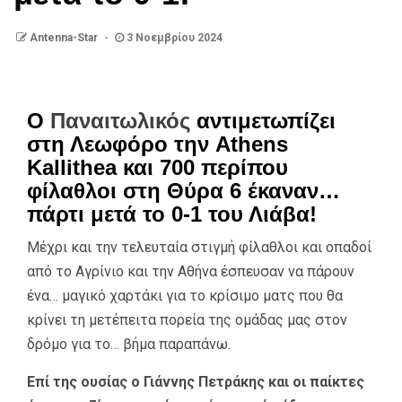
Antenna-Star
3 Νοεμβρίου 2024
Ο
Παναιτωλικός
αντιμετωπίζει
στη Λεωφόρο την Athens
Kallithea και 700 περίπου
φίλαθλοι στη Θύρα 6 έκαναν…
πάρτι μετά το 0-1 του Λιάβα!
Μέχρι και την τελευταία στιγμή φίλαθλοι και οπαδοί
από το Αγρίνιο και την Αθήνα έσπευσαν να πάρουν
ένα… μαγικό χαρτάκι για το κρίσιμο ματς που θα
κρίνει τη μετέπειτα πορεία της ομάδας μας στον
δρόμο για το… βήμα παραπάνω.
Επί της ουσίας ο Γιάννης Πετράκης και οι παίκτες