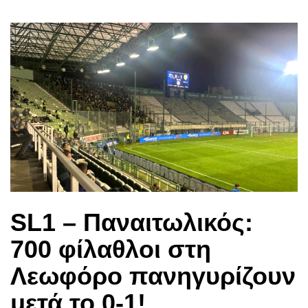
SL1 – Παναιτωλικός:
700 φίλαθλοι στη
Λεωφόρο πανηγυρίζουν
μετά το 0-1!