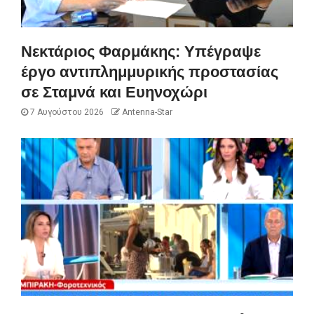
Νεκτάριος Φαρμάκης: Υπέγραψε
έργο αντιπλημμυρικής προστασίας
σε Σταμνά και Ευηνοχώρι
7 Αυγούστου 2026
Antenna-Star