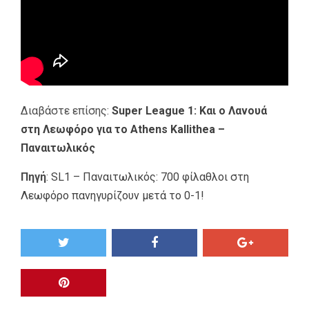
Διαβάστε επίσης:
Super League 1: Και ο Λανουά
στη Λεωφόρο για το Athens Kallithea –
Παναιτωλικός
Πηγή
:
SL1 – Παναιτωλικός: 700 φίλαθλοι στη
Λεωφόρο πανηγυρίζουν μετά το 0-1!