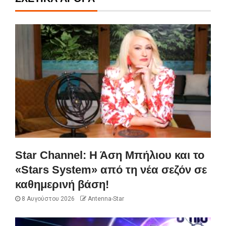
Star Channel: Η Άση Μπήλιου και το
«Stars System» από τη νέα σεζόν σε
καθημερινή βάση!
8 Αυγούστου 2026
Antenna-Star