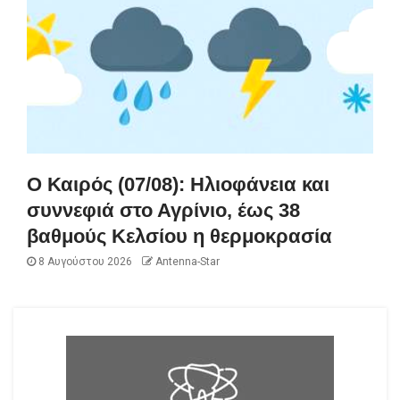
Ο Καιρός (07/08): Ηλιοφάνεια και
συννεφιά στο Αγρίνιο, έως 38
βαθμούς Κελσίου η θερμοκρασία
8 Αυγούστου 2026
Antenna-Star