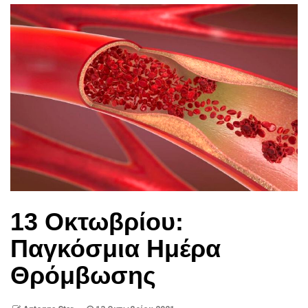
13 Οκτωβρίου:
Παγκόσμια Ημέρα
Θρόμβωσης