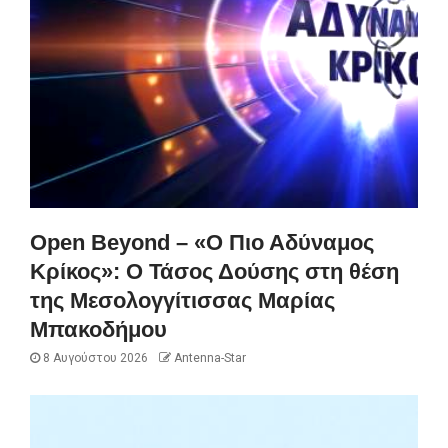
Open Beyond – «Ο Πιο Αδύναμος
Κρίκος»: Ο Τάσος Δούσης στη θέση
της Μεσολογγίτισσας Μαρίας
Μπακοδήμου
8 Αυγούστου 2026
Antenna-Star