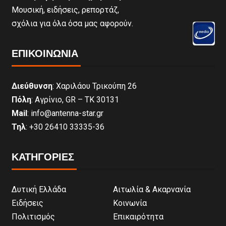
Μουσική, ειδήσεις, ρεπορτάζ,
σχόλια για όλα όσα μας αφορούν.
ΕΠΙΚΟΙΝΩΝΊΑ
Διεύθυνση
: Χαριλάου Τρικούπη 26
Πόλη
: Αγρίνιο, GR – ΤΚ 30131
Mail
: info@antenna-star.gr
Τηλ
: +30 26410 33335-36
ΚΑΤΗΓΟΡΙΕΣ
Δυτική Ελλάδα
Αιτωλία & Ακαρνανία
Ειδήσεις
Κοινωνία
Πολιτισμός
Επικαιρότητα