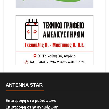
ANTENNA STAR
Επιστροφή στο ραδιόφωνο
Επιστροφή στην ενημέρωση