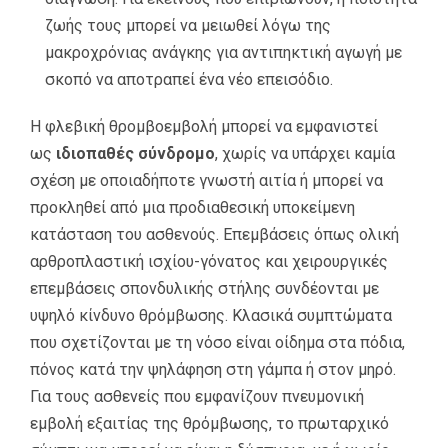
ζωής τους μπορεί να μειωθεί λόγω της
μακροχρόνιας ανάγκης για αντιπηκτική αγωγή με
σκοπό να αποτραπεί ένα νέο επεισόδιο.
Η φλεβική θρομβοεμβολή μπορεί να εμφανιστεί
ως
ιδιοπαθές σύνδρομο
, χωρίς να υπάρχει καμία
σχέση με οποιαδήποτε γνωστή αιτία ή μπορεί να
προκληθεί από μια προδιαθεσική υποκείμενη
κατάσταση του ασθενούς. Επεμβάσεις όπως ολική
αρθροπλαστική ισχίου-γόνατος και χειρουργικές
επεμβάσεις σπονδυλικής στήλης συνδέονται με
υψηλό κίνδυνο θρόμβωσης. Κλασικά συμπτώματα
που σχετίζονται με τη νόσο είναι οίδημα στα πόδια,
πόνος κατά την ψηλάφηση στη γάμπα ή στον μηρό.
Για τους ασθενείς που εμφανίζουν πνευμονική
εμβολή εξαιτίας της θρόμβωσης, το πρωταρχικό