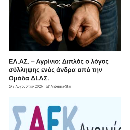
ΕΛ.ΑΣ. – Αγρίνιο: Διπλός ο λόγος
σύλληψης ενός άνδρα από την
Ομάδα ΔΙ.ΑΣ.
9 Αυγούστου 2026
Antenna-Star