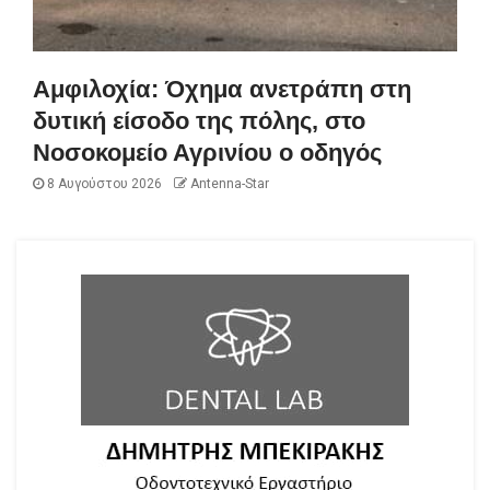
Αμφιλοχία: Όχημα ανετράπη στη
δυτική είσοδο της πόλης, στο
Νοσοκομείο Αγρινίου ο οδηγός
8 Αυγούστου 2026
Antenna-Star