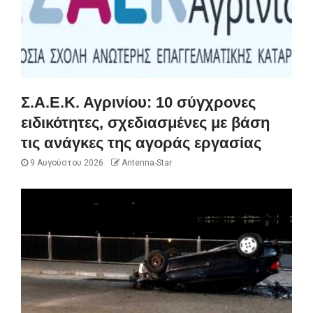
Σ.Α.Ε.Κ. Αγρινίου: 10 σύγχρονες
ειδικότητες, σχεδιασμένες με βάση
τις ανάγκες της αγοράς εργασίας
9 Αυγούστου 2026
Antenna-Star