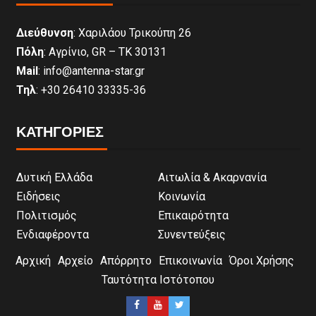
Διεύθυνση
: Χαριλάου Τρικούπη 26
Πόλη
: Αγρίνιο, GR – ΤΚ 30131
Mail
: info@antenna-star.gr
Τηλ
: +30 26410 33335-36
ΚΑΤΗΓΟΡΙΕΣ
Δυτική Ελλάδα
Αιτωλία & Ακαρνανία
Ειδήσεις
Κοινωνία
Πολιτισμός
Επικαιρότητα
Ενδιαφέροντα
Συνεντεύξεις
Αρχική
Αρχείο
Απόρρητο
Επικοινωνία
Όροι Χρήσης
Ταυτότητα Ιστότοπου