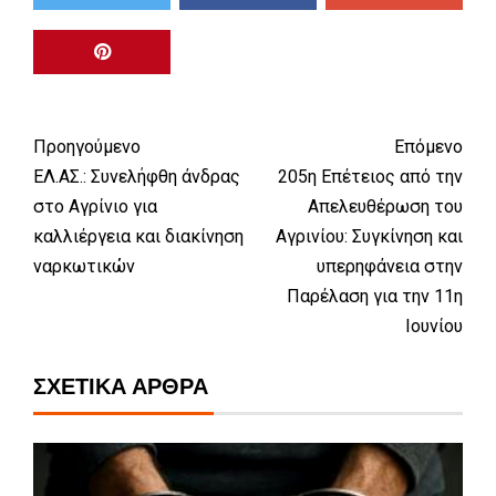
Προηγούμενο
Επόμενο
ΕΛ.ΑΣ.: Συνελήφθη άνδρας
205η Επέτειος από την
στο Αγρίνιο για
Απελευθέρωση του
καλλιέργεια και διακίνηση
Αγρινίου: Συγκίνηση και
ναρκωτικών
υπερηφάνεια στην
Παρέλαση για την 11η
Ιουνίου
ΣΧΕΤΙΚΆ ΆΡΘΡΑ