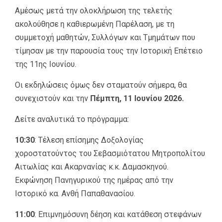
Αμέσως μετά την ολοκλήρωση της τελετής
ακολούθησε η καθιερωμένη Παρέλαση, με τη
συμμετοχή μαθητών, Συλλόγων και Τμημάτων που
τίμησαν με την παρουσία τους την Ιστορική Επέτειο
της 11ης Ιουνίου.
Οι εκδηλώσεις όμως δεν σταματούν σήμερα, θα
συνεχιστούν και την
Πέμπτη, 11 Ιουνίου 2026.
Δείτε αναλυτικά το πρόγραμμα:
10:30
: Τέλεση επίσημης Δοξολογίας
χοροστατούντος του Σεβασμιότατου Μητροπολίτου
Αιτωλίας και Ακαρνανίας κ.κ. Δαμασκηνού.
Εκφώνηση Πανηγυρικού της ημέρας από την
Ιστορικό κα. Ανθή Παπαθανασίου.
11:00
: Επιμνημόσυνη δέηση και κατάθεση στεφάνων