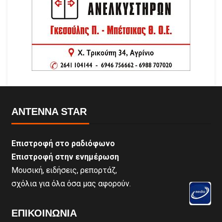
ANTENNA STAR
Επιστροφή στο ραδιόφωνο
Επιστροφή στην ενημέρωση
Μουσική, ειδήσεις, ρεπορτάζ,
σχόλια για όλα όσα μας αφορούν.
ΕΠΙΚΟΙΝΩΝΊΑ