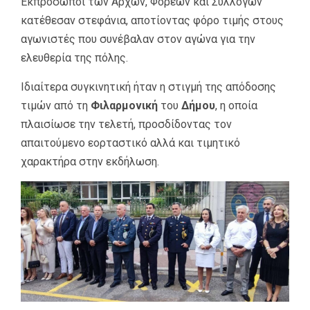
Εκπρόσωποι των Αρχών, Φορέων και Συλλόγων
κατέθεσαν στεφάνια, αποτίοντας φόρο τιμής στους
αγωνιστές που συνέβαλαν στον αγώνα για την
ελευθερία της πόλης.
Ιδιαίτερα συγκινητική ήταν η στιγμή της απόδοσης
τιμών από τη
Φιλαρμονική
του
Δήμου
, η οποία
πλαισίωσε την τελετή, προσδίδοντας τον
απαιτούμενο εορταστικό αλλά και τιμητικό
χαρακτήρα στην εκδήλωση.