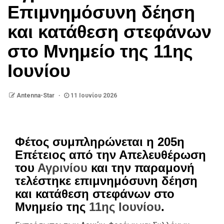
Επιμνημόσυνη δέηση
και κατάθεση στεφάνων
στο Μνημείο της 11ης
Ιουνίου
Antenna-Star
11 Ιουνίου 2026
Φέτος συμπληρώνεται η 205η
Επέτειος από την Απελευθέρωση
του
Αγρινίου
και την παραμονή
τελέστηκε επιμνημόσυνη δέηση
και κατάθεση στεφάνων στο
Μνημείο της
11ης Ιουνίου
.