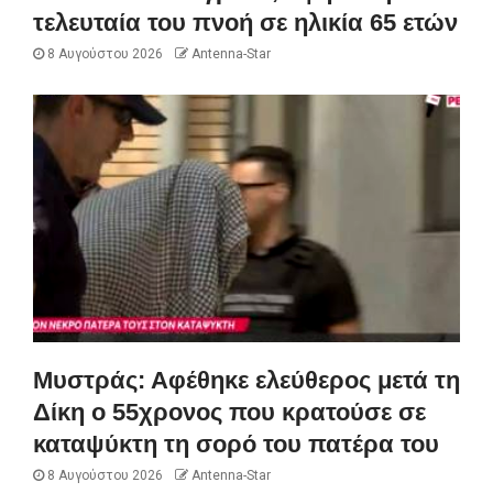
τελευταία του πνοή σε ηλικία 65 ετών
8 Αυγούστου 2026
Antenna-Star
Μυστράς: Αφέθηκε ελεύθερος μετά τη
Δίκη ο 55χρονος που κρατούσε σε
καταψύκτη τη σορό του πατέρα του
8 Αυγούστου 2026
Antenna-Star