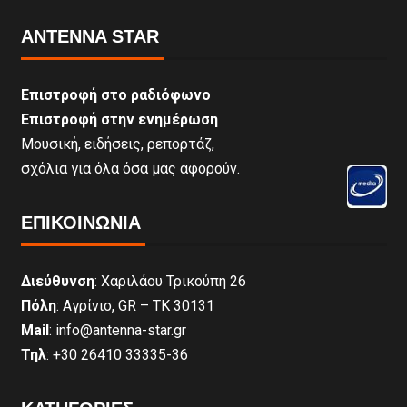
ANTENNA STAR
Επιστροφή στο ραδιόφωνο
Επιστροφή στην ενημέρωση
Μουσική, ειδήσεις, ρεπορτάζ,
σχόλια για όλα όσα μας αφορούν.
ΕΠΙΚΟΙΝΩΝΊΑ
Διεύθυνση
: Χαριλάου Τρικούπη 26
Πόλη
: Αγρίνιο, GR – ΤΚ 30131
Mail
: info@antenna-star.gr
Τηλ
: +30 26410 33335-36