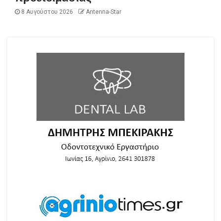
8 Αυγούστου 2026
Antenna-Star