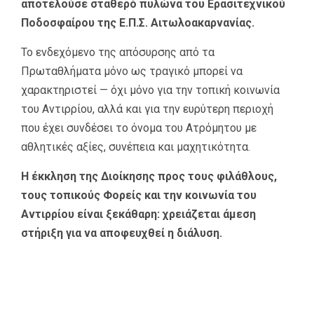
αποτελούσε σταθερό πυλώνα του Ερασιτεχνικού
Ποδοσφαίρου της Ε.Π.Σ. Αιτωλοακαρνανίας.
Το ενδεχόμενο της απόσυρσης από τα
Πρωταθλήματα μόνο ως τραγικό μπορεί να
χαρακτηριστεί — όχι μόνο για την τοπική κοινωνία
του Αντιρρίου, αλλά και για την ευρύτερη περιοχή
που έχει συνδέσει το όνομα του Ατρόμητου με
αθλητικές αξίες, συνέπεια και μαχητικότητα.
Η έκκληση της Διοίκησης προς τους φιλάθλους,
τους τοπικούς Φορείς και την κοινωνία του
Αντιρρίου είναι ξεκάθαρη: χρειάζεται άμεση
στήριξη για να αποφευχθεί η διάλυση.