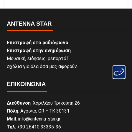
ANTENNA STAR
Επιστροφή στο ραδιόφωνο
Επιστροφή στην ενημέρωση
Μουσική, ειδήσεις, ρεπορτάζ,
σχόλια για όλα όσα μας αφορούν.
ΕΠΙΚΟΙΝΩΝΊΑ
Διεύθυνση
: Χαριλάου Τρικούπη 26
Πόλη
: Αγρίνιο, GR – ΤΚ 30131
Mail
: info@antenna-star.gr
Τηλ
: +30 26410 33335-36