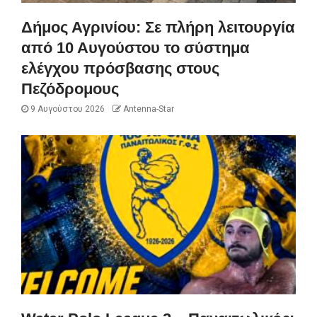
Δήμος Αγρινίου: Σε πλήρη λειτουργία
από 10 Αυγούστου το σύστημα
ελέγχου πρόσβασης στους
Πεζόδρομους
9 Αυγούστου 2026
Antenna-Star