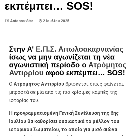
εκπέμπει… SOS!
Antenna-Star
2 Ιουλίου 2025
Στην Α’
Ε.Π.Σ. Αιτωλοακαρνανίας
ίσως να μην αγωνίζεται τη νέα
αγωνιστική περίοδο ο
Ατρόμητος
Αντιρρίου
αφού εκπέμπει… SOS!
Ο
Ατρόμητος Αντιρρίου
βρίσκεται, όπως φαίνεται,
μπροστά σε μία από τις πιο κρίσιμες καμπές της
ιστορίας του.
Η προγραμματισμένη Γενική Συνέλευση της 6ης
Ιουλίου θα καθορίσει ουσιαστικά το μέλλον του
ιστορικού Σωματείου, το οποίο για μισό αιώνα