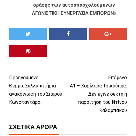
δράσης των αυτοαπασχολούμενων
ΑΓΩΝΙΣΤΙΚΗ ΣΥΝΕΡΓΑΣΙΑ ΕΜΠΟΡΩΝ»
Προηγούμενο
Επόμενο
Θέρμο: Συλλυπητήρια
Α1 – Χαρίλαος Τρικούπης:
ανακοίνωση του Σπύρου
Δεν έγινε δεκτή η
Κωνσταντάρα
παραίτηση του Ντίνου
Καλαμπάκου
ΣΧΕΤΙΚΆ ΆΡΘΡΑ