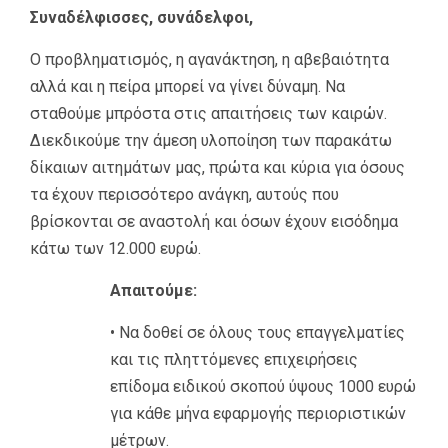
Συναδέλφισσες, συνάδελφοι,
Ο προβληματισμός, η αγανάκτηση, η αβεβαιότητα
αλλά και η πείρα μπορεί να γίνει δύναμη. Να
σταθούμε μπρόστα στις απαιτήσεις των καιρών.
Διεκδικούμε την άμεση υλοποίηση των παρακάτω
δίκαιων αιτημάτων μας, πρώτα και κύρια για όσους
τα έχουν περισσότερο ανάγκη, αυτούς που
βρίσκονται σε αναστολή και όσων έχουν εισόδημα
κάτω των 12.000 ευρώ.
Απαιτούμε:
• Να δοθεί σε όλους τους επαγγελματίες
και τις πληττόμενες επιχειρήσεις
επίδομα ειδικού σκοπού ύψους 1000 ευρώ
για κάθε μήνα εφαρμογής περιοριστικών
μέτρων.