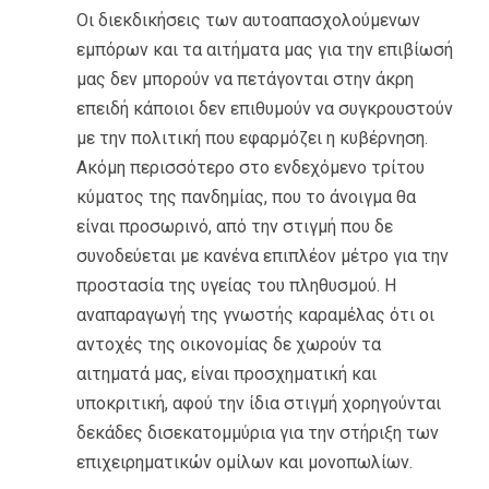
Οι διεκδικήσεις των αυτοαπασχολούμενων
εμπόρων και τα αιτήματα μας για την επιβίωσή
μας δεν μπορούν να πετάγονται στην άκρη
επειδή κάποιοι δεν επιθυμούν να συγκρουστούν
με την πολιτική που εφαρμόζει η κυβέρνηση.
Ακόμη περισσότερο στο ενδεχόμενο τρίτου
κύματος της πανδημίας, που το άνοιγμα θα
είναι προσωρινό, από την στιγμή που δε
συνοδεύεται με κανένα επιπλέον μέτρο για την
προστασία της υγείας του πληθυσμού. Η
αναπαραγωγή της γνωστής καραμέλας ότι οι
αντοχές της οικονομίας δε χωρούν τα
αιτηματά μας, είναι προσχηματική και
υποκριτική, αφού την ίδια στιγμή χορηγούνται
δεκάδες δισεκατομμύρια για την στήριξη των
επιχειρηματικών ομίλων και μονοπωλίων.