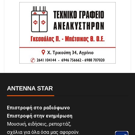
ANTENNA STAR
Επιστροφή στο ραδιόφωνο
Επιστροφή στην ενημέρωση
Μουσική, ειδήσεις, ρεπορτάζ,
σχόλια για όλα όσα μας αφορούν.