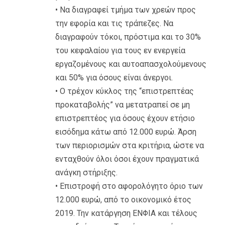
• Να διαγραφεί τμήμα των χρεών προς
την εφορία και τις τράπεζες. Να
διαγραφούν τόκοι, πρόστιμα και το 30%
του κεφαλαίου για τους εν ενεργεία
εργαζομένους και αυτοαπασχολούμενους
και 50% για όσους είναι άνεργοι.
• Ο τρέχον κύκλος της “επιστρεπτέας
προκαταβολής” να μετατραπεί σε μη
επιστρεπτέος για όσους έχουν ετήσιο
εισόδημα κάτω από 12.000 ευρώ. Άρση
των περιορισμών στα κριτήρια, ώστε να
ενταχθούν όλοι όσοι έχουν πραγματικά
ανάγκη στήριξης.
• Επιστροφή στο αφορολόγητο όριο των
12.000 ευρώ, από το οικονομικό έτος
2019. Την κατάργηση ΕΝΦΙΑ και τέλους