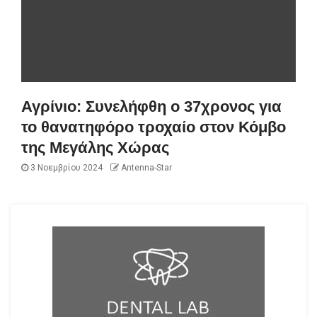
Αγρίνιο: Συνελήφθη ο 37χρονος για
το θανατηφόρο τροχαίο στον Κόμβο
της Μεγάλης Χώρας
3 Νοεμβρίου 2024
Antenna-Star