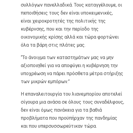
συλλόγων πανελλαδικά. Τους καταγγέλουμε, οι
πεποιθήσεις τους δεν είναι υποκειμενικές,
είναι χειροκροτητές της πολιτικής της
κυβέρνσης, που και την περίοδο της
οικονομικής κρίσης αλλά και τώρα φορτώνει
όλα τα βάρη στις πλάτες μας.
“Το άνοιγμα των καταστημάτων μας να μην
αξιοποιηθεί για να αποφύγει η κυβέρνηση την
υποχρέωση να πάρει πρόσθετα μέτρα στήριξης
των μικρών εμπόρων.”
Η επαναλειτουργία του λιανεμπορίου αποτελεί
σίγουρα μια ανάσα σε όλους τους συναδέλφους,
δεν είναι όμως πανάκεια για τα βαθιά
προβλήματα που προϋπήρχαν της πανδημίας
και που υπερσυσσωρεύτικαν τώρα.