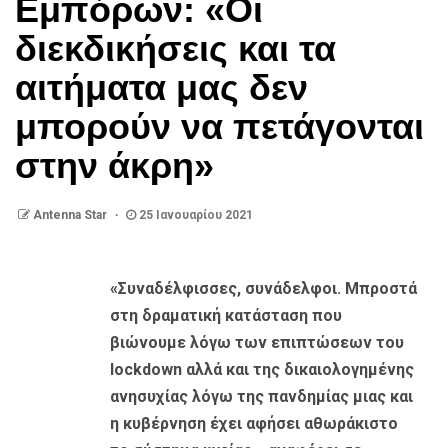
Εμπόρων: «Οι
διεκδικήσεις και τα
αιτήματα μας δεν
μπορούν να πετάγονται
στην άκρη»
Antenna Star
25 Ιανουαρίου 2021
«Συναδέλφισσες, συνάδελφοι. Μπροστά
στη δραματική κατάσταση που
βιώνουμε λόγω των επιπτώσεων του
lockdown αλλά και της δικαιολογημένης
ανησυχίας λόγω της πανδημίας μιας και
η κυβέρνηση έχει αφήσει αθωράκιστο