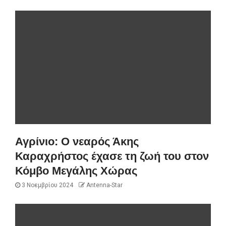
Αγρίνιο: Ο νεαρός Άκης
Καραχρήστος έχασε τη ζωή του στον
Κόμβο Μεγάλης Χώρας
3 Νοεμβρίου 2024
Antenna-Star