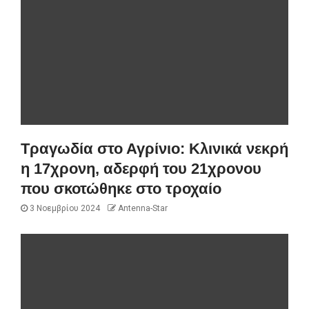
Τραγωδία στο Αγρίνιο: Κλινικά νεκρή
η 17χρονη, αδερφή του 21χρονου
που σκοτώθηκε στο τροχαίο
3 Νοεμβρίου 2024
Antenna-Star