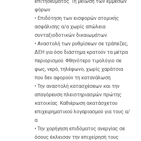
επιτηδεύματος. Τη μείωση των έμμεσων
φόρων
• Επιδότηση των εισφορών ατομικής
ασφάλισης α/α χωρίς απώλεια
συνταξιοδοτικών δικαιωμάτων.
• Αναστολή των ρυθμίσεων σε τράπεζες,
ΔΕΗ για όσο διάστημα κρατούν τα μέτρα
περιορισμού. Φθηνότερο τιμολόγιο σε
φως, νερό, τηλέφωνο, χωρίς χαράτσια
που δεν αφορούν τη κατανάλωση.
• Την αναστολή κατασχέσεων και την
απαγόρευση πλειστηριασμών πρώτης
κατοικίας. Καθιέρωση ακατάσχετου
επιχειρηματικού λογαριασμού για τους α/
α.
• Την χορήγηση επιδόματος ανεργίας σε
όσους έκλεισαν την επιχείρησή τους