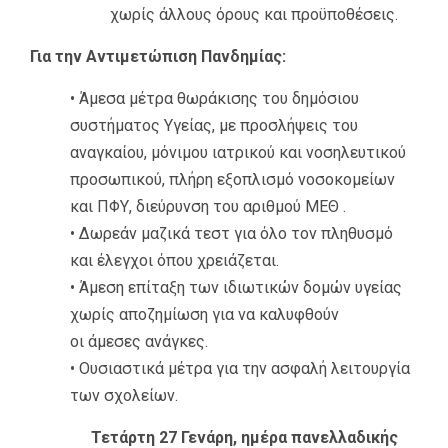
χωρίς άλλους όρους και προϋποθέσεις.
Για την Αντιμετώπιση Πανδημίας:
• Άμεσα μέτρα θωράκισης του δημόσιου
συστήματος Υγείας, με προσλήψεις του
αναγκαίου, μόνιμου ιατρικού και νοσηλευτικού
προσωπικού, πλήρη εξοπλισμό νοσοκομείων
και ΠΦΥ, διεύρυνση του αριθμού ΜΕΘ .
• Δωρεάν μαζικά τεστ για όλο τον πληθυσμό
και έλεγχοι όπου χρειάζεται.
• Άμεση επίταξη των ιδιωτικών δομών υγείας
χωρίς αποζημίωση για να καλυφθούν
οι άμεσες ανάγκες.
• Ουσιαστικά μέτρα για την ασφαλή λειτουργία
των σχολείων.
Τετάρτη 27 Γενάρη, ημέρα πανελλαδικής