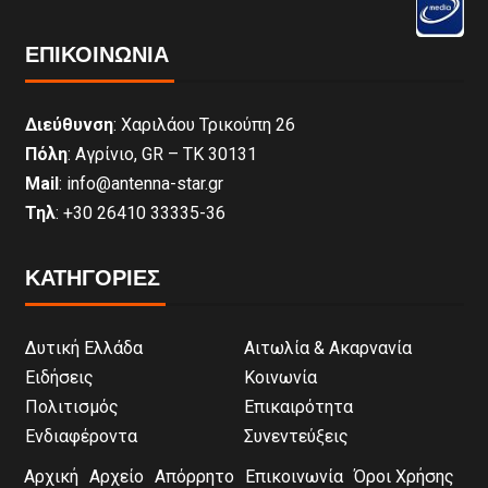
ΕΠΙΚΟΙΝΩΝΊΑ
Διεύθυνση
: Χαριλάου Τρικούπη 26
Πόλη
: Αγρίνιο, GR – ΤΚ 30131
Mail
: info@antenna-star.gr
Τηλ
: +30 26410 33335-36
ΚΑΤΗΓΟΡΙΕΣ
Δυτική Ελλάδα
Αιτωλία & Ακαρνανία
Ειδήσεις
Κοινωνία
Πολιτισμός
Επικαιρότητα
Ενδιαφέροντα
Συνεντεύξεις
Αρχική
Αρχείο
Απόρρητο
Επικοινωνία
Όροι Χρήσης