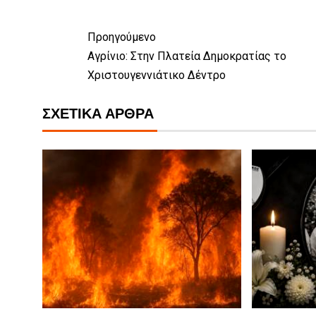
Προηγούμενο
Αγρίνιο: Στην Πλατεία Δημοκρατίας το
Χριστουγεννιάτικο Δέντρο
ΣΧΕΤΙΚΆ ΆΡΘΡΑ