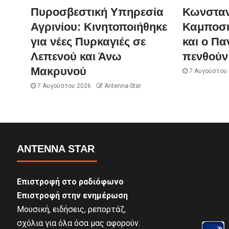
Πυροσβεστική Υπηρεσία
Κωνσταν
Αγρινίου: Κινητοποιήθηκε
Καμποσι
για νέες Πυρκαγιές σε
και ο Πα
Λεπενού και Άνω
πενθούν 
Μακρυνού
7 Αυγούστου
7 Αυγούστου 2026
Antenna-Star
ANTENNA STAR
Επιστροφή στο ραδιόφωνο
Επιστροφή στην ενημέρωση
Μουσική, ειδήσεις, ρεπορτάζ,
σχόλια για όλα όσα μας αφορούν.