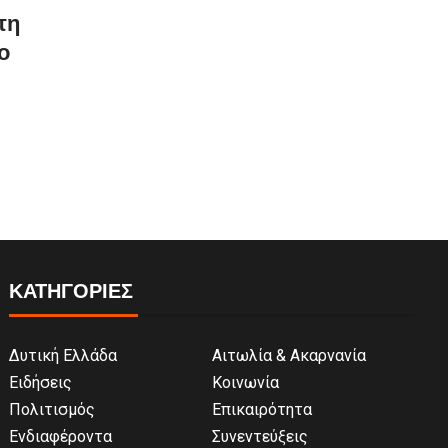
τη
ο
ΚΑΤΗΓΟΡΙΕΣ
Δυτική Ελλάδα
Αιτωλία & Ακαρνανία
Ειδήσεις
Κοινωνία
Πολιτισμός
Επικαιρότητα
Ενδιαφέροντα
Συνεντεύξεις