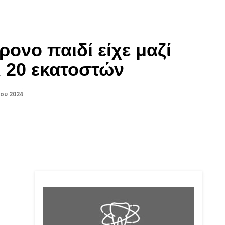
ρονο παιδί είχε μαζί
ι 20 εκατοστών
ου 2024