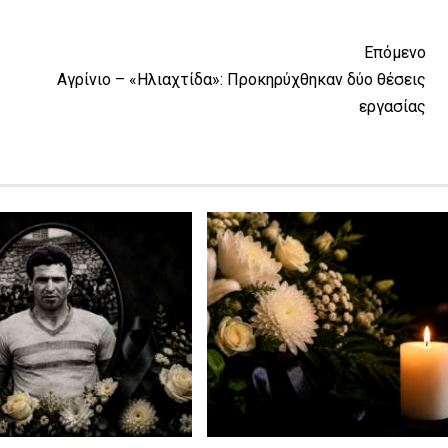
Επόμενο
Αγρίνιο – «Ηλιαχτίδα»: Προκηρύχθηκαν δύο θέσεις
εργασίας