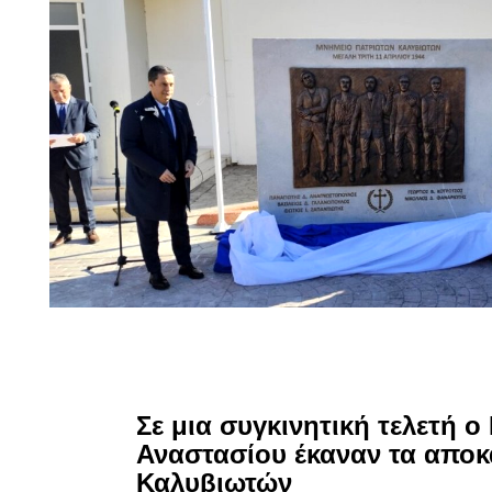
Σε μια συγκινητική τελετή 
Αναστασίου έκαναν τα απο
Καλυβιωτών