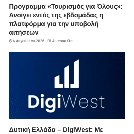
Πρόγραμμα «Τουρισμός για Όλους»:
Ανοίγει εντός της εβδομάδας η
πλατφόρμα για την υποβολή
αιτήσεων
6 Αυγούστου 2026
Antenna-Star
Δυτική Ελλάδα – DigiWest: Με