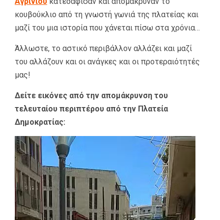
Αγρινίου
κατεδάφισαν και απομάκρυναν το
κουβούκλιο από τη γνωστή γωνιά της πλατείας και
μαζί του μια ιστορία που χάνεται πίσω στα χρόνια…
Άλλωστε, το αστικό περιβάλλον αλλάζει και μαζί
του αλλάζουν και οι ανάγκες και οι προτεραιότητές
μας!
Δείτε εικόνες από την απομάκρυνση του
τελευταίου περιπτέρου από την Πλατεία
Δημοκρατίας:
Πρόγραμμα
Αναπαραγωγής
Βίντεο