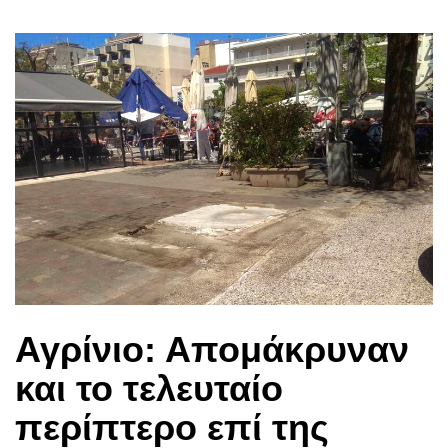
Αγρίνιο: Απομάκρυναν
και το τελευταίο
περίπτερο επί της