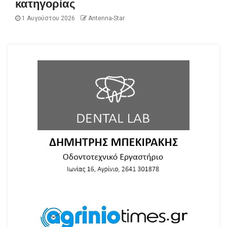
κατηγορίας
1 Αυγούστου 2026
Antenna-Star