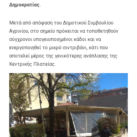
Δημοκρατίας.
Μετά από απόφαση του Δημοτικού Συμβουλίου
Αγρινίου, στο σημείο πρόκειται να τοποθετηθούν
σύγχρονοι υπογειοποιημένοι κάδοι και να
ενεργοποιηθεί το μικρό σιντριβάνι, κάτι που
αποτελεί μέρος της γενικότερης ανάπλασης της
Κεντρικής Πλατείας.