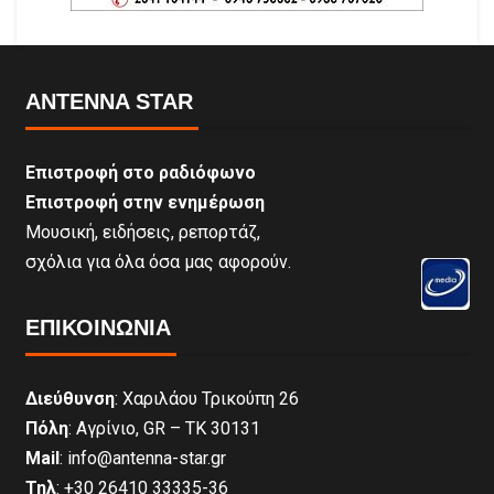
ANTENNA STAR
Επιστροφή στο ραδιόφωνο
Επιστροφή στην ενημέρωση
Μουσική, ειδήσεις, ρεπορτάζ,
σχόλια για όλα όσα μας αφορούν.
ΕΠΙΚΟΙΝΩΝΊΑ
Διεύθυνση
: Χαριλάου Τρικούπη 26
Πόλη
: Αγρίνιο, GR – ΤΚ 30131
Mail
: info@antenna-star.gr
Τηλ
: +30 26410 33335-36