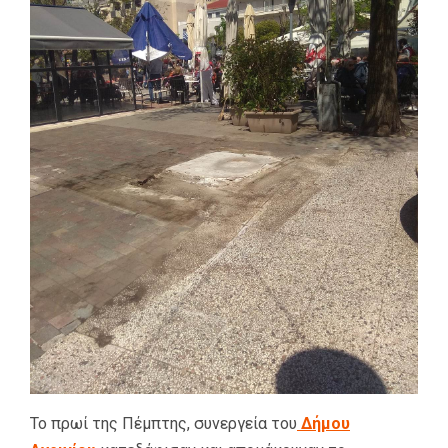
Το πρωί της Πέμπτης, συνεργεία του
Δήμου