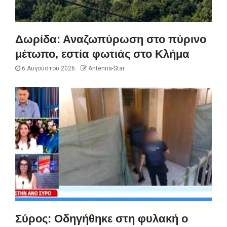
Δωρίδα: Αναζωπύρωση στο πύρινο
μέτωπο, εστία φωτιάς στο Κλήμα
6 Αυγούστου 2026
Antenna-Star
Σύρος: Οδηγήθηκε στη φυλακή ο