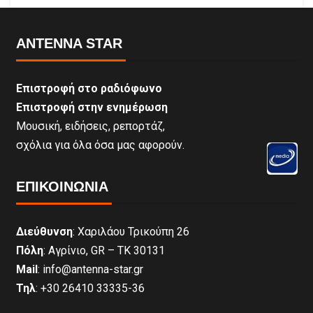
ANTENNA STAR
Επιστροφή στο ραδιόφωνο
Επιστροφή στην ενημέρωση
Μουσική, ειδήσεις, ρεπορτάζ,
σχόλια για όλα όσα μας αφορούν.
ΕΠΙΚΟΙΝΩΝΊΑ
Διεύθυνση
: Χαριλάου Τρικούπη 26
Πόλη
: Αγρίνιο, GR – ΤΚ 30131
Mail
: info@antenna-star.gr
Τηλ
: +30 26410 33335-36