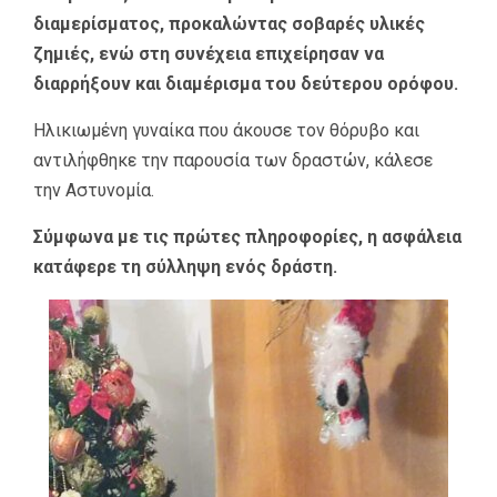
διαμερίσματος, προκαλώντας σοβαρές υλικές
ζημιές, ενώ στη συνέχεια επιχείρησαν να
διαρρήξουν και διαμέρισμα του δεύτερου ορόφου.
Ηλικιωμένη γυναίκα που άκουσε τον θόρυβο και
αντιλήφθηκε την παρουσία των δραστών, κάλεσε
την Αστυνομία.
Σύμφωνα με τις πρώτες πληροφορίες, η ασφάλεια
κατάφερε τη σύλληψη ενός δράστη.