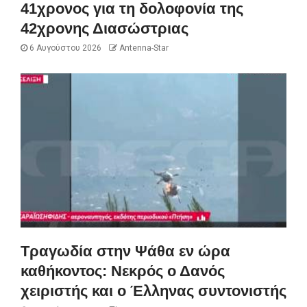
41χρονος για τη δολοφονία της
42χρονης Διασώστριας
6 Αυγούστου 2026
Antenna-Star
Τραγωδία στην Ψάθα εν ώρα
καθήκοντος: Νεκρός ο Δανός
χειριστής και ο Έλληνας συντονιστής