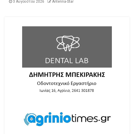
3 Αυγούστου 2026
Antenna-Star