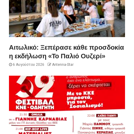
Αιτωλικό: Ξεπέρασε κάθε προσδοκία
η εκδήλωση «Το Παλιό Ουζερί»
6 Αυγούστου 2026
Antenna-Star