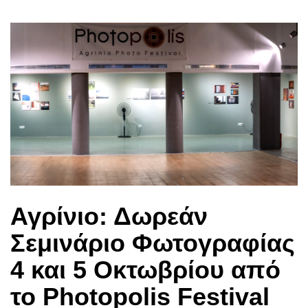
Αγρίνιο: Δωρεάν
Σεμινάριο Φωτογραφίας
4 και 5 Οκτωβρίου από
το Photopolis Festival