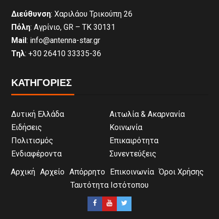
Διεύθυνση
: Χαριλάου Τρικούπη 26
Πόλη
: Αγρίνιο, GR – ΤΚ 30131
Mail
: info@antenna-star.gr
Τηλ
: +30 26410 33335-36
ΚΑΤΗΓΟΡΙΕΣ
Δυτική Ελλάδα
Αιτωλία & Ακαρνανία
Ειδήσεις
Κοινωνία
Πολιτισμός
Επικαιρότητα
Ενδιαφέροντα
Συνεντεύξεις
Αρχική
Αρχείο
Απόρρητο
Επικοινωνία
Όροι Χρήσης
Ταυτότητα Ιστότοπου