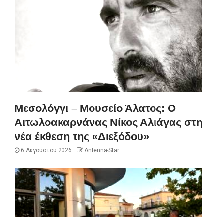
Μεσολόγγι – Μουσείο Άλατος: Ο
Αιτωλοακαρνάνας Νίκος Αλιάγας στη
νέα έκθεση της «Διεξόδου»
6 Αυγούστου 2026
Antenna-Star