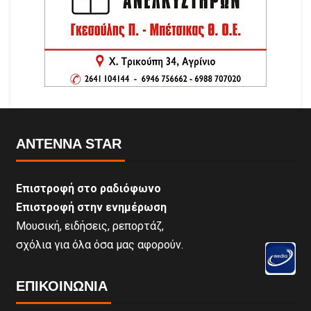
ANTENNA STAR
Επιστροφή στο ραδιόφωνο
Επιστροφή στην ενημέρωση
Μουσική, ειδήσεις, ρεπορτάζ,
σχόλια για όλα όσα μας αφορούν.
ΕΠΙΚΟΙΝΩΝΊΑ