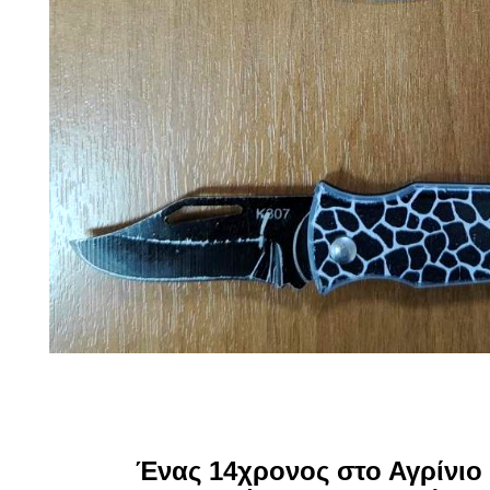
Ένας 14χρονος στο Αγρίνιο