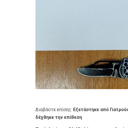
Διαβάστε επίσης:
Εξετάστηκε από Γιατρούς
δέχθηκε την επίθεση