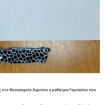
 στο Νοσοκομείο Αγρινίου η μαθήτρια Γυμνασίου που