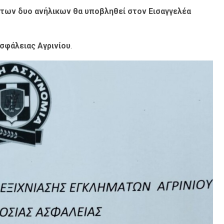
 των δυο ανήλικων θα υποβληθεί στον Εισαγγελέα
σφάλειας Αγρινίου
.