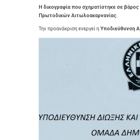
Η δικογραφία που σχηματίστηκε σε βάρος
Πρωτοδικών Αιτωλοακαρνανίας.
Την προανάκριση ενεργεί η
Υποδιεύθυνση Α