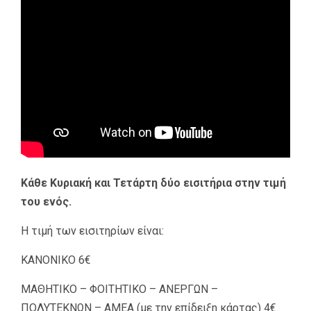
Κάθε Κυριακή και Τετάρτη δύο εισιτήρια στην τιμή
του ενός.
Η τιμή των εισιτηρίων είναι:
ΚΑΝΟΝΙΚΟ 6€
ΜΑΘΗΤΙΚΟ – ΦΟΙΤΗΤΙΚΟ – ΑΝΕΡΓΩΝ –
ΠΟΛΥΤΕΚΝΩΝ – ΑΜΕΑ (με την επίδειξη κάρτας) 4€