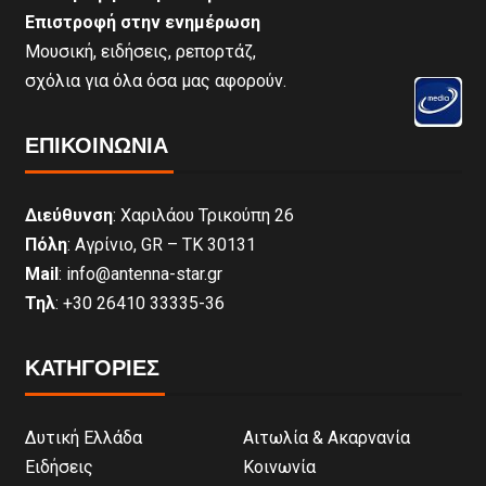
Επιστροφή στην ενημέρωση
Μουσική, ειδήσεις, ρεπορτάζ,
σχόλια για όλα όσα μας αφορούν.
ΕΠΙΚΟΙΝΩΝΊΑ
Διεύθυνση
: Χαριλάου Τρικούπη 26
Πόλη
: Αγρίνιο, GR – ΤΚ 30131
Mail
: info@antenna-star.gr
Τηλ
: +30 26410 33335-36
ΚΑΤΗΓΟΡΙΕΣ
Δυτική Ελλάδα
Αιτωλία & Ακαρνανία
Ειδήσεις
Κοινωνία