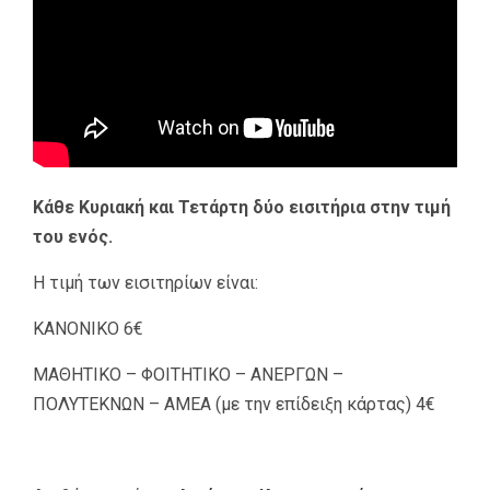
Κάθε Κυριακή και Τετάρτη δύο εισιτήρια στην τιμή
του ενός.
Η τιμή των εισιτηρίων είναι:
ΚΑΝΟΝΙΚΟ 6€
ΜΑΘΗΤΙΚΟ – ΦΟΙΤΗΤΙΚΟ – ΑΝΕΡΓΩΝ –
ΠΟΛΥΤΕΚΝΩΝ – ΑΜΕΑ (με την επίδειξη κάρτας) 4€