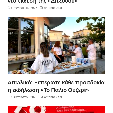
νέα έκθεση της «Διεξόδου»
6 Αυγούστου 2026
Antenna-Star
Αιτωλικό: Ξεπέρασε κάθε προσδοκία
η εκδήλωση «Το Παλιό Ουζερί»
6 Αυγούστου 2026
Antenna-Star