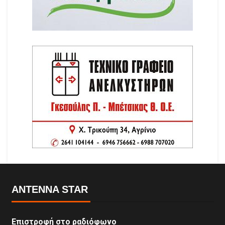
ANTENNA STAR
Επιστροφή στο ραδιόφωνο