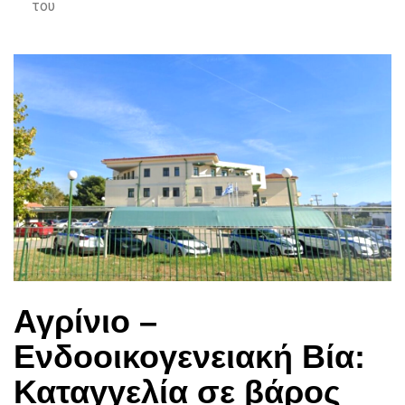
του
Αγρίνιο –
Ενδοοικογενειακή Βία:
Καταγγελία σε βάρος