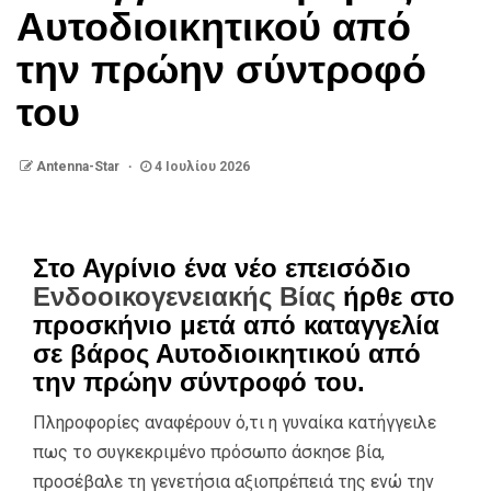
Αυτοδιοικητικού από
την πρώην σύντροφό
του
Antenna-Star
4 Ιουλίου 2026
Στο Αγρίνιο ένα νέο επεισόδιο
Ενδοοικογενειακής Βίας
ήρθε στο
προσκήνιο μετά από καταγγελία
σε βάρος Αυτοδιοικητικού από
την πρώην σύντροφό του.
Πληροφορίες αναφέρουν ό,τι η γυναίκα κατήγγειλε
πως το συγκεκριμένο πρόσωπο άσκησε βία,
προσέβαλε τη γενετήσια αξιοπρέπειά της ενώ την