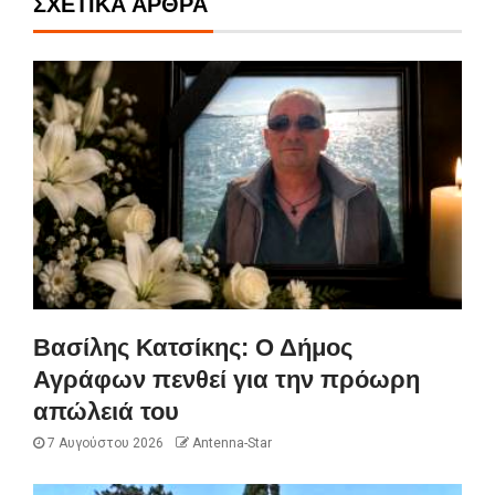
ΣΧΕΤΙΚΆ ΆΡΘΡΑ
Βασίλης Κατσίκης: Ο Δήμος
Αγράφων πενθεί για την πρόωρη
απώλειά του
7 Αυγούστου 2026
Antenna-Star