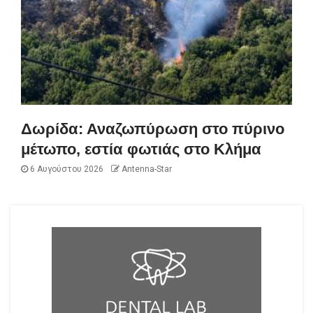
Δωρίδα: Αναζωπύρωση στο πύρινο
μέτωπο, εστία φωτιάς στο Κλήμα
6 Αυγούστου 2026
Antenna-Star