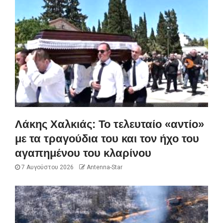
Λάκης Χαλκιάς: Το τελευταίο «αντίο»
με τα τραγούδια του και τον ήχο του
αγαπημένου του κλαρίνου
7 Αυγούστου 2026
Antenna-Star