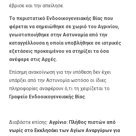
έβρισε και την απείλησε.
Το περιστατικό Ενδοοικογενειακής Βίας που
φέρεται να σημειώθηκε σε χωριό του Αγρινίου,
γνωστοποιήθηκε στην
Αστυνομία
από την
καταγγέλλουσα η οποία υποβλήθηκε σε ιατρικές
εξετάσεις προκειμένου να στηρίξει τα όσα
ανέφερε στις Αρχές.
Επίσημη ανακοίνωση για την υπόθεση δεν έχει
υπάρξει από την Αστυνομία ωστόσο οι ίδιες
πληροφορίες αναφέρουν ό,τι τη χειρίζεται το
Γραφείο Ενδοοικογενειακής Βίας
.
Διαβάστε επίσης:
Αγρίνιο: Πλήθος πιστών από
νωρίς στο Εκκλησάκι των Αγίων Αναργύρων για