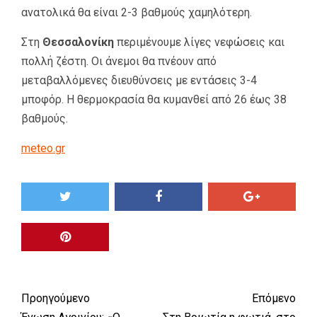
ανατολικά θα είναι 2-3 βαθμούς χαμηλότερη.
Στη
Θεσσαλονίκη
περιμένουμε λίγες νεφώσεις και
πολλή ζέστη. Οι άνεμοι θα πνέουν από
μεταβαλλόμενες διευθύνσεις με εντάσεις 3-4
μποφόρ. Η θερμοκρασία θα κυμανθεί από 26 έως 38
βαθμούς.
meteo.gr
Προηγούμενο
Επόμενο