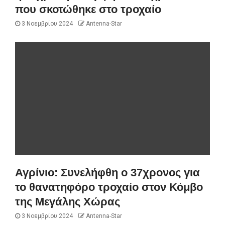
που σκοτώθηκε στο τροχαίο
3 Νοεμβρίου 2024
Antenna-Star
Αγρίνιο: Συνελήφθη ο 37χρονος για
το θανατηφόρο τροχαίο στον Κόμβο
της Μεγάλης Χώρας
3 Νοεμβρίου 2024
Antenna-Star