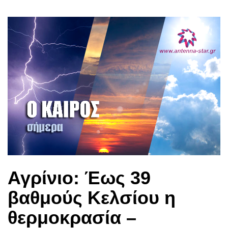
Αγρίνιο: Έως 39
βαθμούς Κελσίου η
θερμοκρασία –