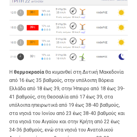
Η
θερμοκρασία
θα κυμανθεί στη Δυτική Μακεδονία
από 16 έως 35 βαθμούς, στην υπόλοιπη Βόρεια
Ελλάδα από 18 έως 39, στην Ήπειρο από 18 έως 39-
41 βαθμούς, στη Θεσσαλία από 17 έως 39, στα
υπόλοιπα ηπειρωτικά από 19 έως 38-40 βαθμούς,
στα νησιά του Ιονίου από 23 έως 38-40 βαθμούς και
στα νησιά του Αιγαίου και στην Κρήτη από 22 έως
34-36 βαθμούς, ενώ στα νησιά του Ανατολικού