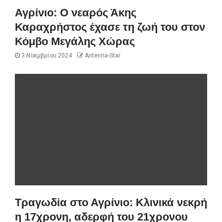
Αγρίνιο: Ο νεαρός Άκης
Καραχρήστος έχασε τη ζωή του στον
Κόμβο Μεγάλης Χώρας
3 Νοεμβρίου 2024
Antenna-Star
Τραγωδία στο Αγρίνιο: Κλινικά νεκρή
η 17χρονη, αδερφή του 21χρονου