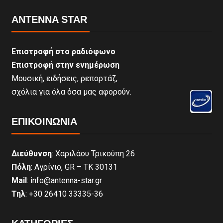
ANTENNA STAR
Επιστροφή στο ραδιόφωνο
Επιστροφή στην ενημέρωση
Μουσική, ειδήσεις, ρεπορτάζ,
σχόλια για όλα όσα μας αφορούν.
ΕΠΙΚΟΙΝΩΝΊΑ
Διεύθυνση
: Χαριλάου Τρικούπη 26
Πόλη
: Αγρίνιο, GR – ΤΚ 30131
Mail
: info@antenna-star.gr
Τηλ
: +30 26410 33335-36