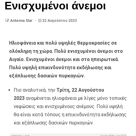
Ενισχυμένοι άνεμοι
Antenna Star
22 Αυγούστου 2023
Ηλιοφάνεια και πολύ υψηλές θερμοκρασίες σε
ολόκληρη τη χώρα. Πολύ ενισχυμένοι άνεμοι στο
Αιγαίο. Ενισχυμένοι άνεμοι και στα ηπειρωτικά.
Πολύ υψηλή επικινδυνότητα εκδήλωσης και
εξάπλωσης δασικών πυρκαγιών.
Πιο αναλυτικά, την
Τρίτη, 22 Αυγούστου
2023
αναμένεται ηλιοφάνεια με λίγες μόνο τοπικές
νεφώσεις και ενισχυμένους ανέμους. Πολύ υψηλή
θα είναι κατά τόπους η επικινδυνότητα εκδήλωσης
και εξάπλωσης δασικών πυρκαγιών.