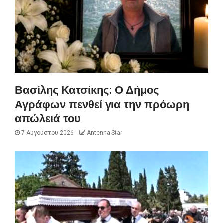
Βασίλης Κατσίκης: Ο Δήμος
Αγράφων πενθεί για την πρόωρη
απώλειά του
7 Αυγούστου 2026
Antenna-Star