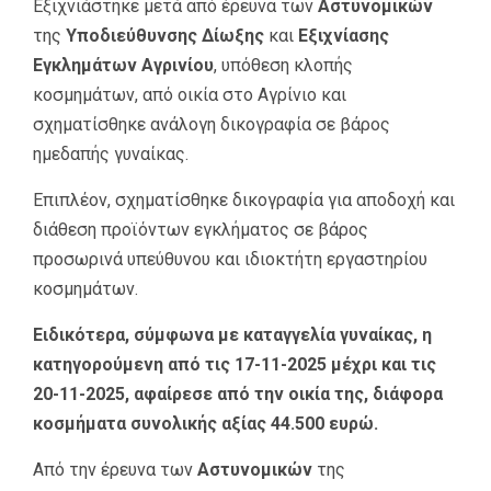
Εξιχνιάστηκε μετά από έρευνα των
Αστυνομικών
της
Υποδιεύθυνσης Δίωξης
και
Εξιχνίασης
Εγκλημάτων Αγρινίου
, υπόθεση κλοπής
κοσμημάτων, από οικία στο Αγρίνιο και
σχηματίσθηκε ανάλογη δικογραφία σε βάρος
ημεδαπής γυναίκας.
Επιπλέον, σχηματίσθηκε δικογραφία για αποδοχή και
διάθεση προϊόντων εγκλήματος σε βάρος
προσωρινά υπεύθυνου και ιδιοκτήτη εργαστηρίου
κοσμημάτων.
Ειδικότερα, σύμφωνα με καταγγελία γυναίκας, η
κατηγορούμενη από τις 17-11-2025 μέχρι και τις
20-11-2025, αφαίρεσε από την οικία της, διάφορα
κοσμήματα συνολικής αξίας 44.500 ευρώ.
Από την έρευνα των
Αστυνομικών
της