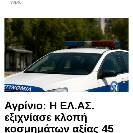
ευρώ
Αγρίνιο: Η ΕΛ.ΑΣ.
εξιχνίασε κλοπή
κοσμημάτων αξίας 45