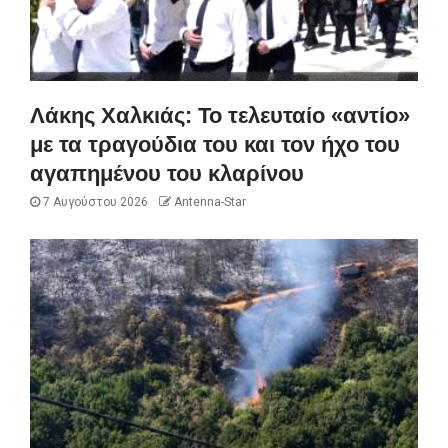
Λάκης Χαλκιάς: Το τελευταίο «αντίο»
με τα τραγούδια του και τον ήχο του
αγαπημένου του κλαρίνου
7 Αυγούστου 2026
Antenna-Star