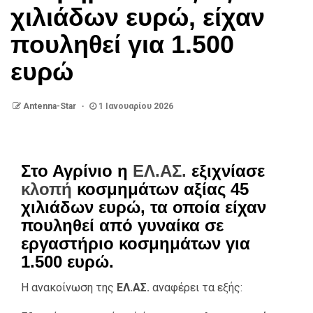
χιλιάδων ευρώ, είχαν
πουληθεί για 1.500
ευρώ
Antenna-Star
1 Ιανουαρίου 2026
Στο Αγρίνιο η
ΕΛ.ΑΣ.
εξιχνίασε
κλοπή
κοσμημάτων αξίας 45
χιλιάδων ευρώ, τα οποία είχαν
πουληθεί από γυναίκα σε
εργαστήριο κοσμημάτων για
1.500 ευρώ.
Η ανακοίνωση της
ΕΛ.ΑΣ.
αναφέρει τα εξής: