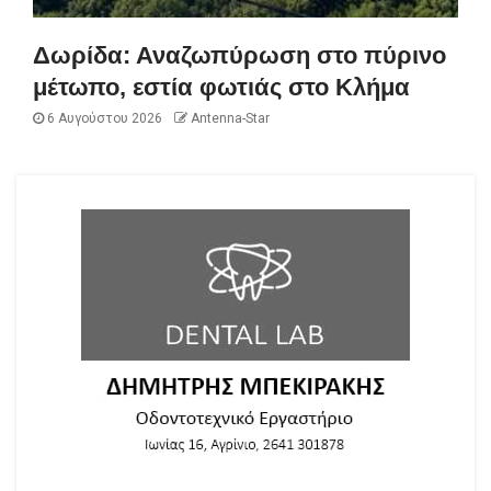
Δωρίδα: Αναζωπύρωση στο πύρινο
μέτωπο, εστία φωτιάς στο Κλήμα
6 Αυγούστου 2026
Antenna-Star