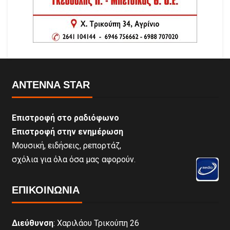
ANTENNA STAR
Επιστροφή στο ραδιόφωνο
Επιστροφή στην ενημέρωση
Μουσική, ειδήσεις, ρεπορτάζ,
σχόλια για όλα όσα μας αφορούν.
ΕΠΙΚΟΙΝΩΝΊΑ
Διεύθυνση
: Χαριλάου Τρικούπη 26