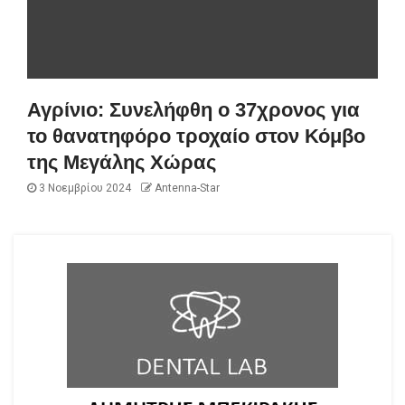
Αγρίνιο: Συνελήφθη ο 37χρονος για
το θανατηφόρο τροχαίο στον Κόμβο
της Μεγάλης Χώρας
3 Νοεμβρίου 2024
Antenna-Star