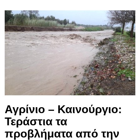
Αγρίνιο – Καινούργιο:
Τεράστια τα
προβλήματα από την