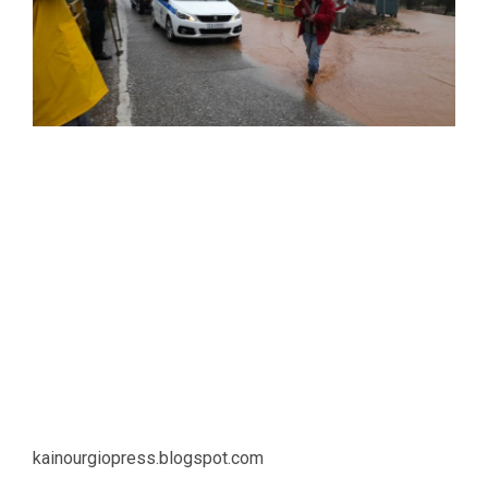
kainourgiopress.blogspot.com