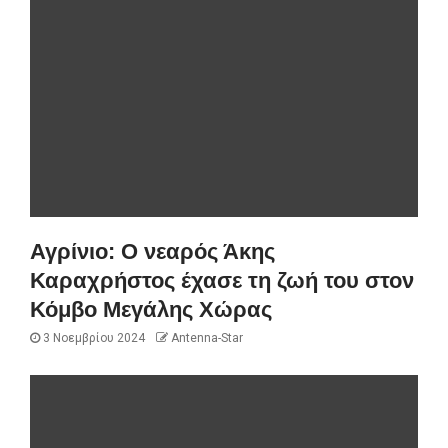
Αγρίνιο: Ο νεαρός Άκης
Καραχρήστος έχασε τη ζωή του στον
Κόμβο Μεγάλης Χώρας
3 Νοεμβρίου 2024
Antenna-Star