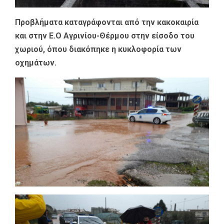
Προβλήματα καταγράφονται από την κακοκαιρία
και στην Ε.Ο Αγρινίου-Θέρμου στην είσοδο του
χωριού, όπου διακόπηκε η κυκλοφορία των
οχημάτων.