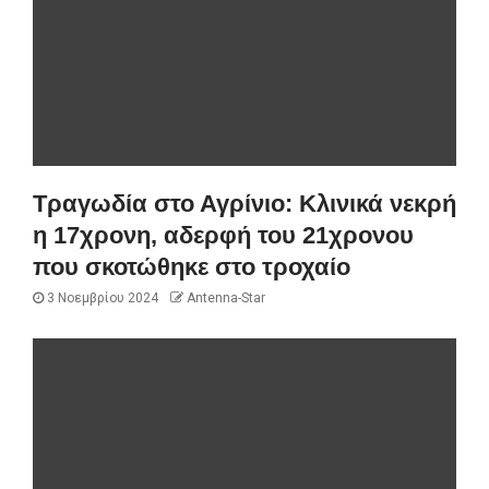
Τραγωδία στο Αγρίνιο: Κλινικά νεκρή
η 17χρονη, αδερφή του 21χρονου
που σκοτώθηκε στο τροχαίο
3 Νοεμβρίου 2024
Antenna-Star