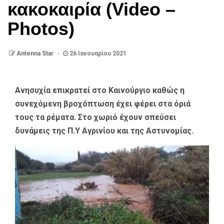
κακοκαιρία (Video –
Photos)
Antenna Star
26 Ιανουαρίου 2021
Ανησυχία επικρατεί στο Καινούργιο καθώς η
συνεχόμενη βροχόπτωση έχει φέρει στα όριά
τους τα ρέματα. Στο χωριό έχουν σπεύσει
δυνάμεις της Π.Υ Αγρινίου και της Αστυνομίας.