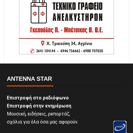
ANTENNA STAR
Επιστροφή στο ραδιόφωνο
Επιστροφή στην ενημέρωση
Μουσική, ειδήσεις, ρεπορτάζ,
σχόλια για όλα όσα μας αφορούν.