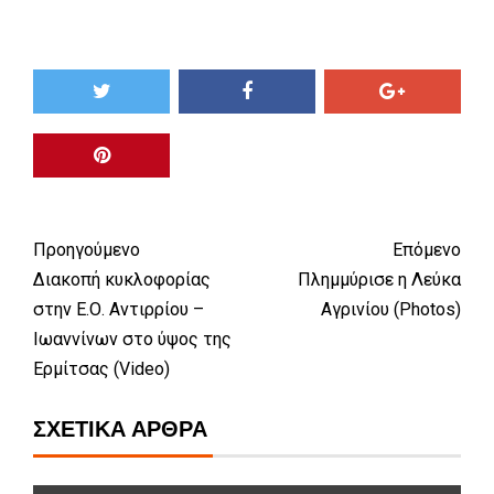
Προηγούμενο
Επόμενο
Διακοπή κυκλοφορίας
Πλημμύρισε η Λεύκα
στην Ε.Ο. Αντιρρίου –
Αγρινίου (Photos)
Ιωαννίνων στο ύψος της
Ερμίτσας (Video)
ΣΧΕΤΙΚΆ ΆΡΘΡΑ