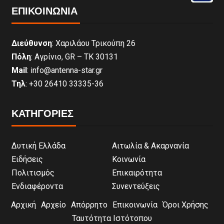
ΕΠΙΚΟΙΝΩΝΊΑ
Διεύθυνση
: Χαριλάου Τρικούπη 26
Πόλη
: Αγρίνιο, GR – ΤΚ 30131
Mail
: info@antenna-star.gr
Τηλ
: +30 26410 33335-36
ΚΑΤΗΓΟΡΙΕΣ
Δυτική Ελλάδα
Αιτωλία & Ακαρνανία
Ειδήσεις
Κοινωνία
Πολιτισμός
Επικαιρότητα
Ενδιαφέροντα
Συνεντεύξεις
Αρχική
Αρχείο
Απόρρητο
Επικοινωνία
Όροι Χρήσης
Ταυτότητα Ιστότοπου