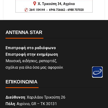
ANTENNA STAR
Επιστροφή στο ραδιόφωνο
Επιστροφή στην ενημέρωση
Μουσική, ειδήσεις, ρεπορτάζ,
σχόλια για όλα όσα μας αφορούν.
ΕΠΙΚΟΙΝΩΝΊΑ
Διεύθυνση
: Χαριλάου Τρικούπη 26
Πόλη
: Αγρίνιο, GR – ΤΚ 30131