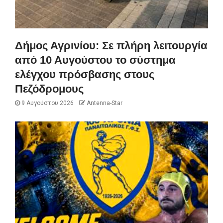
Δήμος Αγρινίου: Σε πλήρη λειτουργία
από 10 Αυγούστου το σύστημα
ελέγχου πρόσβασης στους
Πεζόδρομους
9 Αυγούστου 2026
Antenna-Star