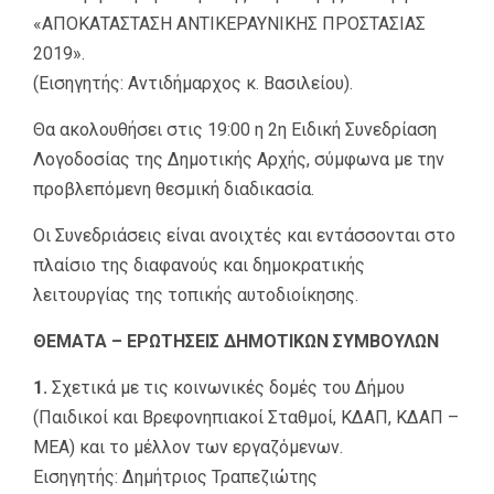
«ΑΠΟΚΑΤΑΣΤΑΣΗ ΑΝΤΙΚΕΡΑΥΝΙΚΗΣ ΠΡΟΣΤΑΣΙΑΣ
2019».
(Εισηγητής: Αντιδήμαρχος κ. Βασιλείου).
Θα ακολουθήσει στις 19:00 η 2η Ειδική Συνεδρίαση
Λογοδοσίας της Δημοτικής Αρχής, σύμφωνα με την
προβλεπόμενη θεσμική διαδικασία.
Οι Συνεδριάσεις είναι ανοιχτές και εντάσσονται στο
πλαίσιο της διαφανούς και δημοκρατικής
λειτουργίας της τοπικής αυτοδιοίκησης.
ΘΕΜΑΤΑ – ΕΡΩΤΗΣΕΙΣ ΔΗΜΟΤΙΚΩΝ ΣΥΜΒΟΥΛΩΝ
1.
Σχετικά με τις κοινωνικές δομές του Δήμου
(Παιδικοί και Βρεφονηπιακοί Σταθμοί, ΚΔΑΠ, ΚΔΑΠ –
ΜΕΑ) και το μέλλον των εργαζόμενων.
Εισηγητής: Δημήτριος Τραπεζιώτης