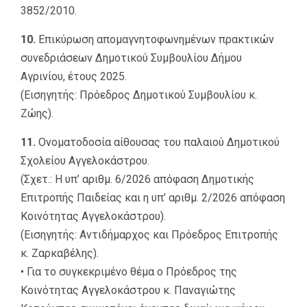
3852/2010.
10.
Επικύρωση απομαγνητοφωνημένων πρακτικών
συνεδριάσεων Δημοτικού Συμβουλίου Δήμου
Αγρινίου, έτους 2025.
(Εισηγητής: Πρόεδρος Δημοτικού Συμβουλίου κ.
Ζώης).
11.
Ονοματοδοσία αίθουσας του παλαιού Δημοτικού
Σχολείου Αγγελοκάστρου.
(Σχετ.: Η υπ’ αριθμ. 6/2026 απόφαση Δημοτικής
Επιτροπής Παιδείας και η υπ’ αριθμ. 2/2026 απόφαση
Κοινότητας Αγγελοκάστρου).
(Εισηγητής: Αντιδήμαρχος και Πρόεδρος Επιτροπής
κ. Ζαρκαβέλης).
• Για το συγκεκριμένο θέμα ο Πρόεδρος της
Κοινότητας Αγγελοκάστρου κ. Παναγιώτης