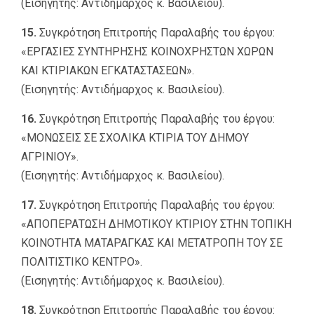
(Εισηγητής: Αντιδήμαρχος κ. Βασιλείου).
15.
Συγκρότηση Επιτροπής Παραλαβής του έργου:
«ΕΡΓΑΣΙΕΣ ΣΥΝΤΗΡΗΣΗΣ ΚΟΙΝΟΧΡΗΣΤΩΝ ΧΩΡΩΝ
ΚΑΙ ΚΤΙΡΙΑΚΩΝ ΕΓΚΑΤΑΣΤΑΣΕΩΝ».
(Εισηγητής: Αντιδήμαρχος κ. Βασιλείου).
16.
Συγκρότηση Επιτροπής Παραλαβής του έργου:
«ΜΟΝΩΣΕΙΣ ΣΕ ΣΧΟΛΙΚΑ ΚΤΙΡΙΑ ΤΟΥ ΔΗΜΟΥ
ΑΓΡΙΝΙΟΥ».
(Εισηγητής: Αντιδήμαρχος κ. Βασιλείου).
17.
Συγκρότηση Επιτροπής Παραλαβής του έργου:
«ΑΠΟΠΕΡΑΤΩΣΗ ΔΗΜΟΤΙΚΟΥ ΚΤΙΡΙΟΥ ΣΤΗΝ ΤΟΠΙΚΗ
ΚΟΙΝΟΤΗΤΑ ΜΑΤΑΡΑΓΚΑΣ ΚΑΙ ΜΕΤΑΤΡΟΠΗ ΤΟΥ ΣΕ
ΠΟΛΙΤΙΣΤΙΚΟ ΚΕΝΤΡΟ».
(Εισηγητής: Αντιδήμαρχος κ. Βασιλείου).
18.
Συγκρότηση Επιτροπής Παραλαβής του έργου: