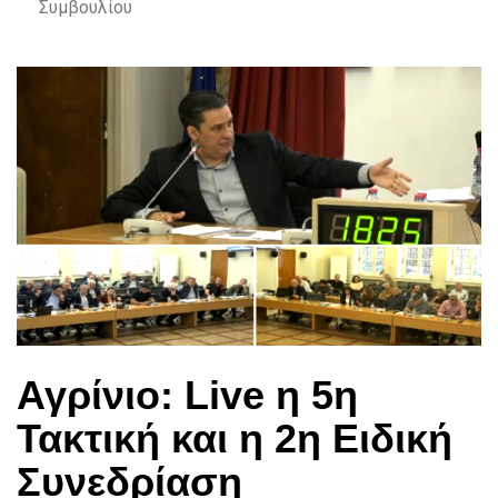
Συμβουλίου
Αγρίνιο: Live η 5η
Τακτική και η 2η Ειδική
Συνεδρίαση