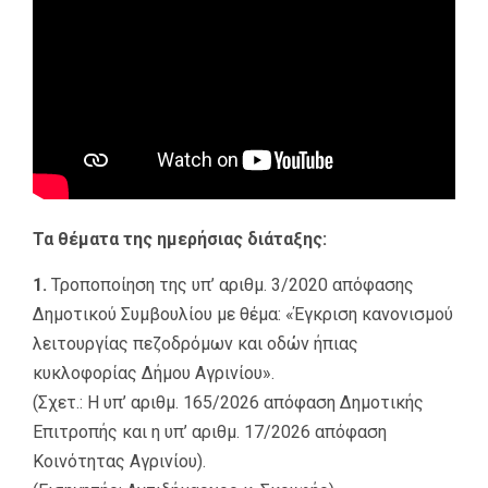
Τα θέματα της ημερήσιας διάταξης:
1.
Τροποποίηση της υπ’ αριθμ. 3/2020 απόφασης
Δημοτικού Συμβουλίου με θέμα: «Έγκριση κανονισμού
λειτουργίας πεζοδρόμων και οδών ήπιας
κυκλοφορίας Δήμου Αγρινίου».
(Σχετ.: Η υπ’ αριθμ. 165/2026 απόφαση Δημοτικής
Επιτροπής και η υπ’ αριθμ. 17/2026 απόφαση
Κοινότητας Αγρινίου).