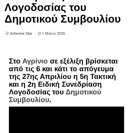
Λογοδοσίας του
Δημοτικού Συμβουλίου
Antenna-Star
1 Μαΐου 2026
Στο
Αγρίνιο
σε εξέλιξη βρίσκεται
από τις 6 και κάτι το απόγευμα
της 27ης Απριλίου η 5η Τακτική
και η 2η Ειδική Συνεδρίαση
Λογοδοσίας του
Δημοτικού
Συμβουλίου
.