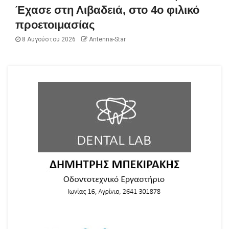
Έχασε στη Λιβαδειά, στο 4ο φιλικό
προετοιμασίας
8 Αυγούστου 2026
Antenna-Star