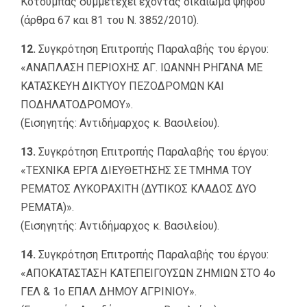
Κοτούμπας συμμετέχει έχοντας δικαίωμα ψήφου
(άρθρα 67 και 81 του Ν. 3852/2010).
12.
Συγκρότηση Επιτροπής Παραλαβής του έργου:
«ΑΝΑΠΛΑΣΗ ΠΕΡΙΟΧΗΣ ΑΓ. ΙΩΑΝΝΗ ΡΗΓΑΝΑ ΜΕ
ΚΑΤΑΣΚΕΥΗ ΔΙΚΤΥΟΥ ΠΕΖΟΔΡΟΜΩΝ ΚΑΙ
ΠΟΔΗΛΑΤΟΔΡΟΜΟΥ».
(Εισηγητής: Αντιδήμαρχος κ. Βασιλείου).
13.
Συγκρότηση Επιτροπής Παραλαβής του έργου:
«ΤΕΧΝΙΚΑ ΕΡΓΑ ΔΙΕΥΘΕΤΗΣΗΣ ΣΕ ΤΜΗΜΑ ΤΟΥ
ΡΕΜΑΤΟΣ ΛΥΚΟΡΑΧΙΤΗ (ΔΥΤΙΚΟΣ ΚΛΑΔΟΣ ΔΥΟ
ΡΕΜΑΤΑ)».
(Εισηγητής: Αντιδήμαρχος κ. Βασιλείου).
14.
Συγκρότηση Επιτροπής Παραλαβής του έργου:
«ΑΠΟΚΑΤΑΣΤΑΣΗ ΚΑΤΕΠΕΙΓΟΥΣΩΝ ΖΗΜΙΩΝ ΣΤΟ 4o
ΓΕΛ & 1o ΕΠΑΛ ΔΗΜΟΥ ΑΓΡΙΝΙΟΥ».