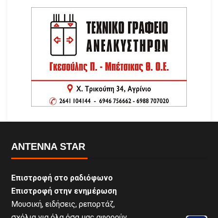
ANTENNA STAR
Επιστροφή στο ραδιόφωνο
Επιστροφή στην ενημέρωση
Μουσική, ειδήσεις, ρεπορτάζ,
σχόλια για όλα όσα μας αφορούν.