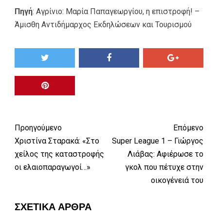
Πηγή
:
Αγρίνιο: Μαρία Παπαγεωργίου, η επιστροφή! –
Άμισθη Αντιδήμαρχος Εκδηλώσεων και Τουρισμού
Προηγούμενο
Επόμενο
Χριστίνα Σταρακά: «Στο
Super League 1 – Γιώργος
χείλος της καταστροφής
Λιάβας: Αφιέρωσε το
οι ελαιοπαραγωγοί…»
γκολ που πέτυχε στην
οικογένειά του
ΣΧΕΤΙΚΆ ΆΡΘΡΑ