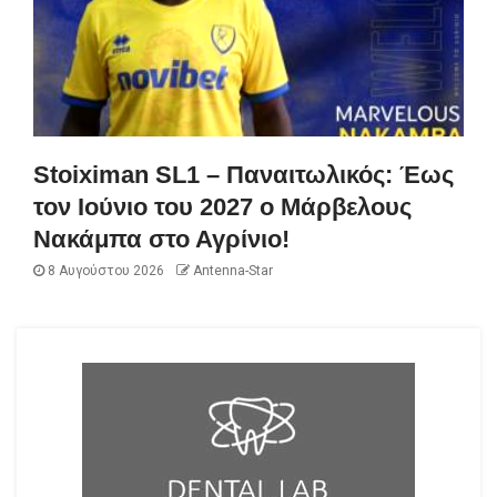
Stoiximan SL1 – Παναιτωλικός: Έως
τον Ιούνιο του 2027 ο Μάρβελους
Νακάμπα στο Αγρίνιο!
8 Αυγούστου 2026
Antenna-Star