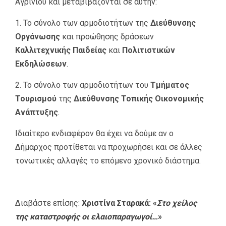
Αγρινίου και μεταβιβάζονται σε αυτήν:
1. Το σύνολο των αρμοδιοτήτων της
Διεύθυνσης
Οργάνωσης
και προώθησης δράσεων
Καλλιτεχνικής Παιδείας
και
Πολιτιστικών
Εκδηλώσεων
.
2. Το σύνολο των αρμοδιοτήτων του
Τμήματος
Τουρισμού
της
Διεύθυνσης Τοπικής Οικονομικής
Ανάπτυξης
.
Ιδιαίτερο ενδιαφέρον θα έχει να δούμε αν ο
Δήμαρχος προτίθεται να προχωρήσει και σε άλλες
τονωτικές αλλαγές το επόμενο χρονικό διάστημα.
Διαβάστε επίσης:
Χριστίνα Σταρακά: «
Στο χείλος
της καταστροφής οι ελαιοπαραγωγοί…
»