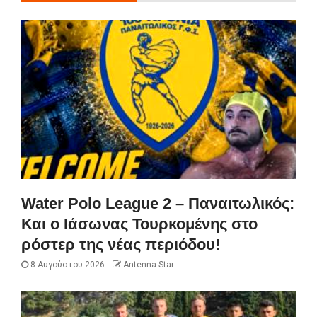
Water Polo League 2 – Παναιτωλικός:
Και ο Ιάσωνας Τουρκομένης στο
ρόστερ της νέας περιόδου!
8 Αυγούστου 2026
Antenna-Star