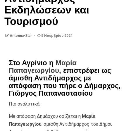
Εκδηλώσεων και
Τουρισμού
Antenna-Star
5 Νοεμβρίου 2024
Στο Αγρίνιο η
Μαρία
Παπαγεωργίου
, επιστρέφει ως
άμισθη Αντιδήμαρχος με
απόφαση που πήρε ο Δήμαρχος,
Γιώργος Παπαναστασίου
Πιο αναλυτικά:
Με απόφαση Δημάρχου ορίζεται η
Μαρία
Παπαγεωργίου
, άμισθη Αντιδήμαρχος του Δήμου