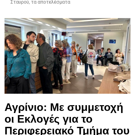
Σταυρού, τα αποτελέσματα
Αγρίνιο: Με συμμετοχή
οι Εκλογές για το
Περιφερειακό Τμήμα του