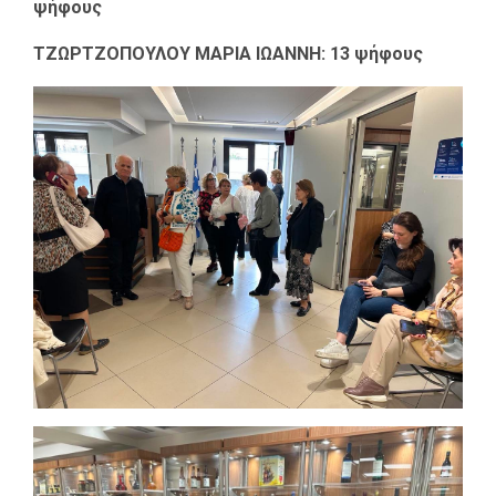
ψήφους
ΤΖΩΡΤΖΟΠΟΥΛΟΥ ΜΑΡΙΑ ΙΩΑΝΝΗ: 13 ψήφους