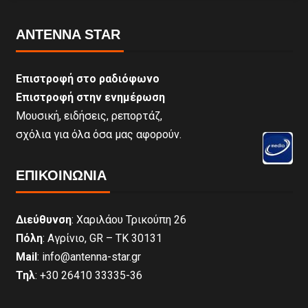
ANTENNA STAR
Επιστροφή στο ραδιόφωνο
Επιστροφή στην ενημέρωση
Μουσική, ειδήσεις, ρεπορτάζ,
σχόλια για όλα όσα μας αφορούν.
ΕΠΙΚΟΙΝΩΝΊΑ
Διεύθυνση
: Χαριλάου Τρικούπη 26
Πόλη
: Αγρίνιο, GR – ΤΚ 30131
Mail
: info@antenna-star.gr
Τηλ
: +30 26410 33335-36