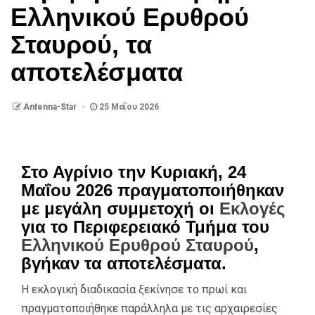
Ελληνικού Ερυθρού
Σταυρού, τα
αποτελέσματα
Antenna-Star
25 Μαΐου 2026
Στο Αγρίνιο την Κυριακή, 24
Μαΐου 2026 πραγματοποιήθηκαν
με μεγάλη συμμετοχή οι
Εκλογές
για το Περιφερειακό Τμήμα του
Ελληνικού Ερυθρού Σταυρού
,
βγήκαν τα αποτελέσματα.
Η εκλογική διαδικασία ξεκίνησε το πρωί και
πραγματοποιήθηκε παράλληλα με τις αρχαιρεσίες