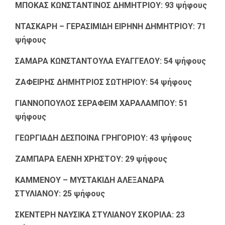
ΜΠΟΚΑΣ ΚΩΝΣΤΑΝΤΙΝΟΣ ΔΗΜΗΤΡΙΟΥ: 93 ψήφους
ΝΤΑΣΚΑΡΗ – ΓΕΡΑΣΙΜΙΔΗ ΕΙΡΗΝΗ ΔΗΜΗΤΡΙΟΥ: 71
ψήφους
ΣΑΜΑΡΑ ΚΩΝΣΤΑΝΤΟΥΛΑ ΕΥΑΓΓΕΛΟΥ: 54 ψήφους
ΖΑΦΕΙΡΗΣ ΔΗΜΗΤΡΙΟΣ ΣΩΤΗΡΙΟΥ: 54 ψήφους
ΓΙΑΝΝΟΠΟΥΛΟΣ ΣΕΡΑΦΕΙΜ ΧΑΡΑΛΑΜΠΟΥ: 51
ψήφους
ΓΕΩΡΓΙΑΔΗ ΔΕΣΠΟΙΝΑ ΓΡΗΓΟΡΙΟΥ: 43 ψήφους
ΖΑΜΠΑΡΑ ΕΛΕΝΗ ΧΡΗΣΤΟΥ: 29 ψήφους
ΚΑΜΜΕΝΟΥ – ΜΥΣΤΑΚΙΔΗ ΑΛΕΞΑΝΔΡΑ
ΣΤΥΛΙΑΝΟΥ: 25 ψήφους
ΣΚΕΝΤΕΡΗ ΝΑΥΣΙΚΑ ΣΤΥΛΙΑΝΟΥ ΣΚΟΡΙΛΑ: 23