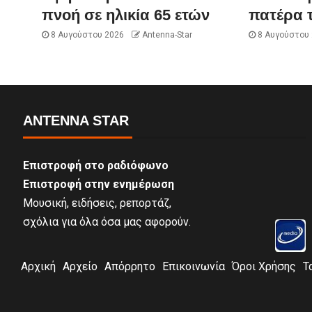
πνοή σε ηλικία 65 ετών
πατέρα 
8 Αυγούστου 2026
Antenna-Star
8 Αυγούστου
ANTENNA STAR
Επιστροφή στο ραδιόφωνο
Επιστροφή στην ενημέρωση
Μουσική, ειδήσεις, ρεπορτάζ,
σχόλια για όλα όσα μας αφορούν.
Αρχική
Αρχείο
Απόρρητο
Επικοινωνία
Όροι Χρήσης
Τ