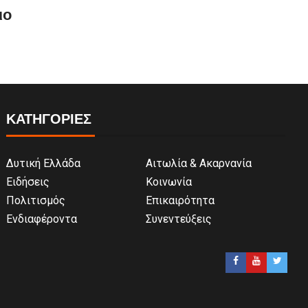
ιο
ΚΑΤΗΓΟΡΙΕΣ
Δυτική Ελλάδα
Αιτωλία & Ακαρνανία
Ειδήσεις
Κοινωνία
Πολιτισμός
Επικαιρότητα
Ενδιαφέροντα
Συνεντεύξεις