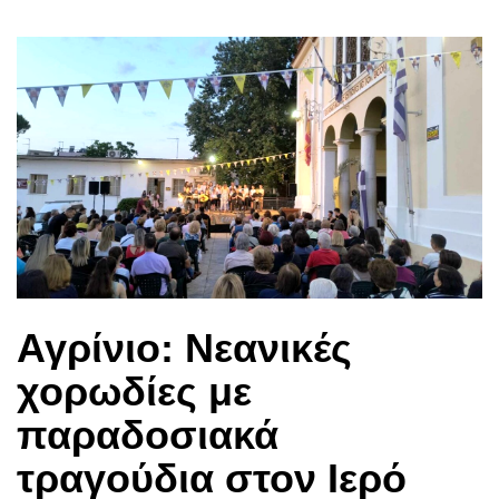
Αγρίνιο: Νεανικές
χορωδίες με
παραδοσιακά
τραγούδια στον Ιερό