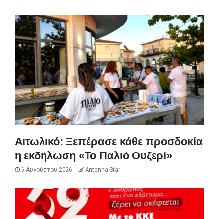
Αιτωλικό: Ξεπέρασε κάθε προσδοκία
η εκδήλωση «Το Παλιό Ουζερί»
6 Αυγούστου 2026
Antenna-Star