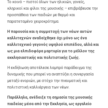
Το κοινό – πιστοί όλων των ηλικιών, γονείς,
κληρικοί και φίλοι της μουσικής – επιβράβευσε την
προσπάθεια των παιδιών με θερμό και
παρατεταμένο χειροκρότημα.
Η παρουσία και η συμμετοχή των νέων αυτών
καλλιτεχνών αναδείχθηκε όχι μόνο ως ένα
καλλιτεχνικό γεγονός υψηλού επιπέδου, αλλά και
ως μια ελπιδοφόρα μαρτυρία για το μέλλον της
εκκλησιαστικής και πολιτιστικής ζωής.
Η εκδήλωση αποτέλεσε λαμπρό παράδειγμα της
δυναμικής που μπορεί να αναπτύξει η συνεργασία
μεταξύ ενοριών, με στόχο την πνευματική και
πολιτιστική καλλιέργεια των νέων.
Παράλληλα, ανέδειξε τη σημασία της μουσικής
παιδείας μέσα από την Εκκλησία, ως εργαλείο