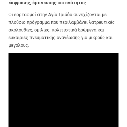
έκφρασης, έμπνευσης και ενότητας.
Οι εορτασμοί στην Αγία Τριάδα συνεχίζονται με
πλούσιο πρόγραμμα που περιλαμβάνει λατρευτικές
ακολουθίες, ομιλίες, πολιτιστικά δρώμενα και
ευκαιρίες πνευματικής ανανέωσης για μικρούς και
μεγάλους.