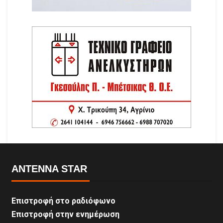
ANTENNA STAR
Επιστροφή στο ραδιόφωνο
Επιστροφή στην ενημέρωση