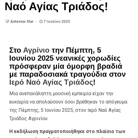
Ναό Αγίας Τριάδος!
Antenna-Star
7 Ιουνίου 2025
Στο
Αγρίνιο
την Πέμπτη, 5
Ιουνίου 2025 νεανικές χορωδίες
πρόσφεραν μία όμορφη βραδιά
με παραδοσιακά τραγούδια στον
Ιερό Ναό Αγίας Τριάδος
!
Μια ανεπανάληπτη μουσική εμπειρία είχαν την
ευκαιρία να απολαύσουν όσοι βρέθηκαν το απόγευμα
της Πέμπτης, 5 Ιουνίου 2025, στον Ιερό Ναό Αγίας
Τριάδος Αγρινίου.
Η εκδήλωση πραγματοποιήθηκε στο πλαίσιο των