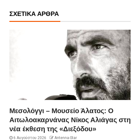
ΣΧΕΤΙΚΆ ΆΡΘΡΑ
Μεσολόγγι – Μουσείο Άλατος: Ο
Αιτωλοακαρνάνας Νίκος Αλιάγας στη
νέα έκθεση της «Διεξόδου»
6 Αυγούστου 2026
Antenna-Star