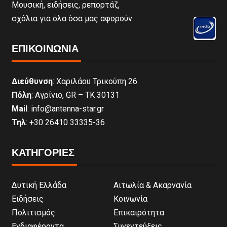
Μουσική, ειδήσεις, ρεπορτάζ,
σχόλια για όλα όσα μας αφορούν.
ΕΠΙΚΟΙΝΩΝΊΑ
Διεύθυνση
: Χαριλάου Τρικούπη 26
Πόλη
: Αγρίνιο, GR – ΤΚ 30131
Mail
: info@antenna-star.gr
Τηλ
: +30 26410 33335-36
ΚΑΤΗΓΟΡΙΕΣ
Δυτική Ελλάδα
Αιτωλία & Ακαρνανία
Ειδήσεις
Κοινωνία
Πολιτισμός
Επικαιρότητα
Ενδιαφέροντα
Συνεντεύξεις