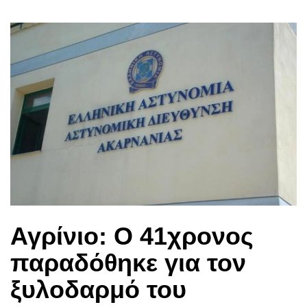
Αγρίνιο: Ο 41χρονος
παραδόθηκε για τον
ξυλοδαρμό του