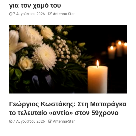
για τον χαμό του
7 Αυγούστου 2026
Antenna-Star
Γεώργιος Κωστάκης: Στη Ματαράγκα
το τελευταίο «αντίο» στον 59χρονο
7 Αυγούστου 2026
Antenna-Star