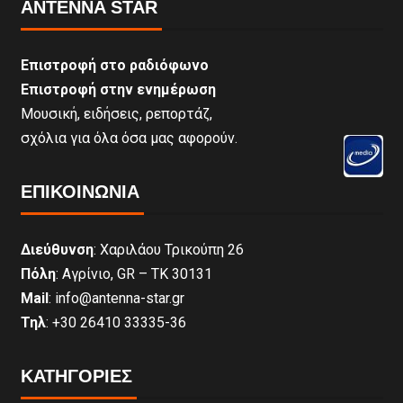
ANTENNA STAR
Επιστροφή στο ραδιόφωνο
Επιστροφή στην ενημέρωση
Μουσική, ειδήσεις, ρεπορτάζ,
σχόλια για όλα όσα μας αφορούν.
ΕΠΙΚΟΙΝΩΝΊΑ
Διεύθυνση
: Χαριλάου Τρικούπη 26
Πόλη
: Αγρίνιο, GR – ΤΚ 30131
Mail
: info@antenna-star.gr
Τηλ
: +30 26410 33335-36
ΚΑΤΗΓΟΡΙΕΣ