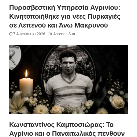
Πυροσβεστική Υπηρεσία Αγρινίου:
Κινητοποιήθηκε για νέες Πυρκαγιές
σε Λεπενού και Άνω Μακρυνού
7 Αυγούστου 2026
Antenna-Star
Κωνσταντίνος Καμποσιώρας: Το
Αγρίνιο και ο Παναιτωλικός πενθούν