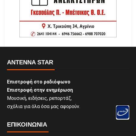
ANTENNA STAR
Επιστροφή στο ραδιόφωνο
Επιστροφή στην ενημέρωση
Μουσική, ειδήσεις, ρεπορτάζ,
σχόλια για όλα όσα μας αφορούν.
ΕΠΙΚΟΙΝΩΝΊΑ