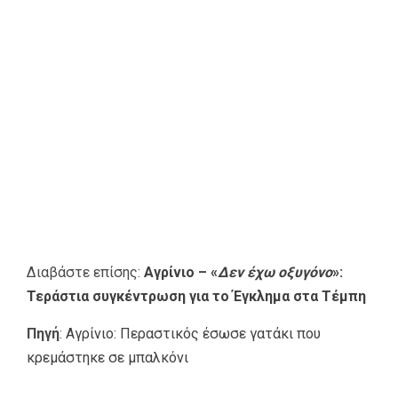
Διαβάστε επίσης:
Αγρίνιο – «
Δεν έχω οξυγόνο
»:
Τεράστια συγκέντρωση για το Έγκλημα στα Τέμπη
Πηγή
:
Αγρίνιο: Περαστικός έσωσε γατάκι που
κρεμάστηκε σε μπαλκόνι