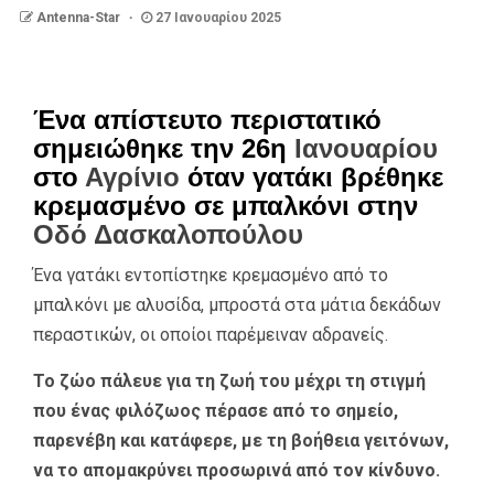
Antenna-Star
27 Ιανουαρίου 2025
Ένα απίστευτο περιστατικό
σημειώθηκε την 26η
Ιανουαρίου
στο
Αγρίνιο
όταν γατάκι βρέθηκε
κρεμασμένο σε μπαλκόνι στην
Οδό Δασκαλοπούλου
Ένα γατάκι εντοπίστηκε κρεμασμένο από το
μπαλκόνι με αλυσίδα, μπροστά στα μάτια δεκάδων
περαστικών, οι οποίοι παρέμειναν αδρανείς.
Το ζώο πάλευε για τη ζωή του μέχρι τη στιγμή
που ένας φιλόζωος πέρασε από το σημείο,
παρενέβη και κατάφερε, με τη βοήθεια γειτόνων,
να το απομακρύνει προσωρινά από τον κίνδυνο.