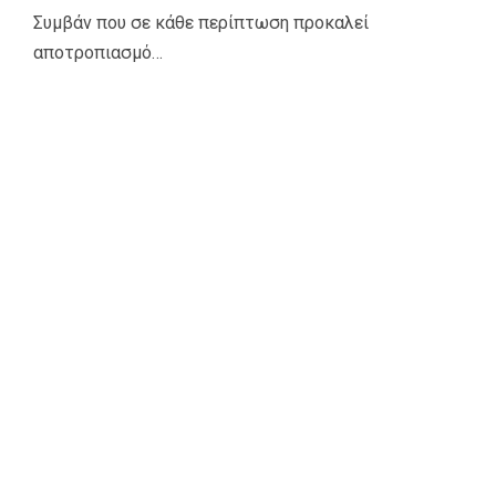
Συμβάν που σε κάθε περίπτωση προκαλεί
αποτροπιασμό…