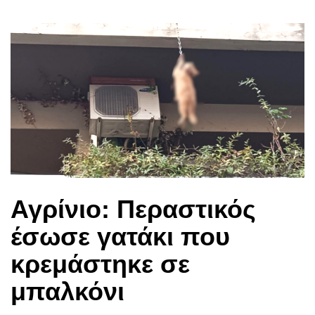
Αγρίνιο: Περαστικός
έσωσε γατάκι που
κρεμάστηκε σε
μπαλκόνι