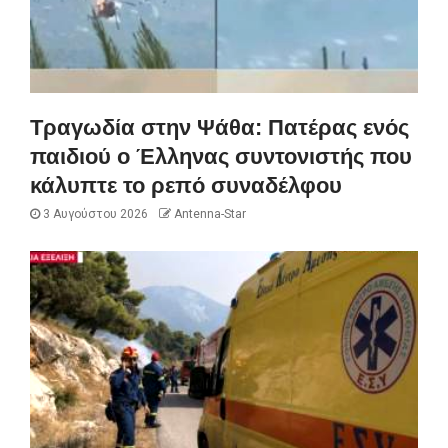
Τραγωδία στην Ψάθα: Πατέρας ενός
παιδιού ο Έλληνας συντονιστής που
κάλυπτε το ρεπό συναδέλφου
3 Αυγούστου 2026
Antenna-Star