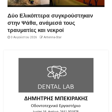
Δύο Ελικόπτερα συγκρούστηκαν
στην Ψάθα, ανάμεσά τους
τραυματίες και νεκροί
3 Αυγούστου 2026
Antenna-Star