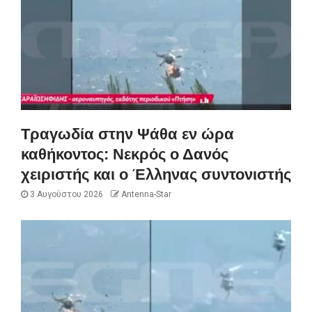
Τραγωδία στην Ψάθα εν ώρα
καθήκοντος: Νεκρός ο Δανός
χειριστής και ο Έλληνας συντονιστής
3 Αυγούστου 2026
Antenna-Star