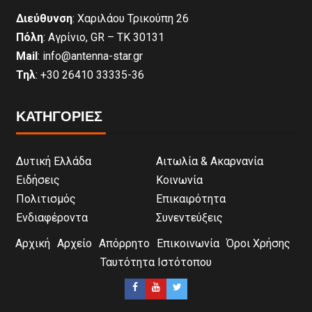
Διεύθυνση
: Χαριλάου Τρικούπη 26
Πόλη
: Αγρίνιο, GR – ΤΚ 30131
Mail
: info@antenna-star.gr
Τηλ
: +30 26410 33335-36
ΚΑΤΗΓΟΡΙΕΣ
Δυτική Ελλάδα
Αιτωλία & Ακαρνανία
Ειδήσεις
Κοινωνία
Πολιτισμός
Επικαιρότητα
Ενδιαφέροντα
Συνεντεύξεις
Αρχική
Αρχείο
Απόρρητο
Επικοινωνία
Όροι Χρήσης
Ταυτότητα Ιστότοπου