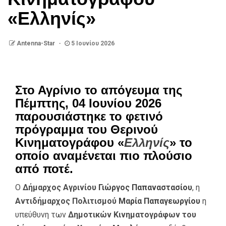
«Ελληνίς»
Antenna-Star
5 Ιουνίου 2026
Στο Αγρίνιο το απόγευμα της
Πέμπτης, 04 Ιουνίου 2026
παρουσιάστηκε το φετινό
πρόγραμμα του Θερινού
Κινηματογράφου «
Ελληνίς
» το
οποίο αναμένεται πιο πλούσιο
από ποτέ.
Ο
Δήμαρχος Αγρινίου
Γιώργος Παπαναστασίου
, η
Αντιδήμαρχος Πολιτισμού
Μαρία Παπαγεωργίου
η
υπεύθυνη των
Δημοτικών Κινηματογράφων του