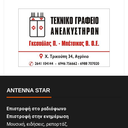
ANTENNA STAR
Επιστροφή στο ραδιόφωνο
Επιστροφή στην ενημέρωση
Μουσική, ειδήσεις, ρεπορτάζ,