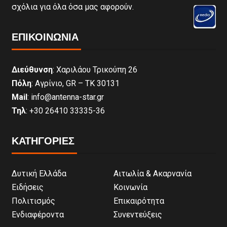
σχόλια για όλα όσα μας αφορούν.
ΕΠΙΚΟΙΝΩΝΊΑ
Διεύθυνση
: Χαριλάου Τρικούπη 26
Πόλη
: Αγρίνιο, GR – ΤΚ 30131
Mail
: info@antenna-star.gr
Τηλ
: +30 26410 33335-36
ΚΑΤΗΓΟΡΙΕΣ
Δυτική Ελλάδα
Αιτωλία & Ακαρνανία
Ειδήσεις
Κοινωνία
Πολιτισμός
Επικαιρότητα
Ενδιαφέροντα
Συνεντεύξεις