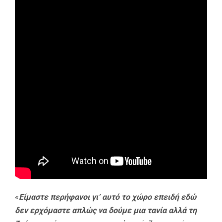
«
Είμαστε περήφανοι γι’ αυτό το χώρο επειδή εδώ
δεν ερχόμαστε απλώς να δούμε μια τανία αλλά τη