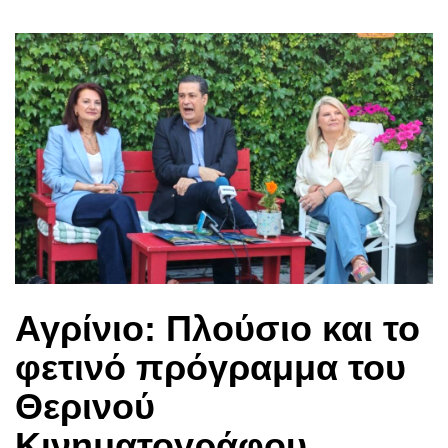
Αγρίνιο: Πλούσιο και το
φετινό πρόγραμμα του
Θερινού
Κινηματογράφου