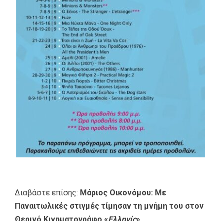
Διαβάστε επίσης:
Μάριος Οικονόμου: Με
Παναιτωλικές στιγμές τίμησαν τη μνήμη του στον
Θερινό Κινηματογράφο «
Ελληνίς
»