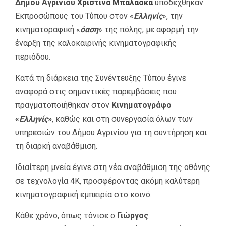
Δήμου Αγρινίου
Χριστίνα Μπαλάσκα
υποδέχθηκαν
Εκπροσώπους του Τύπου στον «
Ελληνίς
», την
κινηματοραφική «
όαση
» της πόλης, με αφορμή την
έναρξη της καλοκαιρινής κινηματογραφικής
περιόδου.
Κατά τη διάρκεια της Συνέντευξης Τύπου έγινε
αναφορά στις σημαντικές παρεμβάσεις που
πραγματοποιήθηκαν στον
Κινηματογράφο
«
Ελληνίς
»
, καθώς και στη συνεργασία όλων των
υπηρεσιών του Δήμου Αγρινίου για τη συντήρηση και
τη διαρκή αναβάθμιση.
Ιδιαίτερη μνεία έγινε στη νέα αναβάθμιση της οθόνης
σε τεχνολογία 4K, προσφέροντας ακόμη καλύτερη
κινηματογραφική εμπειρία στο κοινό.
Κάθε χρόνο, όπως τόνισε ο
Γιώργος