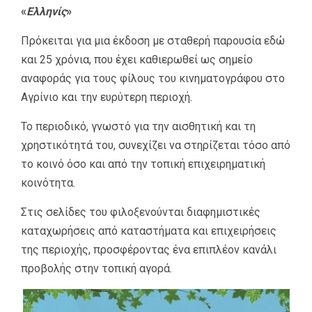
«
Ελληνίς
»
Πρόκειται για μια έκδοση με σταθερή παρουσία εδώ
και 25 χρόνια, που έχει καθιερωθεί ως σημείο
αναφοράς για τους φίλους του κινηματογράφου στο
Αγρίνιο και την ευρύτερη περιοχή.
Το περιοδικό, γνωστό για την αισθητική και τη
χρηστικότητά του, συνεχίζει να στηρίζεται τόσο από
το κοινό όσο και από την τοπική επιχειρηματική
κοινότητα.
Στις σελίδες του φιλοξενούνται διαφημιστικές
καταχωρήσεις από καταστήματα και επιχειρήσεις
της περιοχής, προσφέροντας ένα επιπλέον κανάλι
προβολής στην τοπική αγορά.