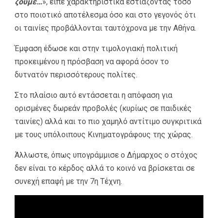
ζούμε…
», είπε χαρακτηριστικά εστίαζοντας τόσο
στο ποιοτικό αποτέλεσμα όσο και στο γεγονός ότι
οι ταινίες προβάλλονται ταυτόχρονα με την Αθήνα.
Έμφαση έδωσε και στην τιμολογιακή πολιτική
προκειμένου η πρόσβαση να αφορά όσον το
δυτνατόν περισσότερους πολίτες.
Στο πλαίσιο αυτό εντάσσεται η απόφαση για
ορισμένες δωρεάν προβολές (κυρίως σε παιδικές
ταινίες) αλλά και το πιο χαμηλό αντίτιμο συγκριτικά
με τους υπόλοιπους Κινηματογράφους της χώρας.
Άλλωστε, όπως υπογράμμισε ο Δήμαρχος ο στόχος
δεν είναι το κέρδος αλλά το κοινό να βρίσκεται σε
συνεχή επαφή με την 7η Τέχνη.