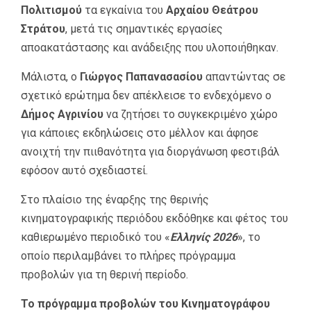
Πολιτισμού
τα εγκαίνια του
Αρχαίου Θεάτρου
Στράτου
, μετά τις σημαντικές εργασίες
αποακατάστασης και ανάδειξης που υλοποιήθηκαν.
Μάλιστα, ο
Γιώργος Παπανασασίου
απαντώντας σε
σχετικό ερώτημα δεν απέκλεισε το ενδεχόμενο ο
Δήμος Αγρινίου
να ζητήσει το συγκεκριμένο χώρο
για κάποιες εκδηλώσεις στο μέλλον και άφησε
ανοιχτή την πιιθανότητα για διοργάνωση φεστιβάλ
εφόσον αυτό σχεδιαστεί.
Στο πλαίσιο της έναρξης της θερινής
κινηματογραφικής περιόδου εκδόθηκε και φέτος του
καθιερωμένο περιοδικό του «
Ελληνίς 2026
», το
οποίο περιλαμβάνει το πλήρες πρόγραμμα
προβολών για τη θερινή περίοδο.
Το πρόγραμμα προβολών του Κινηματογράφου