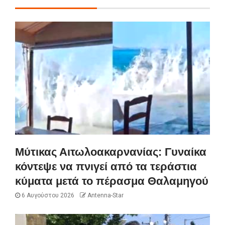
Μύτικας Αιτωλοακαρνανίας: Γυναίκα
κόντεψε να πνιγεί από τα τεράστια
κύματα μετά το πέρασμα Θαλαμηγού
6 Αυγούστου 2026
Antenna-Star