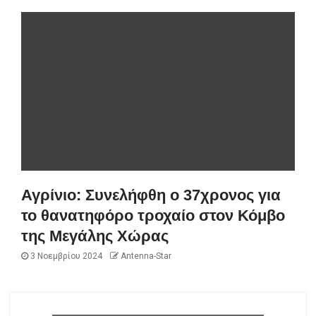
Αγρίνιο: Συνελήφθη ο 37χρονος για
το θανατηφόρο τροχαίο στον Κόμβο
της Μεγάλης Χώρας
3 Νοεμβρίου 2024
Antenna-Star