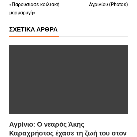
«Παρουσίασε κοιλιακή
Αγρινίου (Photos)
μαρμαρυγή»
ΣΧΕΤΙΚΆ ΆΡΘΡΑ
Αγρίνιο: Ο νεαρός Άκης
Καραχρήστος έχασε τη ζωή του στον