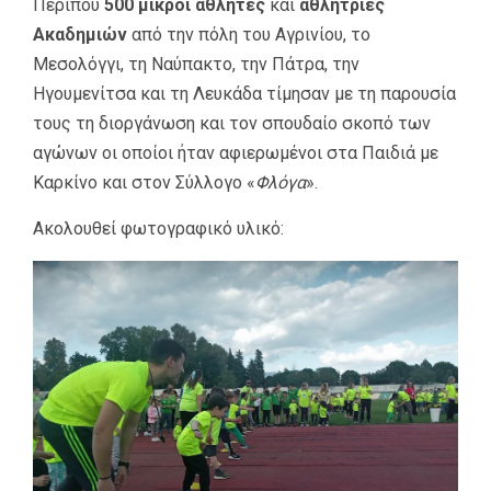
Περίπου
500 μικροί αθλητές
και
αθλήτριες
Ακαδημιών
από την πόλη του Αγρινίου, το
Μεσολόγγι, τη Ναύπακτο, την Πάτρα, την
Ηγουμενίτσα και τη Λευκάδα τίμησαν με τη παρουσία
τους τη διοργάνωση και τον σπουδαίο σκοπό των
αγώνων οι οποίοι ήταν αφιερωμένοι στα Παιδιά με
Καρκίνο και στον Σύλλογο «
Φλόγα
».
Ακολουθεί φωτογραφικό υλικό: