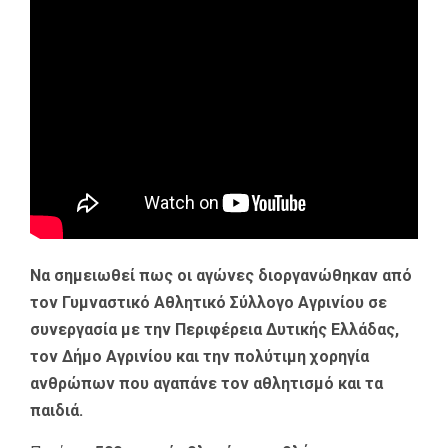
Να σημειωθεί πως οι αγώνες διοργανώθηκαν από
τον Γυμναστικό Αθλητικό Σύλλογο Αγρινίου σε
συνεργασία με την Περιφέρεια Δυτικής Ελλάδας,
τον Δήμο Αγρινίου και την πολύτιμη χορηγία
ανθρώπων που αγαπάνε τον αθλητισμό και τα
παιδιά.