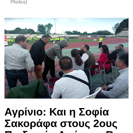
Photos)
Αγρίνιο: Και η Σοφία
Σακοράφα στους 2ους