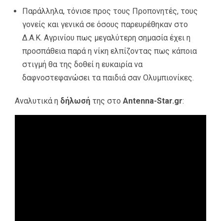
Παράλληλα, τόνισε προς τους Προπονητές, τους
γονείς και γενικά σε όσους παρευρέθηκαν στο
Δ.Α.Κ. Αγρινίου πως μεγαλύτερη σημασία έχει η
προσπάθεια παρά η νίκη ελπίζοντας πως κάποια
στιγμή θα της δοθεί η ευκαιρία να
δαφνοστεφανώσει τα παιδιά σαν Ολυμπιονίκες.
Αναλυτικά η
δήλωσή
της στο
Antenna-Star.gr
: