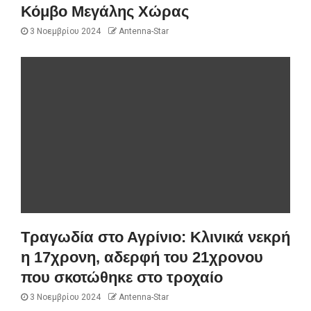
Κόμβο Μεγάλης Χώρας
3 Νοεμβρίου 2024
Antenna-Star
Τραγωδία στο Αγρίνιο: Κλινικά νεκρή
η 17χρονη, αδερφή του 21χρονου
που σκοτώθηκε στο τροχαίο
3 Νοεμβρίου 2024
Antenna-Star