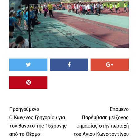
Προηγούμενο
Επόμενο
Ο Κων/νος Γρηγορίου για
Παρέμβαση μείζονος
τον θάνατο της 15χρονης
σημασίας στην περιοχή
από το Θέρμο –
του Αγίου Κωνσταντίνου