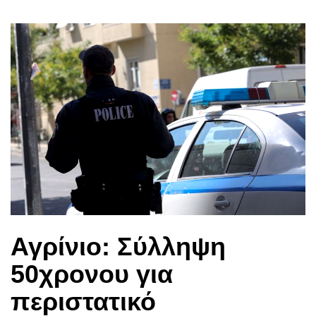
Αγρίνιο: Σύλληψη
50χρονου για
περιστατικό