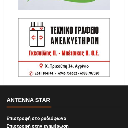
ANTENNA STAR
Επιστροφή στο ραδιόφωνο
Επιστροφή στην ενημέρωση