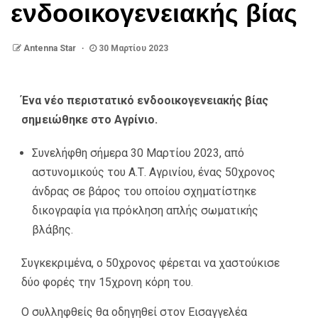
ενδοοικογενειακής βίας
Antenna Star
30 Μαρτίου 2023
Ένα νέο περιστατικό ενδοοικογενειακής βίας
σημειώθηκε στο Αγρίνιο.
Συνελήφθη σήμερα 30 Μαρτίου 2023, από
αστυνομικούς του Α.Τ. Αγρινίου, ένας 50χρονος
άνδρας σε βάρος του οποίου σχηματίστηκε
δικογραφία για πρόκληση απλής σωματικής
βλάβης.
Συγκεκριμένα, ο 50χρονος φέρεται να χαστούκισε
δύο φορές την 15χρονη κόρη του.
Ο συλληφθείς θα οδηγηθεί στον Εισαγγελέα