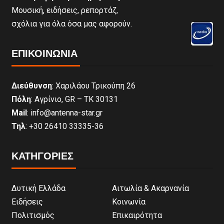
Μουσική, ειδήσεις, ρεπορτάζ,
σχόλια για όλα όσα μας αφορούν.
ΕΠΙΚΟΙΝΩΝΊΑ
Διεύθυνση
: Χαριλάου Τρικούπη 26
Πόλη
: Αγρίνιο, GR – ΤΚ 30131
Mail
: info@antenna-star.gr
Τηλ
: +30 26410 33335-36
ΚΑΤΗΓΟΡΙΕΣ
Δυτική Ελλάδα
Αιτωλία & Ακαρνανία
Ειδήσεις
Κοινωνία
Πολιτισμός
Επικαιρότητα