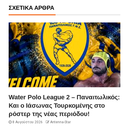
ΣΧΕΤΙΚΆ ΆΡΘΡΑ
Water Polo League 2 – Παναιτωλικός:
Και ο Ιάσωνας Τουρκομένης στο
ρόστερ της νέας περιόδου!
8 Αυγούστου 2026
Antenna-Star