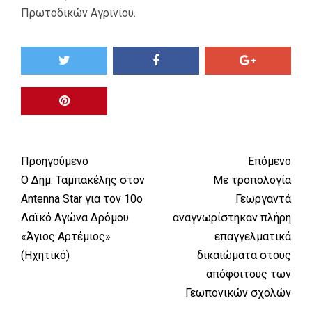
Πρωτοδικών Αγρινίου.
Προηγούμενο
Επόμενο
Ο Δημ. Ταμπακέλης στον
Με τροπολογία
Antenna Star για τον 10ο
Γεωργαντά
Λαϊκό Αγώνα Δρόμου
αναγνωρίστηκαν πλήρη
«Άγιος Αρτέμιος»
επαγγελματικά
(Ηχητικό)
δικαιώματα στους
απόφοιτους των
Γεωπονικών σχολών