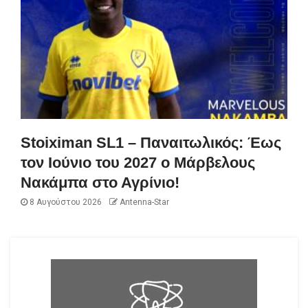
Stoiximan SL1 – Παναιτωλικός: Έως
τον Ιούνιο του 2027 ο Μάρβελους
Νακάμπα στο Αγρίνιο!
8 Αυγούστου 2026
Antenna-Star