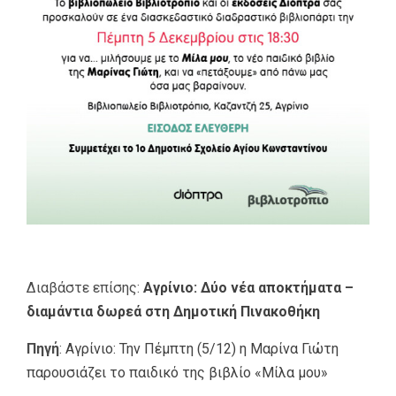
Διαβάστε επίσης:
Αγρίνιο: Δύο νέα αποκτήματα –
διαμάντια δωρεά στη Δημοτική Πινακοθήκη
Πηγή
:
Αγρίνιο: Την Πέμπτη (5/12) η Μαρίνα Γιώτη
παρουσιάζει το παιδικό της βιβλίο «Μίλα μου»