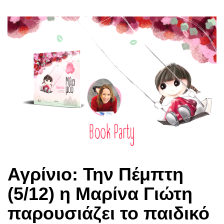
Αγρίνιο: Την Πέμπτη
(5/12) η Μαρίνα Γιώτη
παρουσιάζει το παιδικό