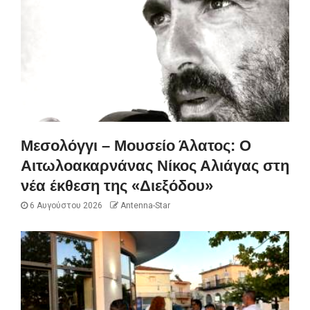
Μεσολόγγι – Μουσείο Άλατος: Ο
Αιτωλοακαρνάνας Νίκος Αλιάγας στη
νέα έκθεση της «Διεξόδου»
6 Αυγούστου 2026
Antenna-Star