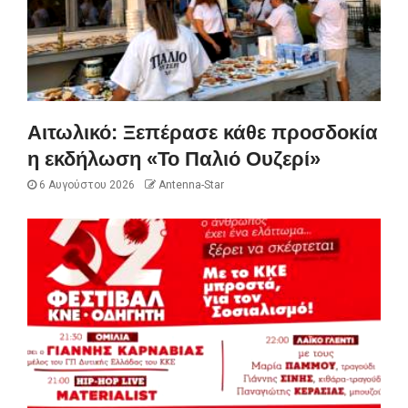
Αιτωλικό: Ξεπέρασε κάθε προσδοκία
η εκδήλωση «Το Παλιό Ουζερί»
6 Αυγούστου 2026
Antenna-Star