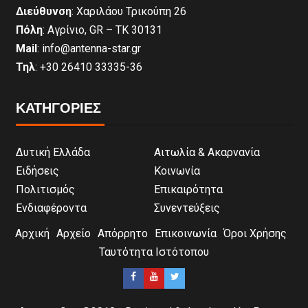
Διεύθυνση
: Χαριλάου Τρικούπη 26
Πόλη
: Αγρίνιο, GR – ΤΚ 30131
Mail
: info@antenna-star.gr
Τηλ
: +30 26410 33335-36
ΚΑΤΗΓΟΡΙΕΣ
Δυτική Ελλάδα
Αιτωλία & Ακαρνανία
Ειδήσεις
Κοινωνία
Πολιτισμός
Επικαιρότητα
Ενδιαφέροντα
Συνεντεύξεις
Αρχική
Αρχείο
Απόρρητο
Επικοινωνία
Όροι Χρήσης
Ταυτότητα Ιστότοπου