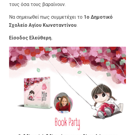
τους όσα τους βαραίνουν.
Να σημειωθεί πως συμμετέχει το
1ο Δημοτικό
Σχολείο Αγίου Κωνσταντίνου
.
Είσοδος Ελεύθερη.