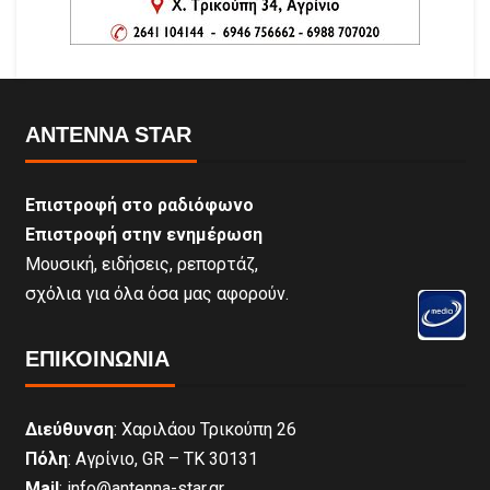
ANTENNA STAR
Επιστροφή στο ραδιόφωνο
Επιστροφή στην ενημέρωση
Μουσική, ειδήσεις, ρεπορτάζ,
σχόλια για όλα όσα μας αφορούν.
ΕΠΙΚΟΙΝΩΝΊΑ
Διεύθυνση
: Χαριλάου Τρικούπη 26
Πόλη
: Αγρίνιο, GR – ΤΚ 30131
Mail
: info@antenna-star.gr