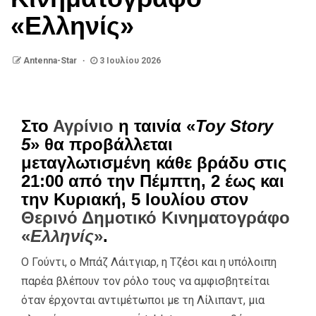
«Ελληνίς»
Antenna-Star
3 Ιουλίου 2026
Στο
Αγρίνιο
η ταινία «
Toy Story
5
» θα προβάλλεται
μεταγλωτισμένη κάθε βράδυ στις
21:00 από την Πέμπτη, 2 έως και
την Κυριακή, 5 Ιουλίου στον
Θερινό Δημοτικό Κινηματογράφο
«
Ελληνίς
»
.
Ο Γούντι, ο Μπάζ Λάιτγιαρ, η Τζέσι και η υπόλοιπη
παρέα βλέπουν τον ρόλο τους να αμφισβητείται
όταν έρχονται αντιμέτωποι με τη Λίλιπαντ, μια