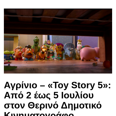
Αγρίνιο – «Toy Story 5»:
Από 2 έως 5 Ιουλίου
στον Θερινό Δημοτικό
Κινηματογράφο