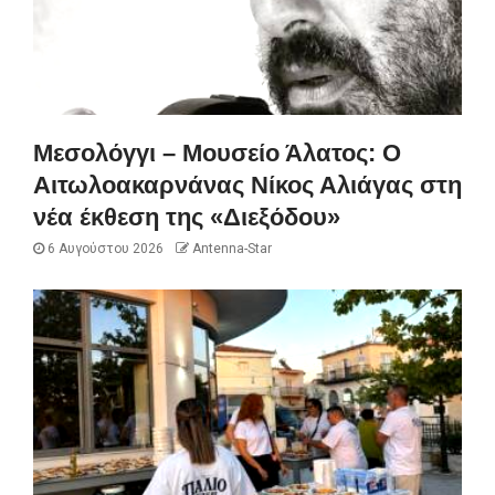
Μεσολόγγι – Μουσείο Άλατος: Ο
Αιτωλοακαρνάνας Νίκος Αλιάγας στη
νέα έκθεση της «Διεξόδου»
6 Αυγούστου 2026
Antenna-Star