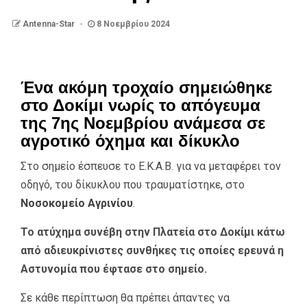
Antenna-Star
8 Νοεμβρίου 2024
Ένα ακόμη τροχαίο σημειώθηκε
στο Δοκίμι νωρίς το απόγευμα
της 7ης Νοεμβρίου ανάμεσα σε
αγροτικό όχημα και δίκυκλο
Στο σημείο έσπευσε το Ε.Κ.Α.Β. για να μεταφέρει τον
οδηγό, του δίκυκλου που τραυματίστηκε, στο
Νοσοκομείο Αγρινίου
.
Το ατύχημα συνέβη στην Πλατεία στο Δοκίμι κάτω
από αδιευκρίνιστες συνθήκες τις οποίες ερευνά η
Αστυνομία που έφτασε στο σημείο.
Σε κάθε περίπτωση θα πρέπει άπαντες να