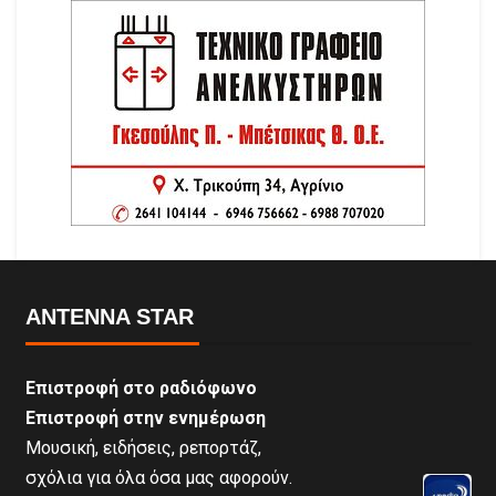
ANTENNA STAR
Επιστροφή στο ραδιόφωνο
Επιστροφή στην ενημέρωση
Μουσική, ειδήσεις, ρεπορτάζ,
σχόλια για όλα όσα μας αφορούν.