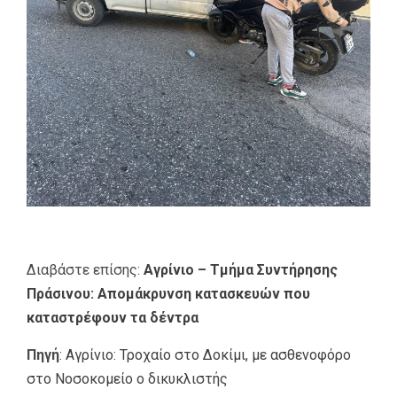
Διαβάστε επίσης:
Αγρίνιο – Τμήμα Συντήρησης
Πράσινου: Απομάκρυνση κατασκευών που
καταστρέφουν τα δέντρα
Πηγή
:
Αγρίνιο: Τροχαίο στο Δοκίμι, με ασθενοφόρο
στο Νοσοκομείο ο δικυκλιστής