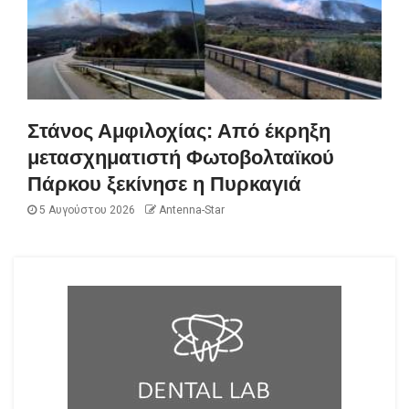
Στάνος Αμφιλοχίας: Από έκρηξη
μετασχηματιστή Φωτοβολταϊκού
Πάρκου ξεκίνησε η Πυρκαγιά
5 Αυγούστου 2026
Antenna-Star