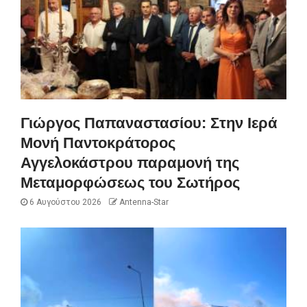
Γιώργος Παπαναστασίου: Στην Ιερά
Μονή Παντοκράτορος
Αγγελοκάστρου παραμονή της
Μεταμορφώσεως του Σωτήρος
6 Αυγούστου 2026
Antenna-Star