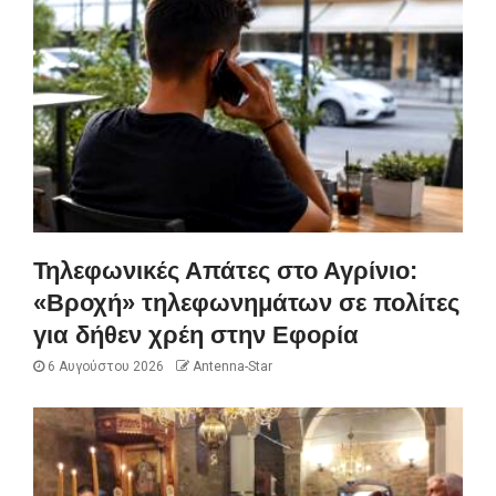
Τηλεφωνικές Απάτες στο Αγρίνιο:
«Βροχή» τηλεφωνημάτων σε πολίτες
για δήθεν χρέη στην Εφορία
6 Αυγούστου 2026
Antenna-Star