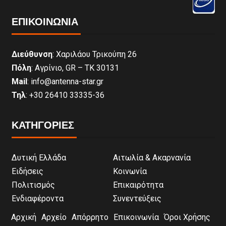
ΕΠΙΚΟΙΝΩΝΊΑ
Διεύθυνση
: Χαριλάου Τρικούπη 26
Πόλη
: Αγρίνιο, GR – ΤΚ 30131
Mail
: info@antenna-star.gr
Τηλ
: +30 26410 33335-36
ΚΑΤΗΓΟΡΙΕΣ
Δυτική Ελλάδα
Αιτωλία & Ακαρνανία
Ειδήσεις
Κοινωνία
Πολιτισμός
Επικαιρότητα
Ενδιαφέροντα
Συνεντεύξεις
Αρχική
Αρχείο
Απόρρητο
Επικοινωνία
Όροι Χρήσης