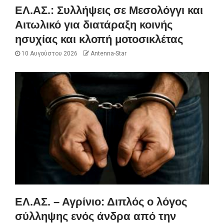
ΕΛ.ΑΣ.: Συλλήψεις σε Μεσολόγγι και
Αιτωλικό για διατάραξη κοινής
ησυχίας και κλοπή μοτοσικλέτας
10 Αυγούστου 2026
Antenna-Star
ΕΛ.ΑΣ. – Αγρίνιο: Διπλός ο λόγος
σύλληψης ενός άνδρα από την