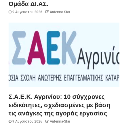
Ομάδα ΔΙ.ΑΣ.
9 Αυγούστου 2026
Antenna-Star
Σ.Α.Ε.Κ. Αγρινίου: 10 σύγχρονες
ειδικότητες, σχεδιασμένες με βάση
τις ανάγκες της αγοράς εργασίας
9 Αυγούστου 2026
Antenna-Star