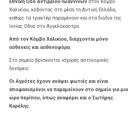
Εθνική Οδό Αντιρρίου-Ιωαννίνων
στον Κόμβο
Χαλικίου, κόβοντας στη μέση τη Δυτική Ελλάδα,
καθώς τα τρακτέρ παραμένουν και στα διόδια της
Ιονίας Οδού στο Αγγελόκαστρο.
Από τον Κόμβο Χαλικίου, διέρχονται μόνο
ασθενείς και ασθενοφόρα.
Στο σημείο βρίσκονται ισχυρές αστυνομικές
δυνάμεις.
Οι Αγρότες έχουν ανάψει φωτιές και είναι
αποφασισμένοι να παραμείνουν στο σημείο για μια
ώρα περίπου, όπως αναφέρει και ο Σωτήρης
Καρέλης.