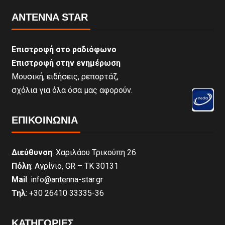
ANTENNA STAR
Επιστροφή στο ραδιόφωνο
Επιστροφή στην ενημέρωση
Μουσική, ειδήσεις, ρεπορτάζ,
σχόλια για όλα όσα μας αφορούν.
ΕΠΙΚΟΙΝΩΝΊΑ
Διεύθυνση
: Χαριλάου Τρικούπη 26
Πόλη
: Αγρίνιο, GR – ΤΚ 30131
Mail
: info@antenna-star.gr
Τηλ
: +30 26410 33335-36
ΚΑΤΗΓΟΡΙΕΣ