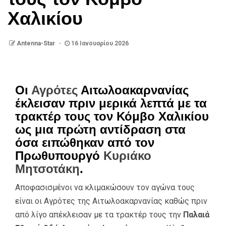
Χαλικίου
Antenna-Star
16 Ιανουαρίου 2026
Οι
Αγρότες
Αιτωλοακαρνανίας
έκλεισαν πριν μερικά λεπτά με τα
τρακτέρ τους τον Κόμβο Χαλικίου
ως μια πρώτη αντίδραση στα
όσα ειπώθηκαν από τον
Πρωθυπουργό
Κυριάκο
Μητσοτάκη
.
Αποφασισμένοι να κλιμακώσουν τον αγώνα τους
είναι οι Αγρότες της Αιτωλοακαρνανίας καθώς πριν
από λίγο απέκλεισαν με τα τρακτέρ τους την
Παλαιά