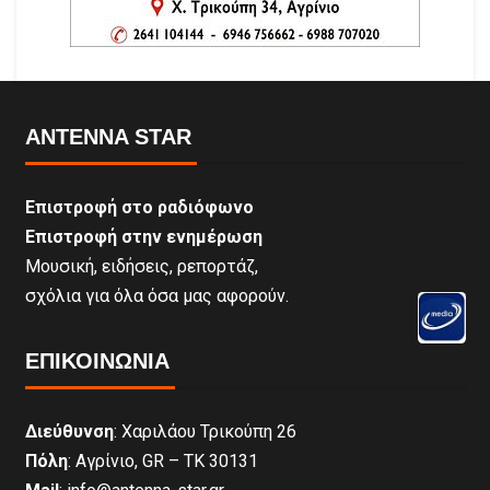
ANTENNA STAR
Επιστροφή στο ραδιόφωνο
Επιστροφή στην ενημέρωση
Μουσική, ειδήσεις, ρεπορτάζ,
σχόλια για όλα όσα μας αφορούν.
ΕΠΙΚΟΙΝΩΝΊΑ
Διεύθυνση
: Χαριλάου Τρικούπη 26
Πόλη
: Αγρίνιο, GR – ΤΚ 30131