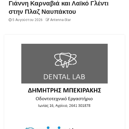
Γιάννη Καρναβιά και Λαϊκό Γλέντι
στην Πλαζ Ναυπάκτου
5 Αυγούστου 2026
Antenna-Star