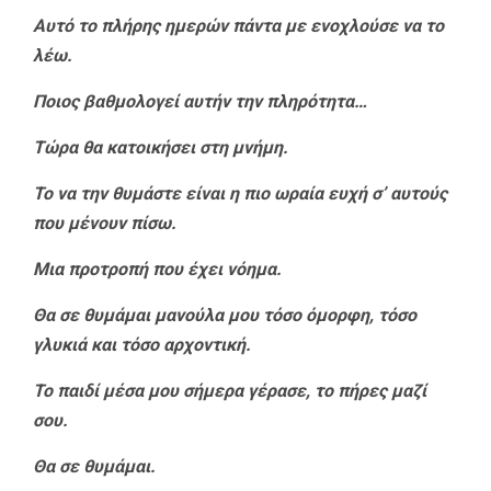
Αυτό το πλήρης ημερών πάντα με ενοχλούσε να το
λέω.
Ποιος βαθμολογεί αυτήν την πληρότητα…
Τώρα θα κατοικήσει στη μνήμη.
Το να την θυμάστε είναι η πιο ωραία ευχή σ’ αυτούς
που μένουν πίσω.
Μια προτροπή που έχει νόημα.
Θα σε θυμάμαι μανούλα μου τόσο όμορφη, τόσο
γλυκιά και τόσο αρχοντική.
Το παιδί μέσα μου σήμερα γέρασε, το πήρες μαζί
σου.
Θα σε θυμάμαι.