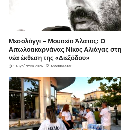
Μεσολόγγι – Μουσείο Άλατος: Ο
Αιτωλοακαρνάνας Νίκος Αλιάγας στη
νέα έκθεση της «Διεξόδου»
6 Αυγούστου 2026
Antenna-Star