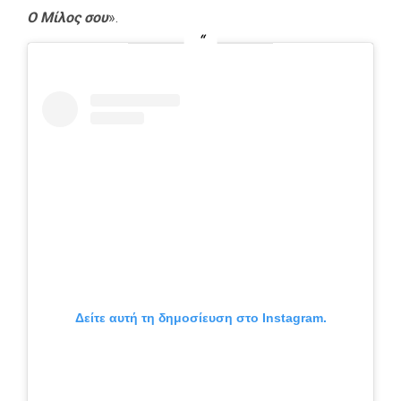
Ο Μίλος σου
».
Δείτε αυτή τη δημοσίευση στο Instagram.