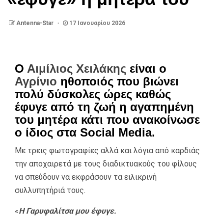
Antenna-Star
17 Ιανουαρίου 2026
Ο
Αιμίλιος Χειλάκης
είναι ο
Αγρίνιο
ηθοποιός που βιώνει
πολύ δύσκολες ώρες καθώς
έφυγε από τη ζωή η αγαπημένη
του μητέρα κάτι που ανακοίνωσε
ο ίδιος στα Social Media.
Με τρεις φωτογραφίες αλλά και λόγια από καρδιάς
την αποχαιρετά με τους διαδικτυακούς του φίλους
να σπεύδουν να εκφράσουν τα ειλικρινή
συλλυπητήριά τους.
«
Η Γαρυφαλίτσα μου έφυγε.