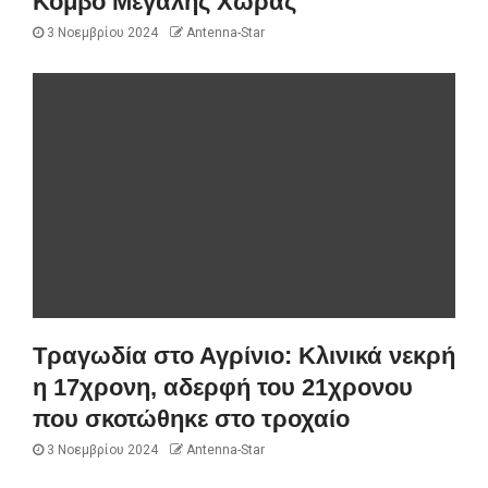
Κόμβο Μεγάλης Χώρας
3 Νοεμβρίου 2024
Antenna-Star
Τραγωδία στο Αγρίνιο: Κλινικά νεκρή
η 17χρονη, αδερφή του 21χρονου
που σκοτώθηκε στο τροχαίο
3 Νοεμβρίου 2024
Antenna-Star