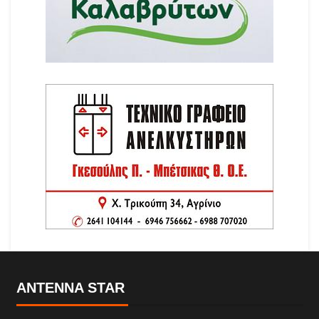
ANTENNA STAR