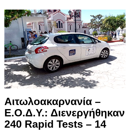
Αιτωλοακαρνανία –
Ε.Ο.Δ.Υ.: Διενεργήθηκαν
240 Rapid Tests – 14