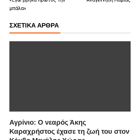
μπάλα»
ΣΧΕΤΙΚΆ ΆΡΘΡΑ
Αγρίνιο: Ο νεαρός Άκης
Καραχρήστος έχασε τη ζωή του στον