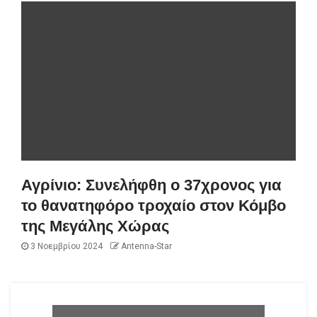
Αγρίνιο: Συνελήφθη ο 37χρονος για
το θανατηφόρο τροχαίο στον Κόμβο
της Μεγάλης Χώρας
3 Νοεμβρίου 2024
Antenna-Star