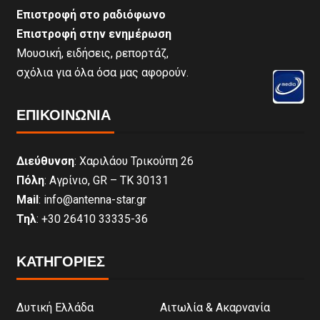
Επιστροφή στο ραδιόφωνο
Επιστροφή στην ενημέρωση
Μουσική, ειδήσεις, ρεπορτάζ,
σχόλια για όλα όσα μας αφορούν.
ΕΠΙΚΟΙΝΩΝΊΑ
Διεύθυνση
: Χαριλάου Τρικούπη 26
Πόλη
: Αγρίνιο, GR – ΤΚ 30131
Mail
: info@antenna-star.gr
Τηλ
: +30 26410 33335-36
ΚΑΤΗΓΟΡΙΕΣ
Δυτική Ελλάδα
Αιτωλία & Ακαρνανία