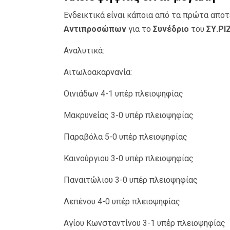
Ενδεικτικά είναι κάποια από τα πρώτα απ
Αντιπροσώπων
για το
Συνέδριο
του
ΣΥ.ΡΙΖ
Αναλυτικά:
Αιτωλοακαρνανία:
Οινιάδων 4-1 υπέρ πλειοψηφίας
Μακρυνείας 3-0 υπέρ πλειοψηφίας
Παραβόλα 5-0 υπέρ πλειοψηφίας
Καινούργιου 3-0 υπέρ πλειοψηφίας
Παναιτώλιου 3-0 υπέρ πλειοψηφίας
Λεπένου 4-0 υπέρ πλειοψηφίας
Αγίου Κωνσταντίνου 3-1 υπέρ πλειοψηφίας