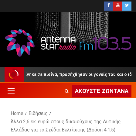
ν πνίγηκε σε πισίνα, προσήχθησαν οι γονείς του και ο ιδιοκτήτης
ΑΚΟΎΣΤΕ ΖΩΝΤΑΝΆ
Home
Ειδήσεις
Άλλα 2,6 εκ. ευρώ στους δικαιούχους της Δυτικής
Ελλάδας για τα Σχέδια Βελτίωσης (Δράση 4.1.5)