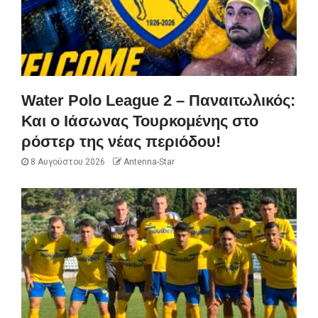
Water Polo League 2 – Παναιτωλικός:
Και ο Ιάσωνας Τουρκομένης στο
ρόστερ της νέας περιόδου!
8 Αυγούστου 2026
Antenna-Star