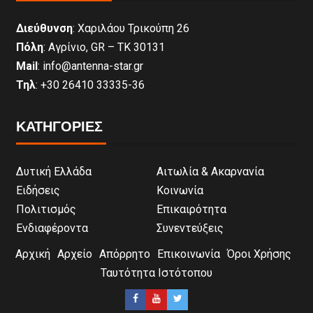
Διεύθυνση
: Χαριλάου Τρικούπη 26
Πόλη
: Αγρίνιο, GR – ΤΚ 30131
Mail
: info@antenna-star.gr
Τηλ
: +30 26410 33335-36
ΚΑΤΗΓΟΡΙΕΣ
Δυτική Ελλάδα
Αιτωλία & Ακαρνανία
Ειδήσεις
Κοινωνία
Πολιτισμός
Επικαιρότητα
Ενδιαφέροντα
Συνεντεύξεις
Αρχική
Αρχείο
Απόρρητο
Επικοινωνία
Όροι Χρήσης
Ταυτότητα Ιστότοπου