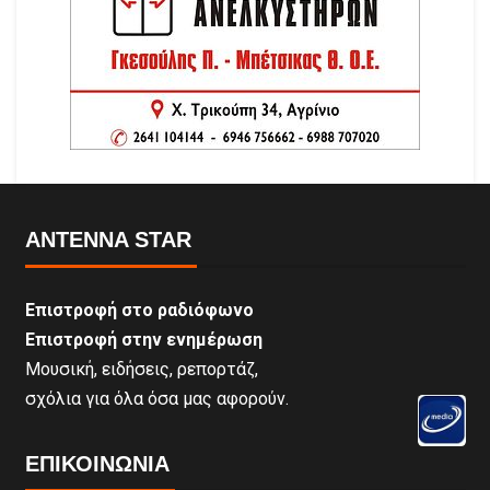
ANTENNA STAR
Επιστροφή στο ραδιόφωνο
Επιστροφή στην ενημέρωση
Μουσική, ειδήσεις, ρεπορτάζ,
σχόλια για όλα όσα μας αφορούν.
ΕΠΙΚΟΙΝΩΝΊΑ