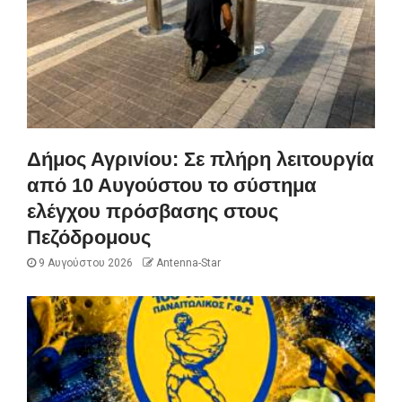
Δήμος Αγρινίου: Σε πλήρη λειτουργία
από 10 Αυγούστου το σύστημα
ελέγχου πρόσβασης στους
Πεζόδρομους
9 Αυγούστου 2026
Antenna-Star