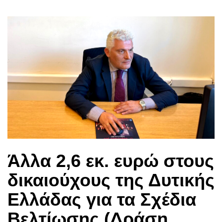
Άλλα 2,6 εκ. ευρώ στους
δικαιούχους της Δυτικής
Ελλάδας για τα Σχέδια
Βελτίωσης (Δράση