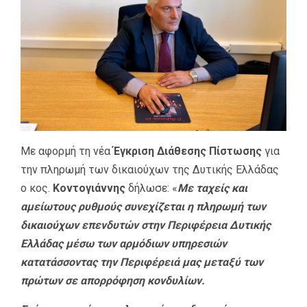
Με αφορμή τη νέα
Έγκριση Διάθεσης Πίστωσης
για
την πληρωμή των δικαιούχων της Δυτικής Ελλάδας
ο κος.
Κοντογιάννης
δήλωσε: «
Με ταχείς και
αμείωτους ρυθμούς συνεχίζεται η πληρωμή των
δικαιούχων επενδυτών στην Περιφέρεια Δυτικής
Ελλάδας μέσω των αρμόδιων υπηρεσιών
κατατάσσοντας την Περιφέρειά μας μεταξύ των
πρώτων σε απορρόφηση κονδυλίων.