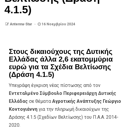
4.1.5)
Antenna-Star
16 Νοεμβρίου 2024
Στους δικαιούχους της Δυτικής
Ελλάδας άλλα 2,6 εκατομμύρια
ευρώ για τα Σχέδια Βελτίωσης
(Δράση 4.1.5)
Υπεγράφη έγκριση νέας πίστωσης από τον
Εντεταλμένο Σύμβουλο Περιφερειάρχη Δυτικής
Ελλάδας
σε θέματα
Αγροτικής Ανάπτυξης Γεώργιο
Κοντογιάννη
για την πληρωμή δικαιούχων της
Δράσης 4.1.5 (Σχεδίων Βελτίωσης) του Π.Α.Α. 2014-
2020.