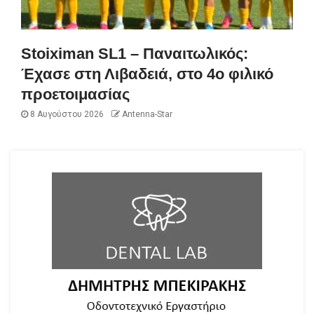
Stoiximan SL1 – Παναιτωλικός:
Έχασε στη Λιβαδειά, στο 4ο φιλικό
προετοιμασίας
8 Αυγούστου 2026
Antenna-Star