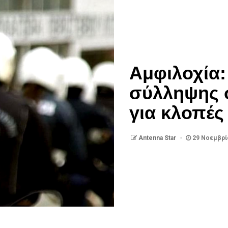
Αμφιλοχία:
σύλληψης 
για κλοπές
Antenna Star
29 Νοεμβρί