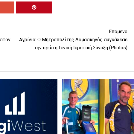
Επόμενο
 στον
Αγρίνιο: Ο Μητροπολίτης Δαμασκηνός συγκάλεσε
την πρώτη Γενική Ιερατική Σύναξη (Photos)