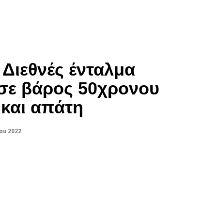
 Διεθνές ένταλμα
σε βάρος 50χρονου
 και απάτη
ου 2022