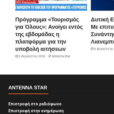
Πρόγραμμα «Τουρισμός
Δυτική Ε
για Όλους»: Ανοίγει εντός
Με επιτυ
της εβδομάδας η
Συνάντησ
πλατφόρμα για την
Λιανεμπ
υποβολή αιτήσεων
6 Αυγούστου
6 Αυγούστου 2026
Antenna-Star
ANTENNA STAR
Επιστροφή στο ραδιόφωνο
Επιστροφή στην ενημέρωση