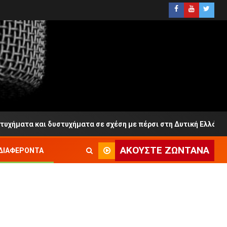
ατα και δυστυχήματα σε σχέση με πέρσι στη Δυτική Ελλάδα
ΑΚΟΎΣΤΕ ΖΩΝΤΑΝΆ
ΔΙΑΦΈΡΟΝΤΑ