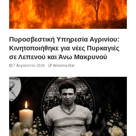
Πυροσβεστική Υπηρεσία Αγρινίου:
Κινητοποιήθηκε για νέες Πυρκαγιές
σε Λεπενού και Άνω Μακρυνού
7 Αυγούστου 2026
Antenna-Star