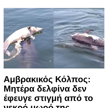
Αμβρακικός Κόλπος:
Μητέρα δελφίνα δεν
έφευγε στιγμή από το
νεκρό μωρό της