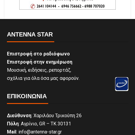
ANTENNA STAR
Επιστροφή στο ραδιόφωνο
Επιστροφή στην ενημέρωση
Μουσική, ειδήσεις, ρεπορτάζ,
σχόλια για όλα όσα μας αφορούν.
ΕΠΙΚΟΙΝΩΝΊΑ
Διεύθυνση
: Χαριλάου Τρικούπη 26
Πόλη
: Αγρίνιο, GR – ΤΚ 30131
Mail
: info@antenna-star.gr