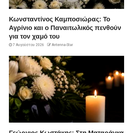
Κωνσταντίνος Καμποσιώρας: Το
Αγρίνιο και ο Παναιτωλικός πενθούν
για τον χαμό του
7 Αυγούστου 2026
Antenna-Star
Γεώργιος Κωστάκης: Στη Ματαράγκα