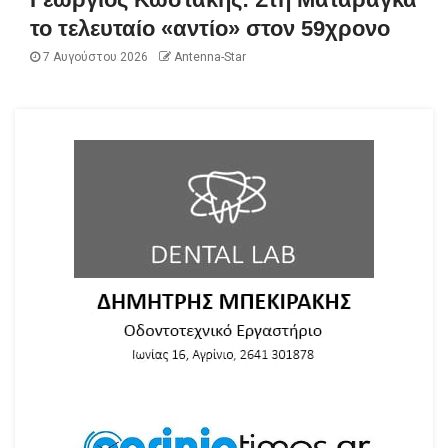
το τελευταίο «αντίο» στον 59χρονο
7 Αυγούστου 2026
Antenna-Star