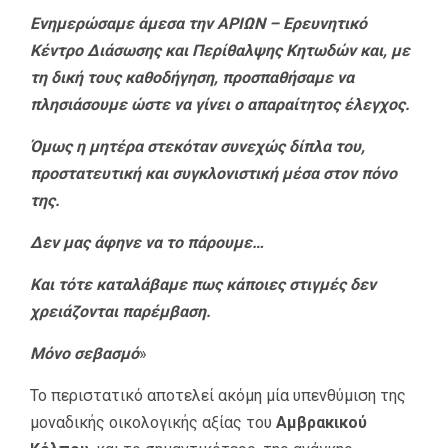
Ενημερώσαμε άμεσα την ΑΡΙΩΝ – Ερευνητικό
Κέντρο Διάσωσης και Περίθαλψης Κητωδών και, με
τη δική τους καθοδήγηση, προσπαθήσαμε να
πλησιάσουμε ώστε να γίνει ο απαραίτητος έλεγχος.
Όμως η μητέρα στεκόταν συνεχώς δίπλα του,
προστατευτική και συγκλονιστική μέσα στον πόνο
της.
Δεν μας άφηνε να το πάρουμε…
Και τότε καταλάβαμε πως κάποιες στιγμές δεν
χρειάζονται παρέμβαση.
Μόνο σεβασμό
»
Το περιστατικό αποτελεί ακόμη μία υπενθύμιση της
μοναδικής οικολογικής αξίας του
Αμβρακικού