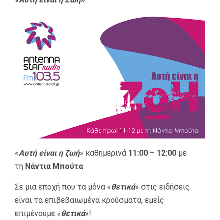
«
Αυτή είναι η ζωή
» καθημερινά
11:00 – 12:00
με
τη
Νάντια Μπούτα
Σε μια εποχή που τα μόνα «
θετικά
» στις ειδήσεις
είναι τα επιβεβαιωμένα κρούσματα, εμείς
επιμένουμε «
θετικά
»!