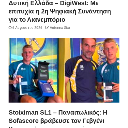
Δυτική Ελλάδα – DigiWest: Με
επιτυχία η 2η Ψηφιακή Συνάντηση
για το Λιανεμπόριο
6 Αυγούστου 2026
Antenna-Star
Stoiximan SL1 – Παναιτωλικός: Η
Sofascore βράβευσε τον Γεβγένι