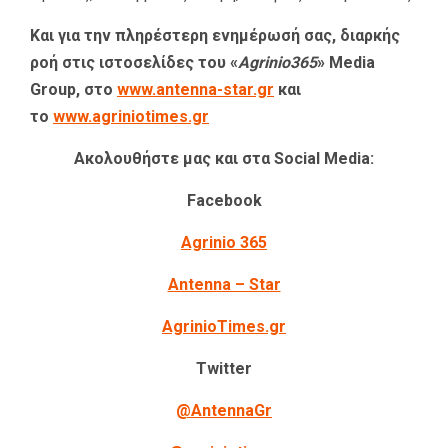
Και για την πληρέστερη ενημέρωσή σας, διαρκής
ροή στις ιστοσελίδες του «
Agrinio365
» Media
Group, στο
www.antenna-star.gr
και
το
www.agriniotimes.gr
Ακολουθήστε μας και στα Social Media:
Facebook
Agrinio 365
Antenna – Star
AgrinioTimes.gr
Twitter
@AntennaGr