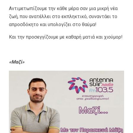
Αντιμετωπίζουμε την κάθε μέρα σαν μια μικρή νέα
ζωή, που ανατέλλει στο εκπληκτικό, συναντάει το
απροσδόκητο και υπολογίζει στο θαύμα!
Και την προσεγγίζουμε με καθαρή ματιά και χιούμορ!
«Μαζί»