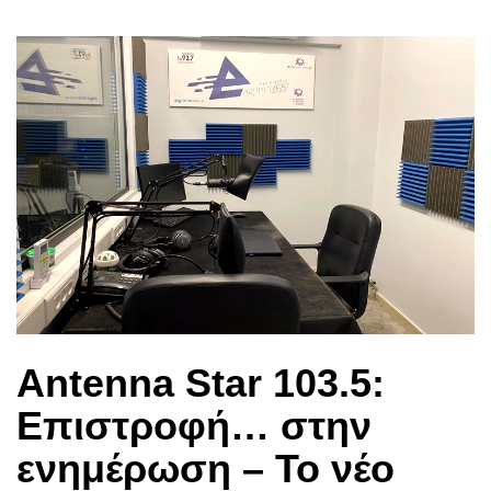
Antenna Star 103.5:
Επιστροφή… στην
ενημέρωση – Το νέο