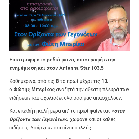
Επιστροφή στο ραδιόφωνο, επιστροφή στην
ενημέρωση και στον Antenna Star 103.5
Καθημερινά, από τις
8
το πρωί μέχρι τις
10
,
ο
Φώτης Μπερίκος
αναζητά την αθέατη πλευρά των
ειδήσεων και σχολιάζει όλα όσα μας απασχολούν.
Και επειδή η καλή μέρα απ’ το πρωί φαίνεται, «
στον
Ορίζοντα των Γεγονότων
» χωράνε και οι καλές
ειδήσεις. Υπάρχουν και είναι πολλές!