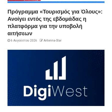
Πρόγραμμα «Τουρισμός για Όλους»:
Ανοίγει εντός της εβδομάδας η
πλατφόρμα για την υποβολή
αιτήσεων
6 Αυγούστου 2026
Antenna-Star