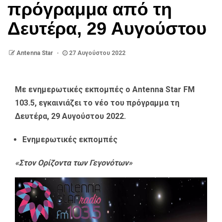
πρόγραμμα από τη
Δευτέρα, 29 Αυγούστου
Antenna Star
27 Αυγούστου 2022
Με ενημερωτικές εκπομπές ο Antenna Star FM
103.5, εγκαινιάζει το νέο του πρόγραμμα τη
Δευτέρα, 29 Αυγούστου 2022.
Ενημερωτικές εκπομπές
«Στον Ορίζοντα των Γεγονότων»