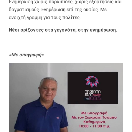
Ενημέρωση χωρίς παρωπίδες, χωρίς εξαρτήσεις και
δογματισμούς. Ενημέρωση επί της ουσίας. Με
ανοιχτή γραμμή για τους πολίτες.
Νέοι ορίζοντες στα γεγονότα, στην ενημέρωση.
«Με υπογραφή»