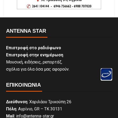
ANTENNA STAR
Επιστροφή στο ραδιόφωνο
Επιστροφή στην ενημέρωση
Μουσική, ειδήσεις, ρεπορτάζ,
σχόλια για όλα όσα μας αφορούν.
ΕΠΙΚΟΙΝΩΝΊΑ
Διεύθυνση
: Χαριλάου Τρικούπη 26
Πόλη
: Αγρίνιο, GR – ΤΚ 30131
Mail
: info@antenna-star.gr