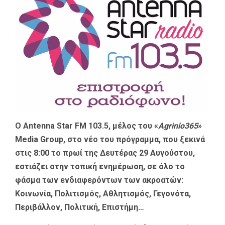
Ο Antenna Star FM 103.5, μέλος του «
Agrinio365
»
Media Group, στο νέο του πρόγραμμα, που ξεκινά
στις 8:00 το πρωί της Δευτέρας 29 Αυγούστου,
εστιάζει στην τοπική ενημέρωση, σε όλο το
φάσμα των ενδιαφερόντων των ακροατών:
Κοινωνία, Πολιτισμός, Αθλητισμός, Γεγονότα,
Περιβάλλον, Πολιτική, Επιστήμη…