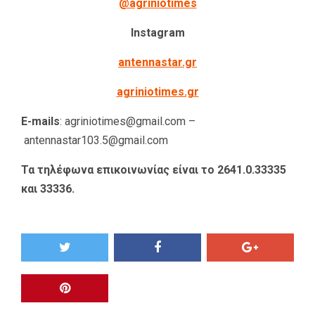
@agriniotimes
Instagram
antennastar.gr
agriniotimes.gr
E-mails
: agriniotimes@gmail.com –
antennastar103.5@gmail.com
Τα τηλέφωνα επικοινωνίας είναι το 2641.0.33335
και 33336.