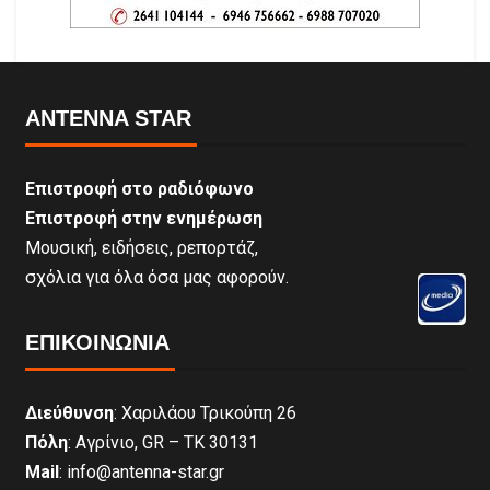
ANTENNA STAR
Επιστροφή στο ραδιόφωνο
Επιστροφή στην ενημέρωση
Μουσική, ειδήσεις, ρεπορτάζ,
σχόλια για όλα όσα μας αφορούν.
ΕΠΙΚΟΙΝΩΝΊΑ
Διεύθυνση
: Χαριλάου Τρικούπη 26
Πόλη
: Αγρίνιο, GR – ΤΚ 30131
Mail
: info@antenna-star.gr