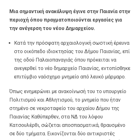
Μια σημαντική ανακάλυψη έγινε στην Παιανία στην
περιοχή όπου πραγματοποιούνται εργασίες για
την ανέγερση του νέου Δημαρχείου.
Κατά την πρόσφατη αρχαιολογική σωστική έρευνα
στο οικόπεδο ιδιοκτησίας του Δήμου Παιανίας, επί
της οδού Παλαιοπαναγιάς όπου πρόκειται να
ανεγερθεί το νέο δημαρχείο Παιανίας, εντοπίσθηκε
επιτύμβιο ναόσχημο μνημείο από λευκό μάρμαρο.
Όπως ενημερώνει με ανακοίνωσή του το υπουργείο
Πολιτισμού και Αθλητισμού, το μνημείο που ήταν
στημένο σε νεκροταφείο του αρχαίου Δήμου της
Παιανίας Καθύπερθεν, στα ΝΔ του λόφου
Κατσουλέρθι, σώζεται αποσπασματικά, θραυσμένο
σε δύο τμήματα. Εικονίζονται δύο αντικριστές