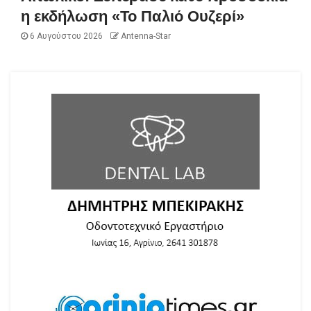
η εκδήλωση «Το Παλιό Ουζερί»
6 Αυγούστου 2026
Antenna-Star