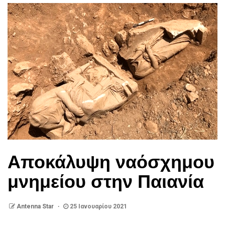
Αποκάλυψη ναόσχημου
μνημείου στην Παιανία
Antenna Star
25 Ιανουαρίου 2021