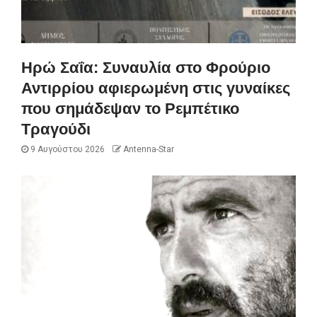
Ηρώ Σαΐα: Συναυλία στο Φρούριο
Αντιρρίου αφιερωμένη στις γυναίκες
που σημάδεψαν το Ρεμπέτικο
Τραγούδι
9 Αυγούστου 2026
Antenna-Star