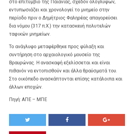
στο επιτύμβιο της Παιανίας, σχεδόν ολόγλυφων,
εντυπωσιάζει και χρονολογεί το μνημείο στην
περίοδο πριν ο Δημήτριος Φαληρέας απαγορεύσει
δια νόμου (317 π.Χ.) την κατασκευή πολυτελών
ταφικών μνημείων.
Το ανάγλυφο μεταφέρθηκε προς φύλαξη και
συντήρηση στο αρχαιολογικό μουσείο της
Βραυρώνας. Η ανασκαφή εξελίσσεται και είναι
πιθανόν να εντοπισθούν και άλλα θραύσματά του.
Στο οικόπεδο ανασκάπτονται επίσης κατάλοιπα και
άλλων εποχών.
Πηγή: ΑΠΕ – ΜΠΕ