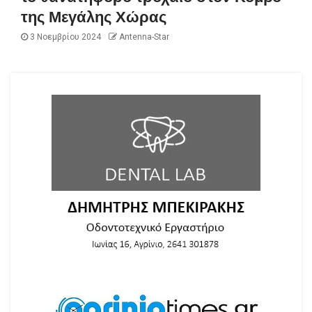
της Μεγάλης Χώρας
3 Νοεμβρίου 2024
Antenna-Star