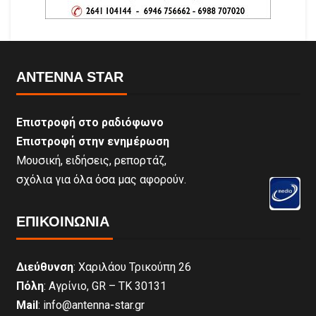
ANTENNA STAR
Επιστροφή στο ραδιόφωνο
Επιστροφή στην ενημέρωση
Μουσική, ειδήσεις, ρεπορτάζ,
σχόλια για όλα όσα μας αφορούν.
ΕΠΙΚΟΙΝΩΝΊΑ
Διεύθυνση
: Χαριλάου Τρικούπη 26
Πόλη
: Αγρίνιο, GR – ΤΚ 30131
Mail
: info@antenna-star.gr