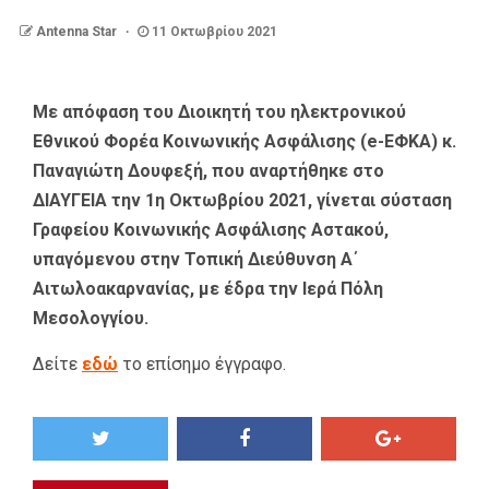
Antenna Star
11 Οκτωβρίου 2021
Με απόφαση του Διοικητή του ηλεκτρονικού
Εθνικού Φορέα Κοινωνικής Ασφάλισης (e-ΕΦΚΑ) κ.
Παναγιώτη Δουφεξή, που αναρτήθηκε στο
ΔΙΑΥΓΕΙΑ την 1η Οκτωβρίου 2021, γίνεται σύσταση
Γραφείου Κοινωνικής Ασφάλισης Αστακού,
υπαγόμενου στην Τοπική Διεύθυνση Α΄
Αιτωλοακαρνανίας, με έδρα την Ιερά Πόλη
Μεσολογγίου.
Δείτε
εδώ
το επίσημο έγγραφο.