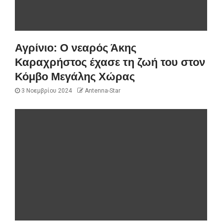
Αγρίνιο: Ο νεαρός Άκης
Καραχρήστος έχασε τη ζωή του στον
Κόμβο Μεγάλης Χώρας
3 Νοεμβρίου 2024
Antenna-Star