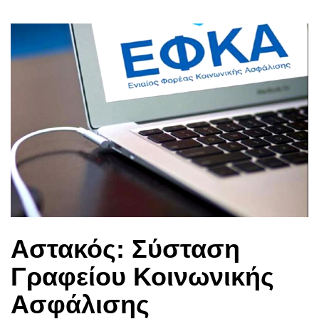
Αστακός: Σύσταση
Γραφείου Κοινωνικής
Ασφάλισης