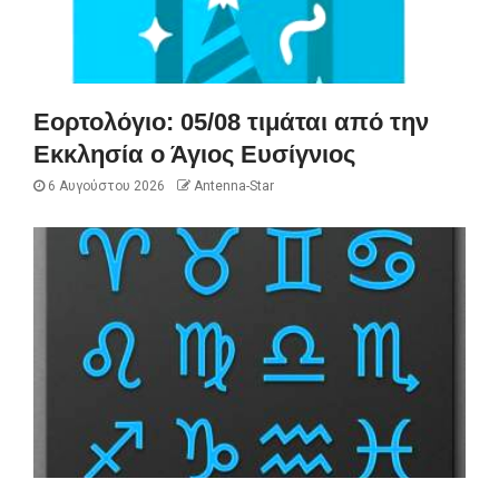
Εορτολόγιο: 05/08 τιμάται από την
Εκκλησία ο Άγιος Ευσίγνιος
6 Αυγούστου 2026
Antenna-Star