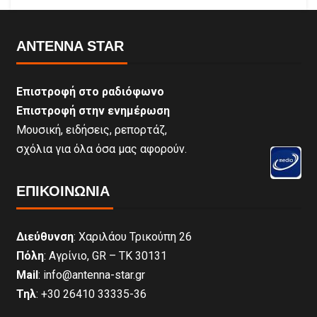
ANTENNA STAR
Επιστροφή στο ραδιόφωνο
Επιστροφή στην ενημέρωση
Μουσική, ειδήσεις, ρεπορτάζ,
σχόλια για όλα όσα μας αφορούν.
ΕΠΙΚΟΙΝΩΝΊΑ
Διεύθυνση
: Χαριλάου Τρικούπη 26
Πόλη
: Αγρίνιο, GR – ΤΚ 30131
Mail
: info@antenna-star.gr
Τηλ
: +30 26410 33335-36