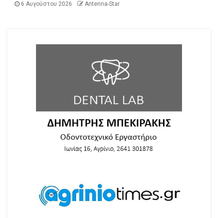
6 Αυγούστου 2026
Antenna-Star