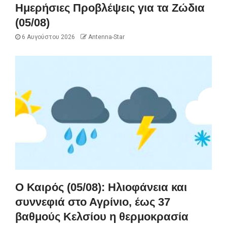
Ημερήσιες Προβλέψεις για τα Ζώδια
(05/08)
6 Αυγούστου 2026
Antenna-Star
Ο Καιρός (05/08): Ηλιοφάνεια και
συννεφιά στο Αγρίνιο, έως 37
βαθμούς Κελσίου η θερμοκρασία