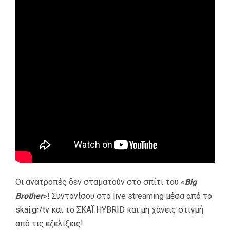
Οι ανατροπές δεν σταματούν στο σπίτι του «
Big
Brother
»! Συντονίσου στο live streaming μέσα από το
skai.gr/tv
και το ΣΚΑΪ HYBRID και μη χάνεις στιγμή
από τις εξελίξεις!