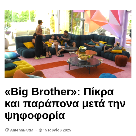
«Big Brother»: Πίκρα
και παράπονα μετά την
ψηφοφορία
Antenna-Star
15 Ιουνίου 2025