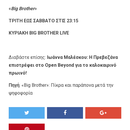
«
Big Brother
»
ΤΡΙΤΗ ΕΩΣ ΣΑΒΒΑΤΟ ΣΤΙΣ 23:15
ΚΥΡΙΑΚΗ BIG BROTHER LIVE
Διαβάστε επίσης:
Ιωάννα Μαλέσκου: Η Πρεβεζάνα
επιστρέφει στο Open Beyond για το καλοκαιρινό
πρωινό!
Πηγή
:
«Big Brother»: Πίκρα και παράπονα μετά την
ψηφοφορία