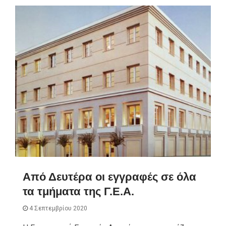
Από Δευτέρα οι εγγραφές σε όλα
τα τμήματα της Γ.Ε.Α.
4 Σεπτεμβρίου 2020