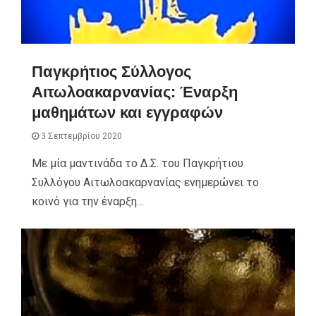
Παγκρήτιος Σύλλογος
Αιτωλοακαρνανίας: Έναρξη
μαθημάτων και εγγραφών
3 Σεπτεμβρίου 2020
Με μία μαντινάδα το Δ.Σ. του Παγκρήτιου
Συλλόγου Αιτωλοακαρνανίας ενημερώνει το
κοινό για την έναρξη…