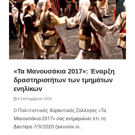
«Τα Μανουσάκια 2017»: Έναρξη
δραστηριοτήτων των τμημάτων
ενηλίκων
4 Σεπτεμβρίου 2020
Ο Πολιτιστικός Χορευτικός Σύλλογος «Τα
Μανουσάκια 2017» σας ενημερώνει ότι τη
Δευτέρα 7/9/2020 ξεκινούν οι…