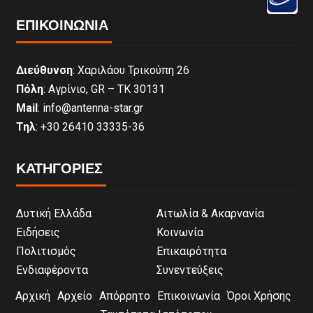
ΕΠΙΚΟΙΝΩΝΊΑ
Διεύθυνση
: Χαριλάου Τρικούπη 26
Πόλη
: Αγρίνιο, GR – ΤΚ 30131
Mail
: info@antenna-star.gr
Τηλ
: +30 26410 33335-36
ΚΑΤΗΓΟΡΙΕΣ
Δυτική Ελλάδα
Αιτωλία & Ακαρνανία
Ειδήσεις
Κοινωνία
Πολιτισμός
Επικαιρότητα
Ενδιαφέροντα
Συνεντεύξεις
Αρχική
Αρχείο
Απόρρητο
Επικοινωνία
Όροι Χρήσης