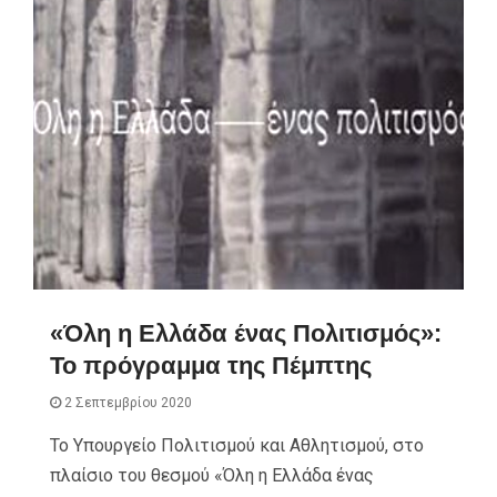
«Όλη η Ελλάδα ένας Πολιτισμός»:
Το πρόγραμμα της Πέμπτης
2 Σεπτεμβρίου 2020
Το Υπουργείο Πολιτισμού και Αθλητισμού, στο
πλαίσιο του θεσμού «Όλη η Ελλάδα ένας