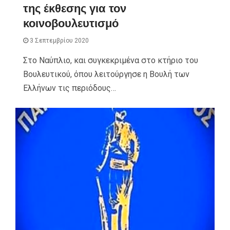
της έκθεσης για τον
κοινοβουλευτισμό
3 Σεπτεμβρίου 2020
Στο Ναύπλιο, και συγκεκριμένα στο κτήριο του
Βουλευτικού, όπου λειτούργησε η Βουλή των
Ελλήνων τις περιόδους…