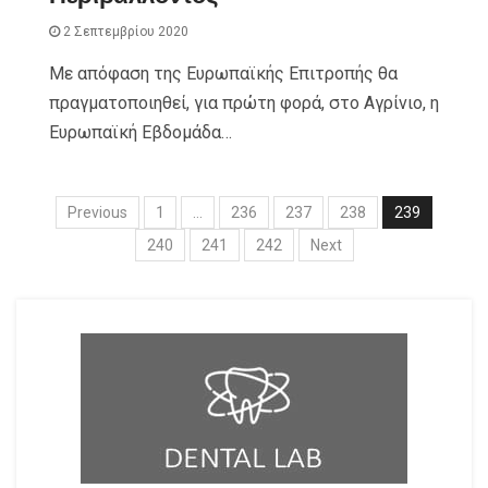
2 Σεπτεμβρίου 2020
Με απόφαση της Ευρωπαϊκής Επιτροπής θα
πραγματοποιηθεί, για πρώτη φορά, στο Αγρίνιο, η
Ευρωπαϊκή Εβδομάδα…
Previous
1
…
236
237
238
239
240
241
242
Next