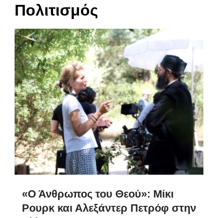
Πολιτισμός
«Ο Άνθρωπος του Θεού»: Μίκι
Ρουρκ και Αλεξάντερ Πετρόφ στην