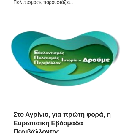
Πολιτισμός», παρουσιάζει…
Στο Αγρίνιο, για πρώτη φορά, η
Ευρωπαϊκή Εβδομάδα
Περιβάλλοντος