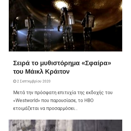
Σειρά τo μυθιστόρημα «Σφαίρα»
του Μάικλ Κράιτον
2 Σεπτεμβρίου 2020
Μετά την πρόσφατη επιτυχία της εκδοχής του
«Westworld» που παρουσίασε, το HBO
ετοιμάζεται να προσαρμόσει…