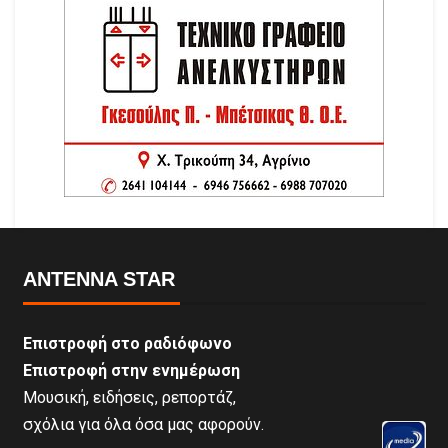
ANTENNA STAR
Επιστροφή στο ραδιόφωνο
Επιστροφή στην ενημέρωση
Μουσική, ειδήσεις, ρεπορτάζ,
σχόλια για όλα όσα μας αφορούν.