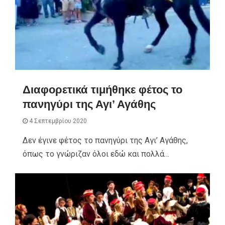
Διαφορετικά τιμήθηκε φέτος το
πανηγύρι της Αγι’ Αγάθης
4 Σεπτεμβρίου 2020
Δεν έγινε φέτος το πανηγύρι της Αγι’ Αγάθης,
όπως το γνώριζαν όλοι εδώ και πολλά…