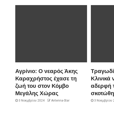
Αγρίνιο: Ο νεαρός Άκης
Τραγωδία
Καραχρήστος έχασε τη
Κλινικά 
ζωή του στον Κόμβο
αδερφή 
Μεγάλης Χώρας
σκοτώθη
3 Νοεμβρίου 2024
Antenna-Star
3 Νοεμβρίου 