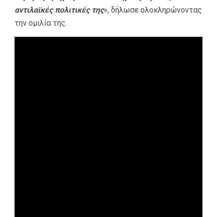
αντιλαϊκές πολιτικές της
», δήλωσε ολοκληρώνοντας
την ομιλία της.