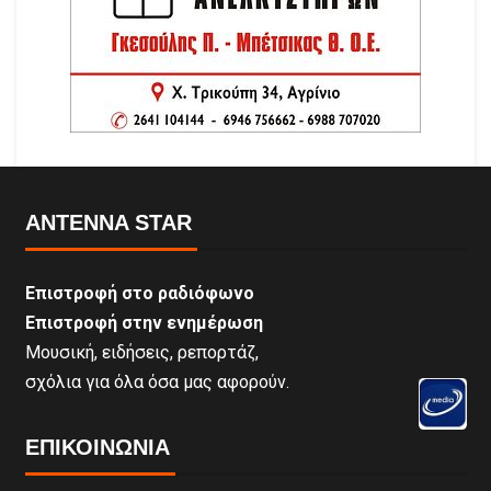
ANTENNA STAR
Επιστροφή στο ραδιόφωνο
Επιστροφή στην ενημέρωση
Μουσική, ειδήσεις, ρεπορτάζ,
σχόλια για όλα όσα μας αφορούν.
ΕΠΙΚΟΙΝΩΝΊΑ