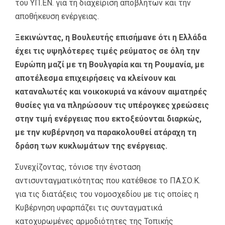
του YΠ.ΕΝ. για τη διαχείριση αποβλήτων και την
αποθήκευση ενέργειας.
Ξεκινώντας, η Βουλευτής επισήμανε ότι η Ελλάδα
έχει τις υψηλότερες τιμές ρεύματος σε όλη την
Ευρώπη μαζί με τη Βουλγαρία και τη Ρουμανία, με
αποτέλεσμα επιχειρήσεις να κλείνουν και
καταναλωτές και νοικοκυριά να κάνουν αιματηρές
θυσίες για να πληρώσουν τις υπέρογκες χρεώσεις
στην τιμή ενέργειας που εκτοξεύονται διαρκώς,
με την κυβέρνηση να παρακολουθεί ατάραχη τη
δράση των κυκλωμάτων της ενέργειας.
Συνεχίζοντας, τόνισε την ένσταση
αντισυνταγματικότητας που κατέθεσε το ΠΑ.ΣΟ.Κ.
για τις διατάξεις του νομοσχεδίου με τις οποίες η
Κυβέρνηση υφαρπάζει τις συνταγματικά
κατοχυρωμένες αρμοδιότητες της Τοπικής