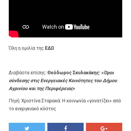
Όλη η ομιλία της
ΕΔΩ
Διαβάστε επίσης:
Θεόδωρος Σκυλακάκης: «
Όροι
σύνδεσης στις Ενεργειακές Κοινότητες του Δήμου
Αγρινίου και της Περιφέρειας
»
Πηγή:
Χριστίνα Σταρακά: Η κοινωνία «γονατίζει» από
το ενεργειακό κόστος