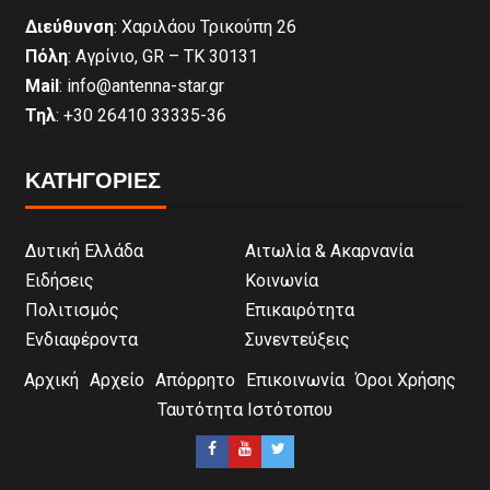
Διεύθυνση
: Χαριλάου Τρικούπη 26
Πόλη
: Αγρίνιο, GR – ΤΚ 30131
Mail
: info@antenna-star.gr
Τηλ
: +30 26410 33335-36
ΚΑΤΗΓΟΡΙΕΣ
Δυτική Ελλάδα
Αιτωλία & Ακαρνανία
Ειδήσεις
Κοινωνία
Πολιτισμός
Επικαιρότητα
Ενδιαφέροντα
Συνεντεύξεις
Αρχική
Αρχείο
Απόρρητο
Επικοινωνία
Όροι Χρήσης
Ταυτότητα Ιστότοπου