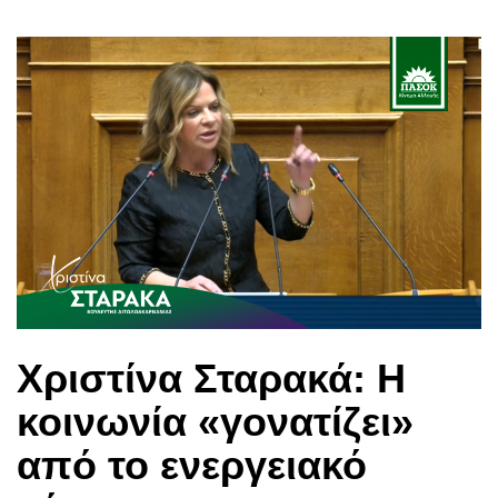
Χριστίνα Σταρακά: Η
κοινωνία «γονατίζει»
από το ενεργειακό