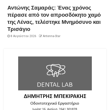
Αντώνης Σαμαράς: Ένας χρόνος
πέρασε από τον απροσδόκητο χαμό
της Λένας, τελέστηκε Μνημόσυνο και
Τρισάγιο
8 Αυγούστου 2026
Antenna-Star