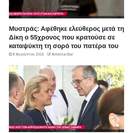
Μυστράς: Αφέθηκε ελεύθερος μετά τη
Δίκη ο 55χρονος που κρατούσε σε
καταψύκτη τη σορό του πατέρα του
8 Αυγούστου 2026
Antenna-Star