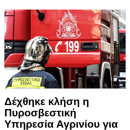
Δέχθηκε κλήση η
Πυροσβεστική
Υπηρεσία Αγρινίου για