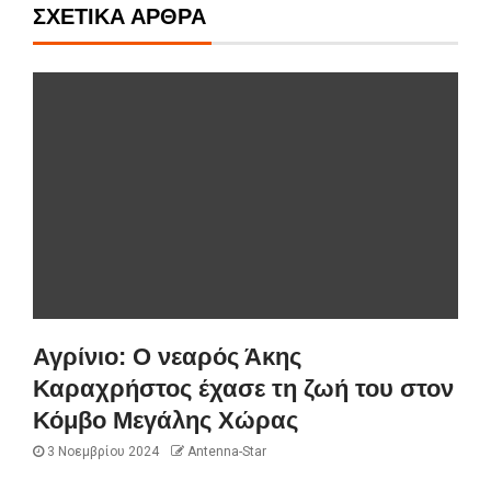
ΣΧΕΤΙΚΆ ΆΡΘΡΑ
Αγρίνιο: Ο νεαρός Άκης
Καραχρήστος έχασε τη ζωή του στον
Κόμβο Μεγάλης Χώρας
3 Νοεμβρίου 2024
Antenna-Star