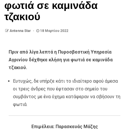
φωτιά σε καμινάδα
τζακιού
Antenna Star
18 Μαρτίου 2022
Πριν από λίγα λεπτά η Πυροσβεστική Υπηρεσία
Αγρινίου δέχθηκε κλήση για φωτιά σε καμινάδα
τζακιού.
Ευτυχώς, δε υπήρξε κάτι το ιδιαίτερο αφού άμεσα
οι τρεις άνδρες που έφτασαν στο σημείο του
συμβάντος με ένα όχημα κατάφεραν να σβήσουν τη
φωτιά.
Επιμέλεια: Παρασκευάς Μάζης