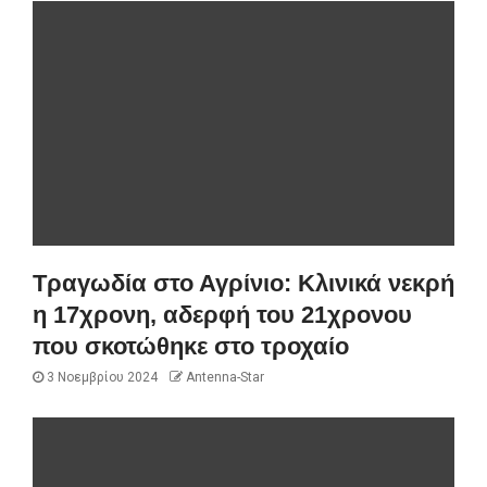
Τραγωδία στο Αγρίνιο: Κλινικά νεκρή
η 17χρονη, αδερφή του 21χρονου
που σκοτώθηκε στο τροχαίο
3 Νοεμβρίου 2024
Antenna-Star