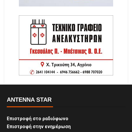
ANTENNA STAR
Επιστροφή στο ραδιόφωνο
Επιστροφή στην ενημέρωση