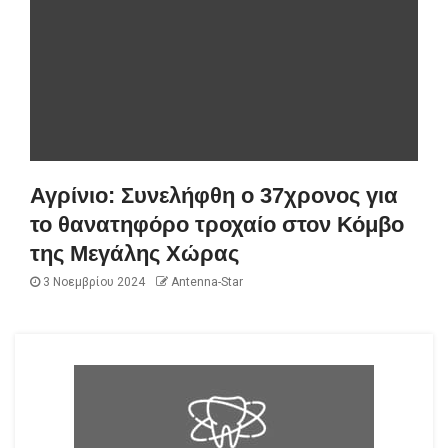
Αγρίνιο: Συνελήφθη ο 37χρονος για
το θανατηφόρο τροχαίο στον Κόμβο
της Μεγάλης Χώρας
3 Νοεμβρίου 2024
Antenna-Star